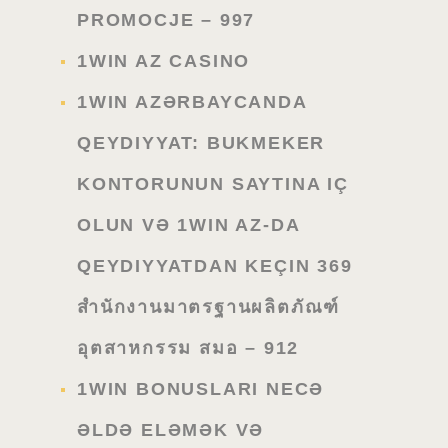
PROMOCJE – 997
1WIN AZ CASINO
1WIN AZƏRBAYCANDA
QEYDIYYAT: BUKMEKER
KONTORUNUN SAYTINA IÇ
OLUN VƏ 1WIN AZ-DA
QEYDIYYATDAN KEÇIN 369
สำนักงานมาตรฐานผลิตภัณฑ์
อุตสาหกรรม สมอ – 912
1WIN BONUSLARI NECƏ
ƏLDƏ ELƏMƏK VƏ