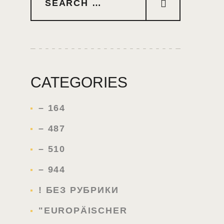
CATEGORIES
– 164
– 487
– 510
– 944
! БЕЗ РУБРИКИ
"EUROPÄISCHER