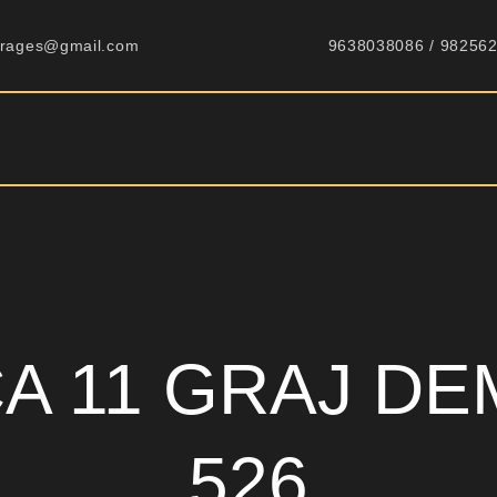
HOME
erages@gmail.com
9638038086 / 98256
ABOUT
PRODUCTS
GALLERY
CONTACT
A 11 GRAJ DE
526