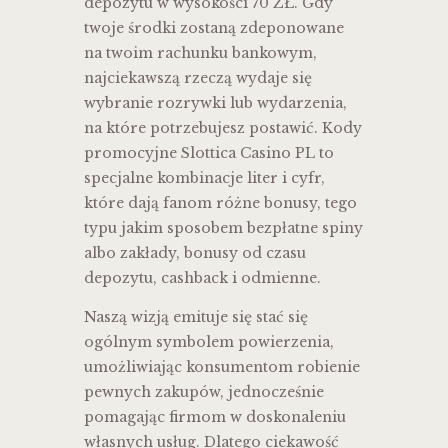
depozytu w wysokości 70 ZŁ. Gdy
twoje środki zostaną zdeponowane
na twoim rachunku bankowym,
najciekawszą rzeczą wydaje się
wybranie rozrywki lub wydarzenia,
na które potrzebujesz postawić. Kody
promocyjne Slottica Casino PL to
specjalne kombinacje liter i cyfr,
które dają fanom różne bonusy, tego
typu jakim sposobem bezpłatne spiny
albo zakłady, bonusy od czasu
depozytu, cashback i odmienne.
Naszą wizją emituje się stać się
ogólnym symbolem powierzenia,
umożliwiając konsumentom robienie
pewnych zakupów, jednocześnie
pomagając firmom w doskonaleniu
własnych usług. Dlatego ciekawość