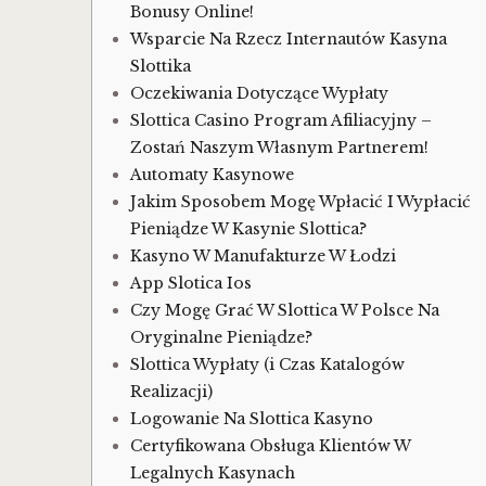
Bonusy Online!
Wsparcie Na Rzecz Internautów Kasyna
Slottika
Oczekiwania Dotyczące Wypłaty
Slottica Casino Program Afiliacyjny –
Zostań Naszym Własnym Partnerem!
Automaty Kasynowe
Jakim Sposobem Mogę Wpłacić I Wypłacić
Pieniądze W Kasynie Slottica?
Kasyno W Manufakturze W Łodzi
App Slotica Ios
Czy Mogę Grać W Slottica W Polsce Na
Oryginalne Pieniądze?
Slottica Wypłaty (i Czas Katalogów
Realizacji)
Logowanie Na Slottica Kasyno
Certyfikowana Obsługa Klientów W
Legalnych Kasynach