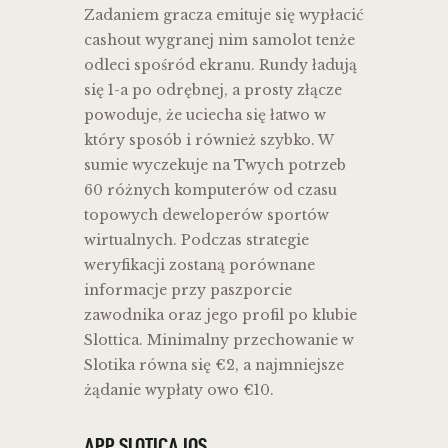
Zadaniem gracza emituje się wypłacić
cashout wygranej nim samolot tenże
odleci spośród ekranu. Rundy ładują
się 1-a po odrębnej, a prosty złącze
powoduje, że uciecha się łatwo w
który sposób i również szybko. W
sumie wyczekuje na Twych potrzeb
60 różnych komputerów od czasu
topowych deweloperów sportów
wirtualnych. Podczas strategie
weryfikacji zostaną porównane
informacje przy paszporcie
zawodnika oraz jego profil po klubie
Slottica. Minimalny przechowanie w
Slotika równa się €2, a najmniejsze
żądanie wypłaty owo €10.
APP SLOTICA IOS