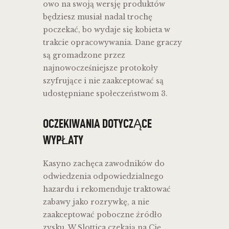
owo na swoją wersję produktów
będziesz musiał nadal trochę
poczekać, bo wydaje się kobieta w
trakcie opracowywania. Dane graczy
są gromadzone przez
najnowocześniejsze protokoły
szyfrujące i nie zaakceptować są
udostępniane społeczeństwom 3.
OCZEKIWANIA DOTYCZĄCE
WYPŁATY
Kasyno zachęca zawodników do
odwiedzenia odpowiedzialnego
hazardu i rekomenduje traktować
zabawy jako rozrywkę, a nie
zaakceptować poboczne źródło
zysku. W Slottica czekają na Cię