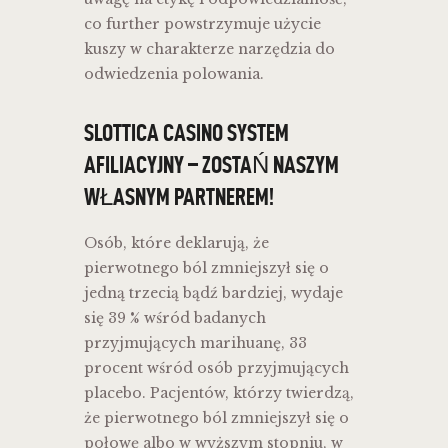
co further powstrzymuje użycie
kuszy w charakterze narzędzia do
odwiedzenia polowania.
SLOTTICA CASINO SYSTEM
AFILIACYJNY – ZOSTAŃ NASZYM
WŁASNYM PARTNEREM!
Osób, które deklarują, że
pierwotnego ból zmniejszył się o
jedną trzecią bądź bardziej, wydaje
się 39 % wśród badanych
przyjmujących marihuanę, 33
procent wśród osób przyjmujących
placebo. Pacjentów, którzy twierdzą,
że pierwotnego ból zmniejszył się o
połowę albo w wyższym stopniu, w