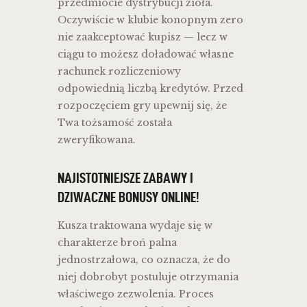
przedmiocie dystrybucji zioła.
Oczywiście w klubie konopnym zero
nie zaakceptować kupisz — lecz w
ciągu to możesz doładować własne
rachunek rozliczeniowy
odpowiednią liczbą kredytów. Przed
rozpoczęciem gry upewnij się, że
Twa tożsamość została
zweryfikowana.
NAJISTOTNIEJSZE ZABAWY I
DZIWACZNE BONUSY ONLINE!
Kusza traktowana wydaje się w
charakterze broń palna
jednostrzałowa, co oznacza, że do
niej dobrobyt postuluje otrzymania
właściwego zezwolenia. Proces