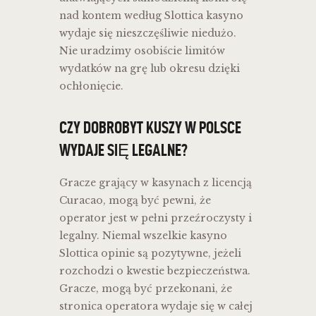
nad kontem według Slottica kasyno
wydaje się nieszczęśliwie niedużo.
Nie uradzimy osobiście limitów
wydatków na grę lub okresu dzięki
ochłonięcie.
CZY DOBROBYT KUSZY W POLSCE
WYDAJE SIĘ LEGALNE?
Gracze grający w kasynach z licencją
Curacao, mogą być pewni, że
operator jest w pełni przeźroczysty i
legalny. Niemal wszelkie kasyno
Slottica opinie są pozytywne, jeżeli
rozchodzi o kwestie bezpieczeństwa.
Gracze, mogą być przekonani, że
stronica operatora wydaje się w całej