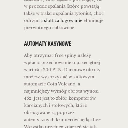
w procesie spalania (które powstają
także w trakcie spalania tytoniu), choć
odrzucić
slottica logowanie
eliminuje
pierwotnego całkowicie.
AUTOMATY KASYNOWE
Aby otrzymać free spiny należy
wpłacić przechowanie o przeciętnej
wartości 200 PLN. Darmowe obroty
możesz wykorzystać w kultowym
automacie Coin Volcano, a
najmniejszy wymóg obrotu wynosi
45x. Jest jest to zbiór komputerów
karcianych i stołowych, które
obsługiwane są poprzez
autentycznych krupierów będąc live.
Wszystko przebieg zdarzeń się tak,