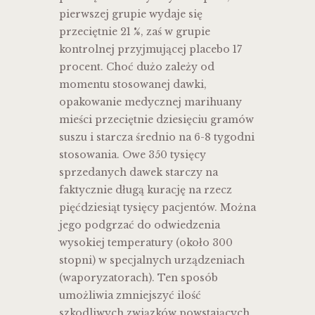
pierwszej grupie wydaje się
przeciętnie 21 %, zaś w grupie
kontrolnej przyjmującej placebo 17
procent. Choć dużo zależy od
momentu stosowanej dawki,
opakowanie medycznej marihuany
mieści przeciętnie dziesięciu gramów
suszu i starcza średnio na 6-8 tygodni
stosowania. Owe 350 tysięcy
sprzedanych dawek starczy na
faktycznie długą kurację na rzecz
pięćdziesiąt tysięcy pacjentów. Można
jego podgrzać do odwiedzenia
wysokiej temperatury (około 300
stopni) w specjalnych urządzeniach
(waporyzatorach). Ten sposób
umożliwia zmniejszyć ilość
szkodliwych związków powstających