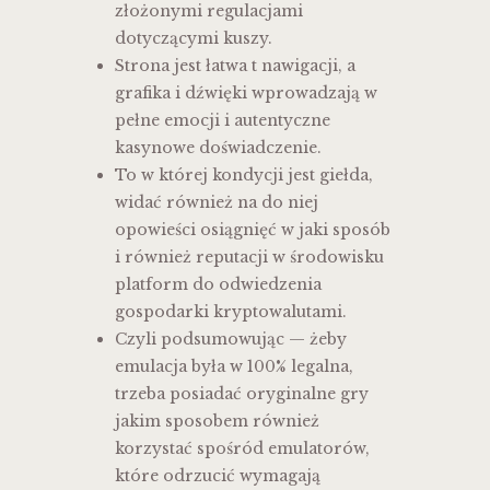
złożonymi regulacjami
dotyczącymi kuszy.
Strona jest łatwa t nawigacji, a
grafika i dźwięki wprowadzają w
pełne emocji i autentyczne
kasynowe doświadczenie.
To w której kondycji jest giełda,
widać również na do niej
opowieści osiągnięć w jaki sposób
i również reputacji w środowisku
platform do odwiedzenia
gospodarki kryptowalutami.
Czyli podsumowując — żeby
emulacja była w 100% legalna,
trzeba posiadać oryginalne gry
jakim sposobem również
korzystać spośród emulatorów,
które odrzucić wymagają