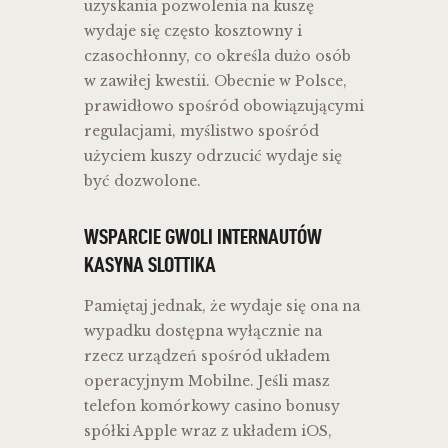
uzyskania pozwolenia na kuszę
wydaje się często kosztowny i
czasochłonny, co określa dużo osób
w zawiłej kwestii. Obecnie w Polsce,
prawidłowo spośród obowiązującymi
regulacjami, myślistwo spośród
użyciem kuszy odrzucić wydaje się
być dozwolone.
WSPARCIE GWOLI INTERNAUTÓW
KASYNA SLOTTIKA
Pamiętaj jednak, że wydaje się ona na
wypadku dostępna wyłącznie na
rzecz urządzeń spośród układem
operacyjnym Mobilne. Jeśli masz
telefon komórkowy casino bonusy
spółki Apple wraz z układem iOS,