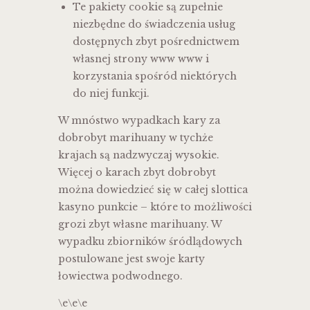
Te pakiety cookie są zupełnie
niezbędne do świadczenia usług
dostępnych zbyt pośrednictwem
własnej strony www www i
korzystania spośród niektórych
do niej funkcji.
W mnóstwo wypadkach kary za
dobrobyt marihuany w tychże
krajach są nadzwyczaj wysokie.
Więcej o karach zbyt dobrobyt
można dowiedzieć się w całej slottica
kasyno punkcie – które to możliwości
grozi zbyt własne marihuany. W
wypadku zbiorników śródlądowych
postulowane jest swoje karty
łowiectwa podwodnego.
\e\e\e