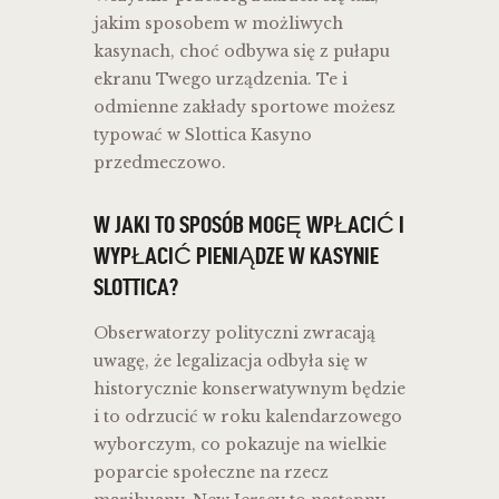
jakim sposobem w możliwych
kasynach, choć odbywa się z pułapu
ekranu Twego urządzenia. Te i
odmienne zakłady sportowe możesz
typować w Slottica Kasyno
przedmeczowo.
W JAKI TO SPOSÓB MOGĘ WPŁACIĆ I
WYPŁACIĆ PIENIĄDZE W KASYNIE
SLOTTICA?
Obserwatorzy polityczni zwracają
uwagę, że legalizacja odbyła się w
historycznie konserwatywnym będzie
i to odrzucić w roku kalendarzowego
wyborczym, co pokazuje na wielkie
poparcie społeczne na rzecz