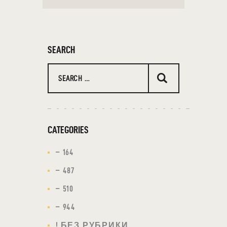
SEARCH
CATEGORIES
– 164
– 487
– 510
– 944
! БЕЗ РУБРИКИ