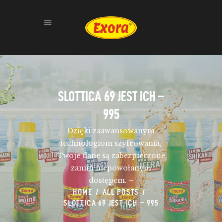
HOME
ABOUT
SLOTTICA 69 JEST ICH –
PRODUCTS
995
GALLERY
CONTACT
Dzięki zaawansowanym
technologiom szyfrowania,
Twoje dane są zabezpieczone
zanim niepowołanym
dostępem. –
HOME
ALL POSTS
SLOTTICA 69 JEST ICH – 995