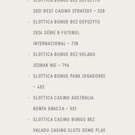
SLOTTICA BONUS BEZ DEPOZYTU
2021 BEST CASINO STRATEGY – 528
SLOTTICA BONUS BEZ DEPOZYTU
2024 SÉRIE B FUTEBOL
INTERNACIONAL – 720
SLOTTICA BONUS BEZ VKLADU
JEDNAK NIE – 796
SLOTTICA BONUS PARA JOGADORES
– 402
SLOTTICA CASINO AUSTRALIA
KONTA GRACZA – 531
SLOTTICA CASINO BONUS BEZ
VKLADU CASINO SLOTS DEMO PLAY