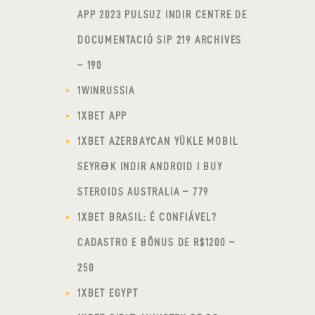
APP 2023 PULSUZ INDIR CENTRE DE
DOCUMENTACIÓ SIP 219 ARCHIVES
– 190
1WINRUSSIA
1XBET APP
1XBET AZERBAYCAN YÜKLE MOBIL
SEYRƏK INDIR ANDROID I BUY
STEROIDS AUSTRALIA – 779
1XBET BRASIL: É CONFIÁVEL?
CADASTRO E BÔNUS DE R$1200 –
250
1XBET EGYPT