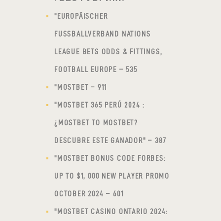
"EUROPÄISCHER
FUSSBALLVERBAND NATIONS L
EAGUE BETS ODDS & FITTINGS, F
OOTBALL EUROPE – 535
"MOSTBET – 911
"MOSTBET 365 PERÚ 2024 ️:
¿MOSTBET TO MOSTBET?
DESCUBRE ESTE GANADOR" – 387
"MOSTBET BONUS CODE FORBES:
UP TO $1, 000 NEW PLAYER PROMO
OCTOBER 2024 – 601
"MOSTBET CASINO ONTARIO 2024: