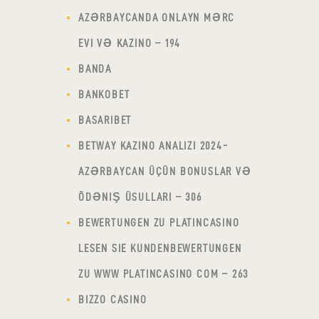
AZƏRBAYCANDA ONLAYN MƏRC
EVI VƏ KAZINO – 194
BANDA
BANKOBET
BASARIBET
BETWAY KAZINO ANALIZI 2024-️
AZƏRBAYCAN ÜÇÜN BONUSLAR VƏ
ÖDƏNIŞ ÜSULLARI – 306
BEWERTUNGEN ZU PLATINCASINO
LESEN SIE KUNDENBEWERTUNGEN
ZU WWW PLATINCASINO COM – 263
BIZZO CASINO