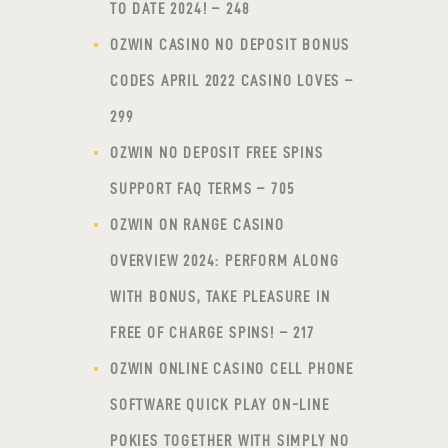
TO DATE 2024! – 248
OZWIN CASINO NO DEPOSIT BONUS
CODES APRIL 2022 CASINO LOVES –
299
OZWIN NO DEPOSIT FREE SPINS
SUPPORT FAQ TERMS – 705
OZWIN ON RANGE CASINO
OVERVIEW 2024: PERFORM ALONG
WITH BONUS, TAKE PLEASURE IN
FREE OF CHARGE SPINS! – 217
OZWIN ONLINE CASINO CELL PHONE
SOFTWARE QUICK PLAY ON-LINE
POKIES TOGETHER WITH SIMPLY NO