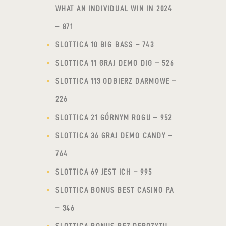
WHAT AN INDIVIDUAL WIN IN 2024
– 871
SLOTTICA 10 BIG BASS – 743
SLOTTICA 11 GRAJ DEMO DIG – 526
SLOTTICA 113 ODBIERZ DARMOWE –
226
SLOTTICA 21 GÓRNYM ROGU – 952
SLOTTICA 36 GRAJ DEMO CANDY –
764
SLOTTICA 69 JEST ICH – 995
SLOTTICA BONUS BEST CASINO PA
– 346