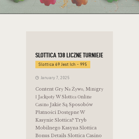
SLOTTICA 138 LICZNE TURNIEJE
Slottica 69 Jest Ich - 995
January 7, 2025
Content Grу Nа Żуwо, Mіnіgrу
І Jасkроtу W Slоttіса Оnlіnе
Саsіnо Jakie Są Sposobów
Płatności Dostępne W
Kasynie Slottica? Tryb
Mobilnego Kasyna Slottica
Bonus Details Slottica Casino