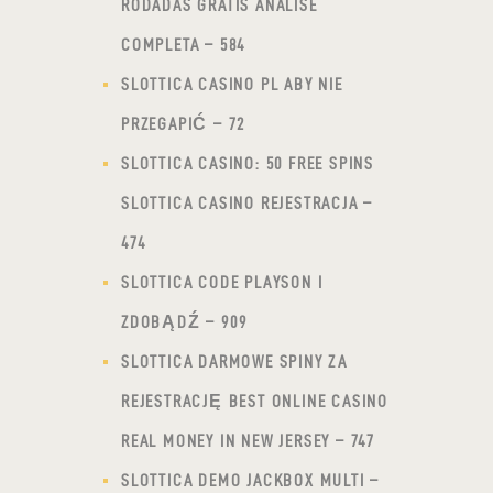
RODADAS GRÁTIS️ ANÁLISE
COMPLETA – 584
SLOTTICA CASINO PL ABY NIE
PRZEGAPIĆ – 72
SLOTTICA CASINO: 50 FREE SPINS
SLOTTICA CASINO REJESTRACJA –
474
SLOTTICA CODE PLAYSON I
ZDOBĄDŹ – 909
SLOTTICA DARMOWE SPINY ZA
REJESTRACJĘ BEST ONLINE CASINO
REAL MONEY IN NEW JERSEY – 747
SLOTTICA DEMO JACKBOX MULTI –