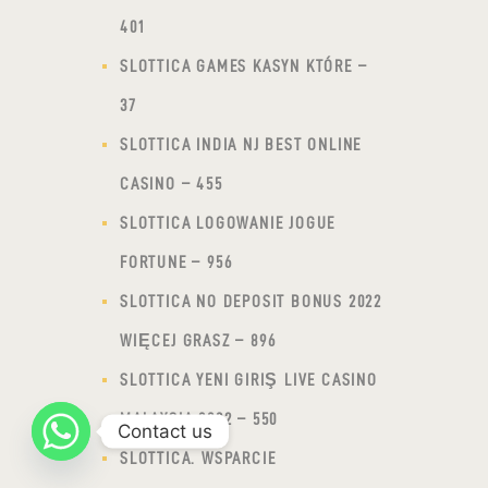
401
SLOTTICA GAMES KASYN KTÓRE –
37
SLOTTICA INDIA NJ BEST ONLINE
CASINO – 455
SLOTTICA LOGOWANIE JOGUE
FORTUNE – 956
SLOTTICA NO DEPOSIT BONUS 2022
WIĘCEJ GRASZ – 896
SLOTTICA YENI GIRIŞ LIVE CASINO
MALAYSIA 2022 – 550
Contact us
SLOTTICA. WSPARCIE