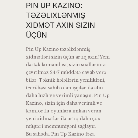
PIN UP KAZINO:
TƏZƏLIXLƏNMIŞ
XIDMƏT AXIN SIZIN
ÜÇÜN
Pin Up Kazino təzəlixlənmiş
xidmətləri sizin üçün artıq axın! Yeni
dəstək komandası, sizin suallarınızı
çevrilməz 24/7 müddətə cavab verə
bilər. Təknik hələllərin yenilikləni,
tecrübəsi sahib olan işçilər ilə alın
daha hızlı ve verimli yanaşın. Pin Up
Kazino, sizin için daha verimli ve
komfortlu oyunlara imkan verən
yeni xidmətlər ilə artıq daha çox
müştəri memnuniyəni sağlayır.
Bu sahəda, Pin Up Kazino fəza