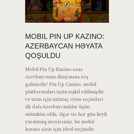
MOBIL PIN UP KAZINO:
AZERBAYCAN HƏYATA
QOŞULDU
Mobil Pin Up Kazino sənə
Azerbaycanın dünyasına xoş
gəlmisdir! Pin Up Casino, mobil
platformaları üçün təşkil edilmişdir
ve sizin için müxtaç oyun seçimləri
ilk dəfə Azerbaycanlılar üçün
mümkün oldu. Əgər siz hər gün keyfi
yaratmaq istəyirsiniz, bu mobil
kazino sizin için ideal seçimdir.