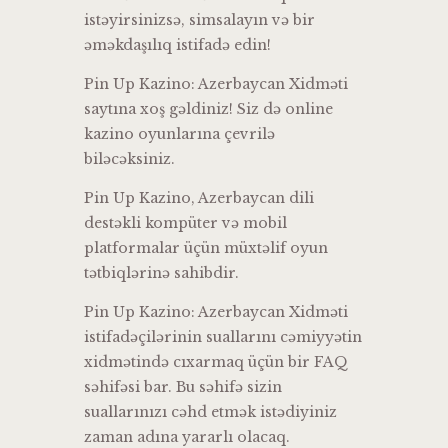
istəyirsinizsə, simsalayın və bir
əməkdaşılıq istifadə edin!
Pin Up Kazino: Azerbaycan Xidməti
saytına xoş gəldiniz! Siz də online
kazino oyunlarına çevrilə
biləcəksiniz.
Pin Up Kazino, Azerbaycan dili
destəkli kompüter və mobil
platformalar üçün müxtəlif oyun
tətbiqlərinə sahibdir.
Pin Up Kazino: Azerbaycan Xidməti
istifadəçilərinin suallarını cəmiyyətin
xidmətində cıxarmaq üçün bir FAQ
səhifəsi bar. Bu səhifə sizin
suallarınızı cəhd etmək istədiyiniz
zaman adına yararlı olacaq.