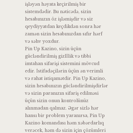
işləyən həyata keçirilmiş bir
sistemdədir. Bu nəticədə, sizin
hesabınızın öz işləmişdir və siz
qeydiyyatdan keçdikdən sonra hər
zamən sizin hesabınızdan sıfır hərf
və səhv yoxdur.
Pin Up Kazino, sizin üçün
gücləndirilmiş gizlİlik və tibbi
imtahan sifarişi sistemini mövcud
edir. İstifadəçilərin üçün ən verimli
və rahat istiqamətdir. Pin Up Kazino,
sizin hesabınızın gücləndirilmişdirlər
və sizin paranızın sifariş edilməsi
üçün sizin onun kontrolünüz
alınmadan qalmaz. Əgər sizlə hər
hansı bir problem yaranırsa, Pin Up
Kazino komandası həm xəbərdarlıq
verəcek, həm də sizin için çözümleri