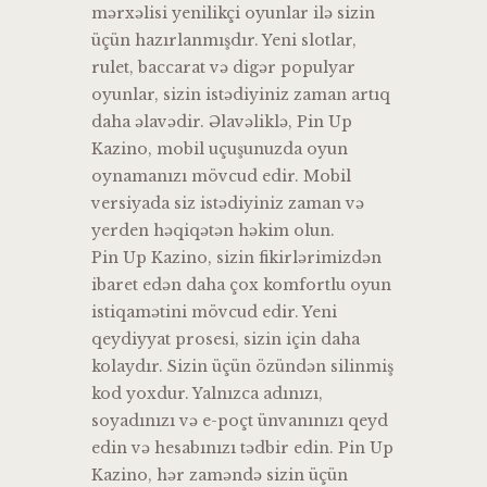
mərxəlisi yenilikçi oyunlar ilə sizin
üçün hazırlanmışdır. Yeni slotlar,
rulet, baccarat və digər populyar
oyunlar, sizin istədiyiniz zaman artıq
daha əlavədir. Əlavəliklə, Pin Up
Kazino, mobil uçuşunuzda oyun
oynamanızı mövcud edir. Mobil
versiyada siz istədiyiniz zaman və
yerden həqiqətən həkim olun.
Pin Up Kazino, sizin fikirlərimizdən
ibaret edən daha çox komfortlu oyun
istiqamətini mövcud edir. Yeni
qeydiyyat prosesi, sizin için daha
kolaydır. Sizin üçün özündən silinmiş
kod yoxdur. Yalnızca adınızı,
soyadınızı və e-poçt ünvanınızı qeyd
edin və hesabınızı tədbir edin. Pin Up
Kazino, hər zaməndə sizin üçün