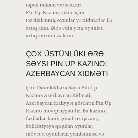
tapan imkanı verəcəkdir.
Pin Up Kazino, sizin üçün
təzəlixlənmiş oyunlar və xidmətlər ilə
artıq axın. Əldə edin yeni oyunlar,
artıq verimli və kom
ÇOX ÜSTÜNLÜKLƏRƏ
SƏYSI PIN UP KAZINO:
AZERBAYCAN XIDMƏTI
Çox ÜstünlükLərə Səysi Pin Up
Kazino: Azerbaycan Xidməti,
Azerbaycan fəaliyyət göstərən Pin Up
Kazino mövqeliyyətidir. Bu kazino,
fəzilətlər kimi: günahsız qazanç,
kolleksiyaya qoşulan oyunlar,
mövcud oyunların yenilənməsi və