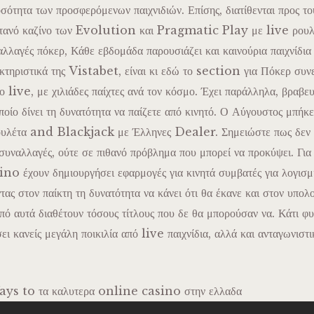
οσότητα των προσφερόμενων παιχνιδιών. Επίσης, διατίθενται προς του
ντανό καζίνο των Evolution και Pragmatic Play με live ρουλέ
λλαγές πόκερ, Κάθε εβδομάδα παρουσιάζει και καινούρια παιχνίδι
κτηριστικά της Vistabet, είναι κι εδώ το section για Πόκερ συνεδ
ο live, με χιλιάδες παίχτες ανά τον κόσμο. Έχει παράλληλα, βρα
ίο δίνει τη δυνατότητα να παίζετε από κινητό. Ο Αύγουστος μπήκε
Ρουλέτα and Blackjack με Έλληνες Dealer. Σημειώστε πως δεν 
συναλλαγές, ούτε σε πιθανό πρόβλημα που μπορεί να προκύψει. Για 
ino έχουν δημιουργήσει εφαρμογές για κινητά συμβατές για λογι
 στον παίκτη τη δυνατότητα να κάνει ότι θα έκανε και στον υπολογ
από αυτά διαθέτουν τόσους τίτλους που δε θα μπορούσαν να. Κάτι φυ
ει κανείς μεγάλη ποικιλία από live παιχνίδια, αλλά και ανταγωνιστ