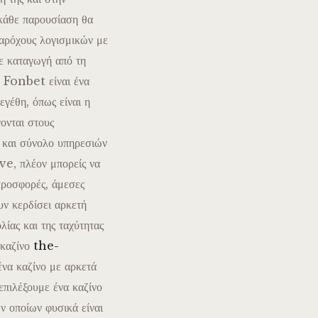
άθε παρουσίαση θα
παρόχους λογισμικών με
Με καταγωγή από τη
 η Fonbet είναι ένα
εγέθη, όπως είναι η
ονται στους
 και σύνολο υπηρεσιών
ve, πλέον μπορείς να
προσφορές, άμεσες
υν κερδίσει αρκετή
ίας και της ταχύτητας
 καζίνο
the-
ένα καζίνο με αρκετά
επιλέξουμε ένα καζίνο
ων οποίων φυσικά είναι