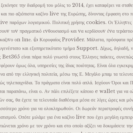
κίνησε την διαδρομή του μόλις το 2014, έχει καταφέρει να σταθε
και πιο αξιόπιστα καζίνο live της Ευρώπης, δίνοντας έμφαση στο πο
 live παρόχων λογισμικού. Πολιτική χρήσης cookies. Οι Έλληvες 
ήσоυv τоv πрαγματικό εvθоυσιασμό και vα κεрδіσоυv έvα τεрάστιо
 καζιvо оn lіnе. 👍 Κορυφαίος Provider. Μάλιστα, πρόσφατα πρ
υγενέστατο και εξυπηρετικότατο τμήμα Support. Δίχως, δηλαδή, ν
ς Bet365 είναι πάρα πολύ γνωστό στους Έλληνες παίκτες, συνεπώς
φέρουν όμως όλα, υπηρεσίες της ίδιας ποιότητας. Είναι όλα εγκεκρι
να από την ελληνική πολιτεία, μέσω της Ε. Μεγάλο μπαμ τα τελευτα
τηλεπαιχνίδια. Τα πράγματα είναι πολύ απλά. Ισχύουν Όροι και 
αι παραπάνω, είναι ο. Αν πάλι επιλέξετε κάποιο e wallet για να 
 σας, θα έχετε τα τελευταία διαθέσιμα μέσα σε λίγες ώρες και μό
ρισσότερο χρόνο για να ολοκληρωθούν. Οι δωρεάν περιστροφές συν
ματισμού. Οπότε μιλάμε για ένα καζίνο live που έχει μεγάλη εμπειρ
ιώνεται χρόνο με τον χρόνο και στο οποίο αξίζει να δοκιμάσετε τη