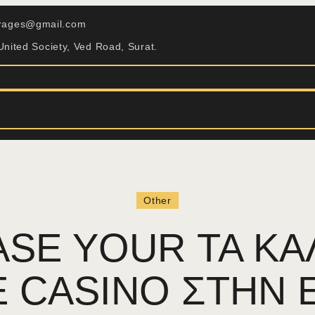
HOME
erages@gmail.com
ABOUT
United Society, Ved Road, Surat.
PRODUCTS
GALLERY
CONTACT
Other
ASE YOUR ΤΑ ΚΑ
E CASINO ΣΤΗΝ 