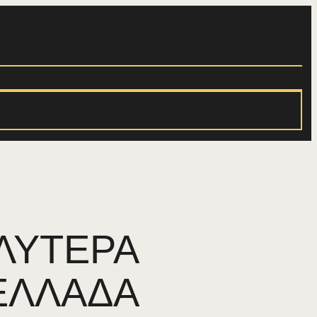
ΛΥΤΕΡΑ
ΕΛΛΑΔΑ