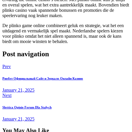
en overal spelen, wat het extra aantrekkelijk maakt. Bovendien biedt
plinko casino vaak spannende bonussen en promoties die de
speelervaring nog leuker maken.
De plinko game online combineert geluk en strategie, wat het een
uitdagend en vermakelijk spel maakt. Nederlandse spelers kiezen
voor plinko omdat het niet alleen spannend is, maar ook de kans
biedt om mooie winsten te behalen.
Post navigation
Prev
Риобет Официальный Сайт и Зеркало Онлайн Казино
January 21, 2025
Next
Slottica Opinie Forum Dla Stałych
January 21, 2025
You May Also Like