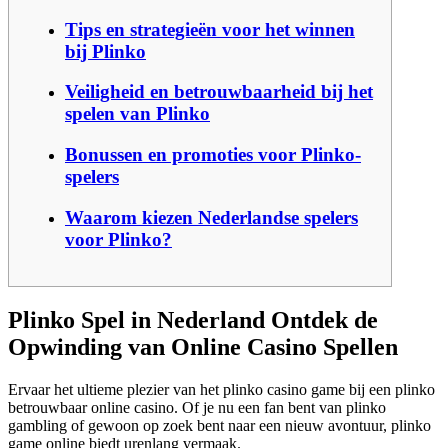
Tips en strategieën voor het winnen
bij Plinko
Veiligheid en betrouwbaarheid bij het
spelen van Plinko
Bonussen en promoties voor Plinko-
spelers
Waarom kiezen Nederlandse spelers
voor Plinko?
Plinko Spel in Nederland Ontdek de
Opwinding van Online Casino Spellen
Ervaar het ultieme plezier van het plinko casino game bij een plinko
betrouwbaar online casino. Of je nu een fan bent van plinko
gambling of gewoon op zoek bent naar een nieuw avontuur, plinko
game online biedt urenlang vermaak.