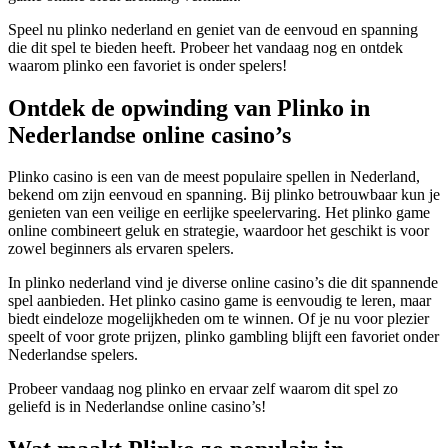
Speel nu plinko nederland en geniet van de eenvoud en spanning
die dit spel te bieden heeft. Probeer het vandaag nog en ontdek
waarom plinko een favoriet is onder spelers!
Ontdek de opwinding van Plinko in
Nederlandse online casino’s
Plinko casino is een van de meest populaire spellen in Nederland,
bekend om zijn eenvoud en spanning. Bij plinko betrouwbaar kun je
genieten van een veilige en eerlijke speelervaring. Het plinko game
online combineert geluk en strategie, waardoor het geschikt is voor
zowel beginners als ervaren spelers.
In plinko nederland vind je diverse online casino’s die dit spannende
spel aanbieden. Het plinko casino game is eenvoudig te leren, maar
biedt eindeloze mogelijkheden om te winnen. Of je nu voor plezier
speelt of voor grote prijzen, plinko gambling blijft een favoriet onder
Nederlandse spelers.
Probeer vandaag nog plinko en ervaar zelf waarom dit spel zo
geliefd is in Nederlandse online casino’s!