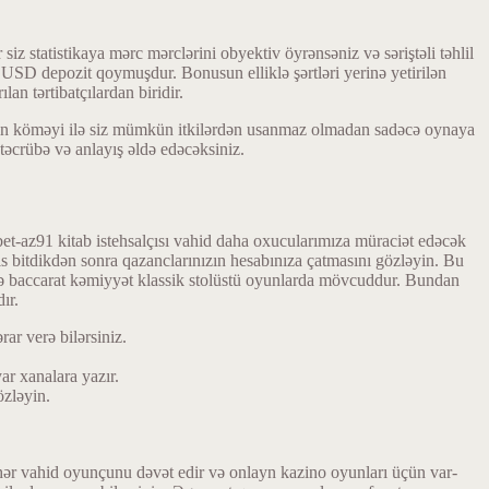
z statistikaya mərc mərclərini obyektiv öyrənsəniz və səriştəli təhlil
USD depozit qoymuşdur. Bonusun elliklə şərtləri yerinə yetirilən
n tərtibatçılardan biridir.
rejimin köməyi ilə siz mümkün itkilərdən usanmaz olmadan sadəcə oynaya
əcrübə və anlayış əldə edəcəksiniz.
bet-az91 kitab istehsalçısı vahid daha oxucularımıza müraciət edəcək
 bitdikdən sonra qazanclarınızın hesabınıza çatmasını gözləyin. Bu
t və baccarat kəmiyyət klassik stolüstü oyunlarda mövcuddur. Bundan
ır.
ar verə bilərsiniz.
r xanalara yazır.
özləyin.
hər vahid oyunçunu dəvət edir və onlayn kazino oyunları üçün var-