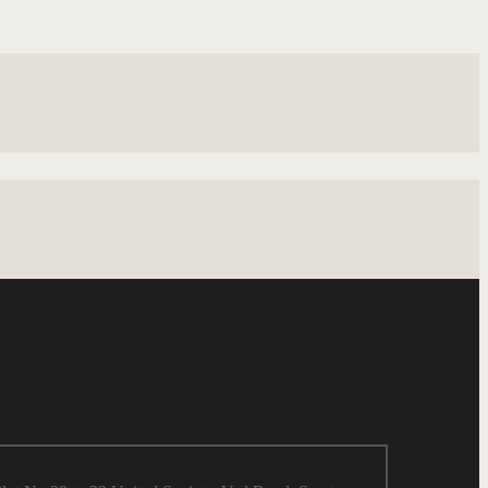
9638038086 / 9825625653