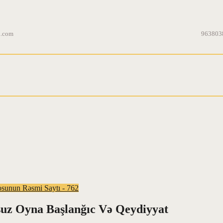
l.com
963803
sunun Rəsmi Saytı - 762
suz Oyna Başlanğıc Və Qeydiyyat