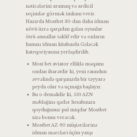
nəticələrini aramaq və ardicil
seçimlər görmək imkanı verir.
Hazırda Mostbet 30-dan daha idman
növü üzrə qarşıdan gələn oyunlar
ötrü əmsallar təklif edir və onların
hamısı idman kitabında Gələcək
kateqoriyasına yerləşdirilib.
Most bet aviator elliklə məqamı
ondan ibarətdir ki, yeni raundun
əvvəlində qarşınızda bir təyyarə
peyda olur və uçmağa başlayır.
Bu o deməkdir ki, 550 AZN
məbləğinə qədər hesabınıza
qoyduğunuz pul miqdar Mostbet
sizə bonus verəcək.
Mostbet AZ-90 müştərilərinə
idman mərcləri üçün yaxşı