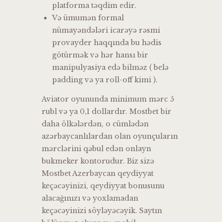
platforma təqdim edir.
Və ümumən formal
nümayəndələri icarəyə rəsmi
provayder haqqında bu hədis
götürmək və hər hansı bir
manipulyasiya edə bilməz ( belə
padding və ya roll-off kimi ).
Aviator oyununda minimum mərc 5
rubl və ya 0,1 dollardır. Mostbet bir
daha ölkələrdən, o cümlədən
azərbaycanlılardan olan oyunçuların
mərclərini qəbul edən onlayn
bukmeker kontorudur. Biz sizə
Mostbet Azerbaycan qeydiyyat
keçəcəyinizi, qeydiyyat bonusunu
alacağınızı və yoxlamadan
keçəcəyinizi söyləyəcəyik. Saytın