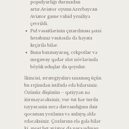
populyarlığı durmadan
artır.Aviator oyunu Azerbaycan
Aviator game vahid yeniliyə
çevrildi.
Pul vəsaitlərinin çıxarılması şəxsi
hesabınız vasitəsilə də həyata
keçirilə bilər.
Buna baxmayaraq, cekpotlar və
megaway qədər slot növlərində
böyük uduşlar da qoyulur.
İkincisi, strategiyaları sınamaq üçün
bu rejimdən istifadə edə bilərsiniz.
Özünüz düşünün – qətiyyən nə
itirməyəcəksiniz, vur-tut hər turda
təyyarənin necə davrandığına dair
qocaman yoxlama və anlayış əldə
edəcəksiniz. Çoxlarına elə gələ bilər
ki, most bet aviator da para udmaq