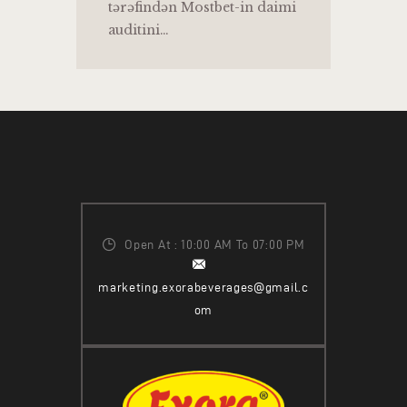
tərəfindən Mostbet-in daimi
auditini…
Open At : 10:00 AM To 07:00 PM
marketing.exorabeverages@gmail.c
om