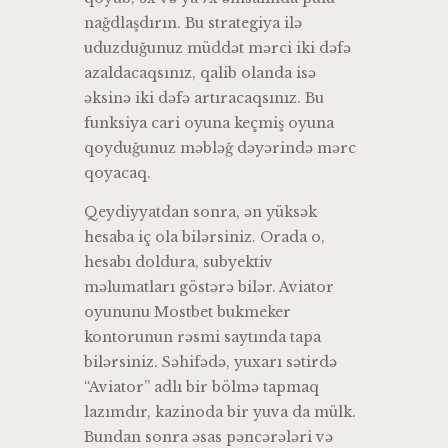
nağdlaşdırın. Bu strategiya ilə
uduzduğunuz müddət mərci iki dəfə
azaldacaqsınız, qalib olanda isə
əksinə iki dəfə artıracaqsınız. Bu
funksiya cari oyuna keçmiş oyuna
qoyduğunuz məbləğ dəyərində mərc
qoyacaq.
Qeydiyyatdan sonra, ən yüksək
hesaba iç ola bilərsiniz. Orada o,
hesabı doldura, subyektiv
məlumatları göstərə bilər. Aviator
oyununu Mostbet bukmeker
kontorunun rəsmi saytında tapa
bilərsiniz. Səhifədə, yuxarı sətirdə
“Aviator” adlı bir bölmə tapmaq
lazımdır, kazinoda bir yuva da mülk.
Bundan sonra əsas pəncərələri və