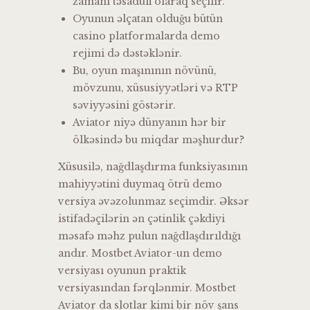
zamanı təsadüfi olaraq seçilir.
Oyunun əlçatan olduğu bütün
casino platformalarda demo
rejimi də dəstəklənir.
Bu, oyun maşınının növünü,
mövzunu, xüsusiyyətləri və RTP
səviyyəsini göstərir.
Aviator niyə dünyanın hər bir
ölkəsində bu miqdar məşhurdur?
Xüsusilə, nağdlaşdırma funksiyasının
mahiyyətini duymaq ötrü demo
versiya əvəzolunmaz seçimdir. Əksər
istifadəçilərin ən çətinlik çəkdiyi
məsafə məhz pulun nağdlaşdırıldığı
andır. Mostbet Aviator-un demo
versiyası oyunun praktik
versiyasından fərqlənmir. Mostbet
Aviator da slotlar kimi bir növ şans