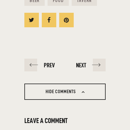
BEER
FOOD
TAVERN
PREV
NEXT
HIDE COMMENTS
LEAVE A COMMENT