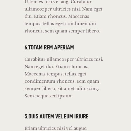
Ultricies nisi vel aug. Curabitur
ullamcorper ultricies nisi. Nam eget
dui. Etiam rhoncus. Maecenas
tempus, tellus eget condimentum
rhoncus, sem quam semper libero.
6.TOTAM REM APERIAM
Curabitur ullamcorper ultricies nisi.
Nam eget dui. Etiam rhoncus.
Maecenas tempus, tellus eget
condimentum rhoncus, sem quam
semper libero, sit amet adipiscing.
Sem neque sed ipsum.
5.DUIS AUTEM VEL EUM IRIURE
Etiam ultricies nisi vel augue.