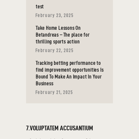
test
February 23, 2025
Take Home Lessons On
Betandreas – The place for
thrilling sports action
February 22, 2025
Tracking betting performance to
find improvement opportunities Is
Bound To Make An Impact In Your
Business
February 21, 2025
7.VOLUPTATEM ACCUSANTIUM