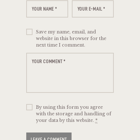
Save my name, email, and
website in this browser for the
next time I comment.
By using this form you agree
with the storage and handling of
your data by this website.
*