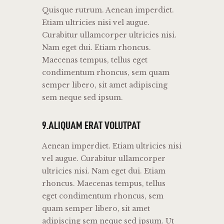
Quisque rutrum. Aenean imperdiet.
Etiam ultricies nisi vel augue.
Curabitur ullamcorper ultricies nisi.
Nam eget dui. Etiam rhoncus.
Maecenas tempus, tellus eget
condimentum rhoncus, sem quam
semper libero, sit amet adipiscing
sem neque sed ipsum.
9.ALIQUAM ERAT VOLUTPAT
Aenean imperdiet. Etiam ultricies nisi
vel augue. Curabitur ullamcorper
ultricies nisi. Nam eget dui. Etiam
rhoncus. Maecenas tempus, tellus
eget condimentum rhoncus, sem
quam semper libero, sit amet
adipiscing sem neque sed ipsum. Ut