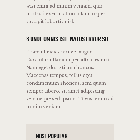
wisi enim ad minim veniam, quis
nostrud exerci tation ullamcorper
suscipit lobortis nisl.
8.UNDE OMNIS ISTE NATUS ERROR SIT
Etiam ultricies nisi vel augue.
Curabitur ullamcorper ultricies nisi.
Nam eget dui. Etiam rhoncus.
Maecenas tempus, tellus eget
condimentum rhoncus, sem quam
semper libero, sit amet adipiscing
sem neque sed ipsum. Ut wisi enim ad
minim veniam.
MOST POPULAR