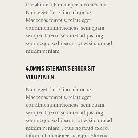
Curabitur ullamcorper ultricies nisi.
Nam eget dui. Etiam rhoncus.
Maecenas tempus, tellus eget
condimentum rhoncus, sem quam
semper libero, sit amet adipiscing
sem neque sed ipsum. Ut wisi enim ad
minim veniam.
4.OMNIS ISTE NATUS ERROR SIT
VOLUPTATEM
Nam eget dui. Etiam rhoncus.
Maecenas tempus, tellus eget
condimentum rhoncus, sem quam
semper libero, sit amet adipiscing
sem neque sed ipsum. Ut wisi enim ad
minim veniam. , quis nostrud exerci
tation ullamcorper suscipit lobortis