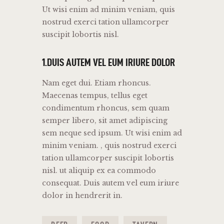
Ut wisi enim ad minim veniam, quis
nostrud exerci tation ullamcorper
suscipit lobortis nisl.
1.DUIS AUTEM VEL EUM IRIURE DOLOR
Nam eget dui. Etiam rhoncus.
Maecenas tempus, tellus eget
condimentum rhoncus, sem quam
semper libero, sit amet adipiscing
sem neque sed ipsum. Ut wisi enim ad
minim veniam. , quis nostrud exerci
tation ullamcorper suscipit lobortis
nisl. ut aliquip ex ea commodo
consequat. Duis autem vel eum iriure
dolor in hendrerit in.