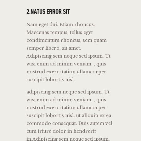
2.NATUS ERROR SIT
Nam eget dui. Etiam rhoncus.
Maecenas tempus, tellus eget
condimentum rhoncus, sem quam
semper libero, sit amet.
Adipiscing sem neque sed ipsum. Ut
wisi enim ad minim veniam. , quis
nostrud exerci tation ullamcorper
suscipit lobortis nisl.
adipiscing sem neque sed ipsum. Ut
wisi enim ad minim veniam. , quis
nostrud exerci tation ullamcorper
suscipit lobortis nisl. ut aliquip ex ea
commodo consequat. Duis autem vel
eum iriure dolor in hendrerit
in.Adipiscing sem neque sed ipsum.