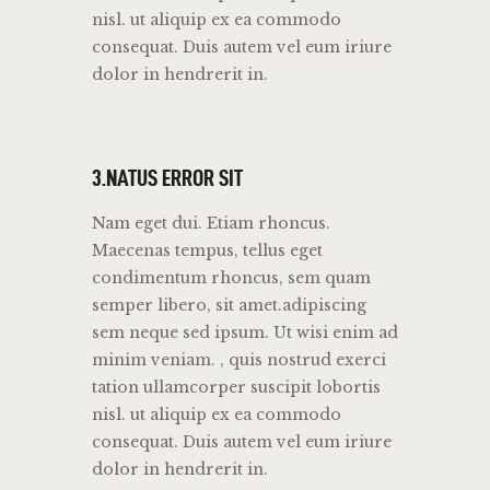
nisl. ut aliquip ex ea commodo
consequat. Duis autem vel eum iriure
dolor in hendrerit in.
3.NATUS ERROR SIT
Nam eget dui. Etiam rhoncus.
Maecenas tempus, tellus eget
condimentum rhoncus, sem quam
semper libero, sit amet.adipiscing
sem neque sed ipsum. Ut wisi enim ad
minim veniam. , quis nostrud exerci
tation ullamcorper suscipit lobortis
nisl. ut aliquip ex ea commodo
consequat. Duis autem vel eum iriure
dolor in hendrerit in.