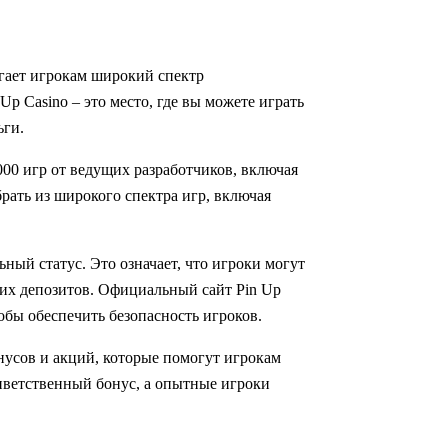
агает игрокам широкий спектр
p Casino – это место, где вы можете играть
ьги.
000 игр от ведущих разработчиков, включая
брать из широкого спектра игр, включая
ный статус. Это означает, что игроки могут
оих депозитов. Официальный сайт Pin Up
бы обеспечить безопасность игроков.
онусов и акций, которые помогут игрокам
иветственный бонус, а опытные игроки