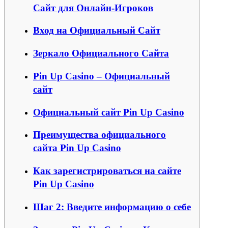
Сайт для Онлайн-Игроков
Вход на Официальный Сайт
Зеркало Официального Сайта
Pin Up Casino – Официальный
сайт
Официальный сайт Pin Up Casino
Преимущества официального
сайта Pin Up Casino
Как зарегистрироваться на сайте
Pin Up Casino
Шаг 2: Введите информацию о себе