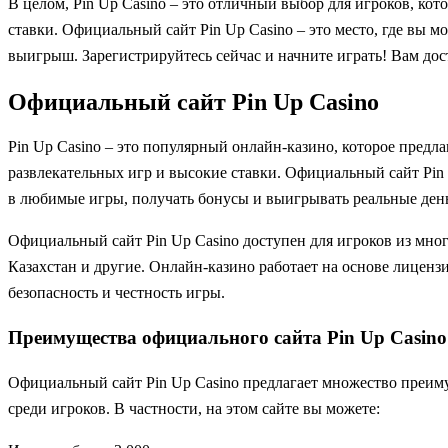
В целом, Pin Up Casino – это отличный выбор для игроков, ко
ставки. Официальный сайт Pin Up Casino – это место, где вы м
выигрыш. Зарегистрируйтесь сейчас и начните играть! Вам до
Официальный сайт Pin Up Casino
Pin Up Casino – это популярный онлайн-казино, которое предл
развлекательных игр и высокие ставки. Официальный сайт Pin U
в любимые игры, получать бонусы и выигрывать реальные ден
Официальный сайт Pin Up Casino доступен для игроков из мног
Казахстан и другие. Онлайн-казино работает на основе лиценз
безопасность и честность игры.
Преимущества официального сайта Pin Up Casino
Официальный сайт Pin Up Casino предлагает множество преим
среди игроков. В частности, на этом сайте вы можете: