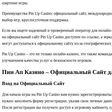
азартные игры.
Преимущества Pin Up Casino: официальный сайт, международн
выбор игр, круглосуточная поддержка.
Если вы ищете надежный и проверенный оператор для онлайн-иг
на официальный сайт Pin Up Casino доступен по ссылке, а зерк
могут доступаться к официальному сайту из-за географических
Pin Up Casino – это не только онлайн-казино, это также коман
улучшением качества услуг и безопасности игроков.
Пин Ап Казино – Официальный Сайт д
Вход на Официальный Сайт
Для начала игры на Pin Up Casino вам нужно зарегистрироватьс
нужно заполнить форму регистрации, указав свои личные данны
После регистрации вы получите доступ к игровому кабинету, г