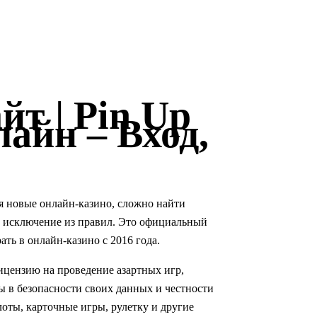
т | Pin Up
лайн – Вход,
я новые онлайн-казино, сложно найти
о исключение из правил. Это официальный
ать в онлайн-казино с 2016 года.
ицензию на проведение азартных игр,
ны в безопасности своих данных и честности
лоты, карточные игры, рулетку и другие