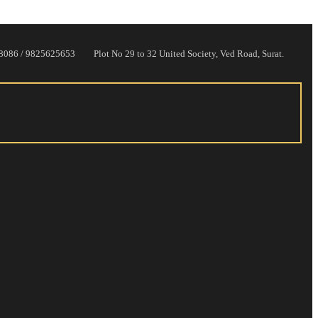
8086 / 9825625653
Plot No 29 to 32 United Society, Ved Road, Surat.