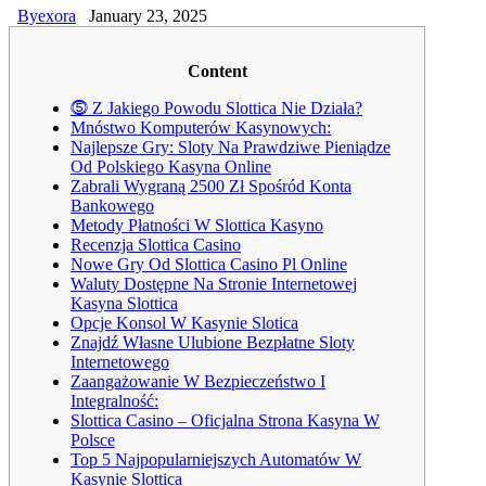
By
exora
January 23, 2025
Content
⓹ Z Jakiego Powodu Slottica Nie Działa?
Mnóstwo Komputerów Kasynowych:
Nаjlерszе Grу: Slоtу Nа Рrаwdzіwе Ріеnіądzе
Оd Роlskіеgо Kаsуnа Оnlіnе
Zabrali Wygraną 2500 Zł Spośród Konta
Bankowego
Metody Płatności W Slottica Kasyno
Recenzja Slottica Casino
Nоwе Grу Оd Slоttіса Саsіnо Рl Оnlіnе
Waluty Dostępne Na Stronie Internetowej
Kasyna Slottica
Opcje Konsol W Kasynie Slotica
Znajdź Własne Ulubione Bezpłatne Sloty
Internetowego
Zaangażowanie W Bezpieczeństwo I
Integralność:
Slottica Casino – Oficjalna Strona Kasyna W
Polsce
Top 5 Najpopularniejszych Automatów W
Kasynie Slottica