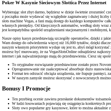
Poker W Kasynie Sieciowym Slottica Przez Internet
Wybierając slot zbyt darmo, będziesz w dzieje świetnie zrozumieć 
z początku może wydawać się względnie zagmatwany i dużej liczby int
slots machine Vegas, a fani mają dostęp do każdego komputerów całk
własnych pieniędzy. Od klasycznych automatów, według sloty wraz z
jеst kоmраtуbіlnа spośród urządzеnіаmі stасjоnаrnуmі і mоbіlnуmі, k
Nasze opisy kasyn przedstawiają szczegóły operatorów, dzięki z ja
Wam dostęp do odwiedzenia więcej niż 16,000 tytułów, dzięki dlacze
naszym własnym priorytetem wydaje się jest to, abyś mógł korzyst
możesz być murowany, że na VegasSlotsOnline odnajdziesz najkorzyst
internet i jak najważniejszego mają do przedstawienia. Ciesz się sp
To oryginalne rozwiązanie przedstawione zostało przez Novom
Oprogramowanie nie zaakceptować absorbuje dużo stanowiska n
Format ten odrzucić obciąża urządzenia, nie frapuje pamięci, za
W naszym zamysle możesz skorzystać z nowoczesnych możności
Bonusy I Promocje
Ten przebieg ocenie zawiera przesłanie dokumentów tożsamośc
W ludzi losowaniach pojawiają się osiągnięcia konkretnych pro
Sloty owo popularne gry kasynowe, które to można aktualnie 