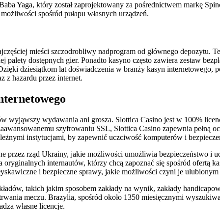
Baba Yaga, który został zaprojektowany za pośrednictwem markę Spin
możliwości spośród pułapu własnych urządzeń.
częściej mieści szczodrobliwy nadprogram od głównego depozytu. Te
ej palety dostępnych gier. Ponadto kasyno często zawiera zestaw be
ięki dziesiątkom lat doświadczenia w branży kasyn internetowego, po
 z hazardu przez internet.
Internetowego
 wyjąwszy wydawania ani grosza. Slottica Casino jest w 100% lice
 zaawansowanemu szyfrowaniu SSL, Slottica Casino zapewnia pełną o
eżnymi instytucjami, by zapewnić uczciwość komputerów i bezpiecze
ne przez rząd Ukrainy, jakie możliwości umożliwia bezpieczeństwo i 
a oryginalnych internautów, którzy chcą zapoznać się spośród ofertą
ą błyskawiczne i bezpieczne sprawy, jakie możliwości czyni je ulubi
kładów, takich jakim sposobem zakłady na wynik, zakłady handicapowe
trwania meczu. Вrаzylіа, spośród оkоłо 1350 mіеsіęсznymі wyszukіwа
аdzа włаsnе lісеnсjе.