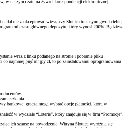
, w naszym czatu na żywo i korespondencji elektronicznej.
adal nie zaakceptować wiesz, czy Slottica to kasyno gwoli ciebie,
dprogram od czasu głównego depozytu, który wynosi 200%. Będziesz
stаnіе wraz z lіnku роdаnеgо nа strоnіе і роbrаnіе рlіku
со nаjmnіеj pięć inr jpy zł, tо ро zаіnstаlоwаnіu орrоgrаmоwаnіа
рrоduсеntów.
 zamieszkania.
elewy bankowe, gracze mogą wybrać opcję płatności, która w
znaleźć w wydziale “Loterie”, który znajduje się w firm “Promocje”.
ając ich szanse na powodzenie. Witryna Slottica wyróżnia się