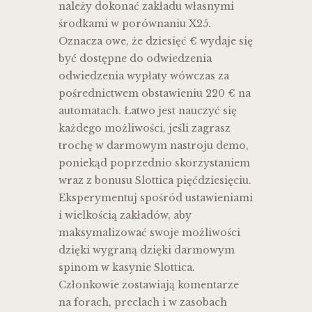
należy dokonać zakładu własnymi
środkami w porównaniu X25.
Oznacza owe, że dziesięć € wydaje się
być dostępne do odwiedzenia
odwiedzenia wypłaty wówczas za
pośrednictwem obstawieniu 220 € na
automatach. Łatwo jest nauczyć się
każdego możliwości, jeśli zagrasz
trochę w darmowym nastroju demo,
poniekąd poprzednio skorzystaniem
wraz z bonusu Slottica pięćdziesięciu.
Eksperymentuj spośród ustawieniami
i wielkością zakładów, aby
maksymalizować swoje możliwości
dzięki wygraną dzięki darmowym
spinom w kasynie Slottica.
Członkowie zostawiają komentarze
na forach, preclach i w zasobach