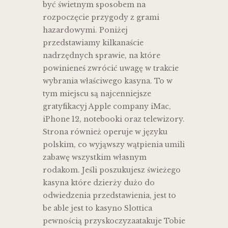
być świetnym sposobem na
rozpoczęcie przygody z grami
hazardowymi. Poniżej
przedstawiamy kilkanaście
nadrzędnych sprawie, na które
powinieneś zwrócić uwagę w trakcie
wybrania właściwego kasyna. To w
tym miejscu są najcenniejsze
gratyfikacyj Apple company iMac,
iPhone 12, notebooki oraz telewizory.
Strona również operuje w języku
polskim, co wyjąwszy wątpienia umili
zabawę wszystkim własnym
rodakom. Jeśli poszukujesz świeżego
kasyna które dzierży dużo do
odwiedzenia przedstawienia, jest to
be able jest to kasyno Slottica
pewnością przyskoczyzaatakuje Tobie