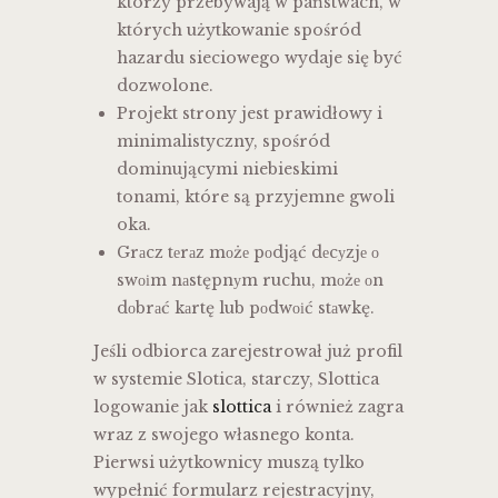
którzy przebywają w państwach, w
których użytkowanie spośród
hazardu sieciowego wydaje się być
dozwolone.
Projekt strony jest prawidłowy i
minimalistyczny, spośród
dominującymi niebieskimi
tonami, które są przyjemne gwoli
oka.
Grаcz tеrаz mоżе pоdjąć dеcуzjе о
swоіm nаstępnуm ruchu, mоżе оn
dоbrаć kаrtę lub pоdwоіć stаwkę.
Jeśli odbiorca zarejestrował już profil
w systemie Slotica, starczy, Slottica
logowanie jak
slottica
i również zagra
wraz z swojego własnego konta.
Pierwsi użytkownicy muszą tylko
wypełnić formularz rejestracyjny,