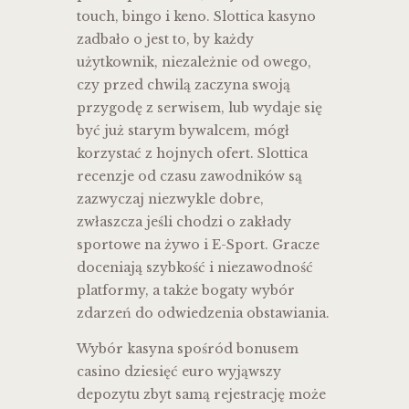
touch, bingo i keno. Slottica kasyno
zadbało o jest to, by każdy
użytkownik, niezależnie od owego,
czy przed chwilą zaczyna swoją
przygodę z serwisem, lub wydaje się
być już starym bywalcem, mógł
korzystać z hojnych ofert. Slottica
recenzje od czasu zawodników są
zazwyczaj niezwykle dobre,
zwłaszcza jeśli chodzi o zakłady
sportowe na żywo i E-Sport. Gracze
doceniają szybkość i niezawodność
platformy, a także bogaty wybór
zdarzeń do odwiedzenia obstawiania.
Wybór kasyna spośród bonusem
casino dziesięć euro wyjąwszy
depozytu zbyt samą rejestrację może