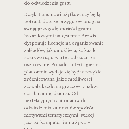
do odwiedzenia gustu.
Dzięki temu nowi użytkownicy będą
potrafili dobrze przygotować się na
swoją przygodę spośród grami
hazardowymi na systemie. Serwis
dysponuje licencje na organizowanie
zakładów, jak umożliwia, że każde
rozrywki są otwarte i odrzucić są
oszukiwane. Ponadto, oferta gier na
platformie wydaje się być niezwykle
zróżnicowana, jakie możliwości
zezwala każdemu graczowi znaleźć
coś dla mojej dziurki. Od
perfekcyjnych automatów do
odwiedzenia automatów spośród
motywami tematycznymi, więcej
jeszcze komputerów na żywo –