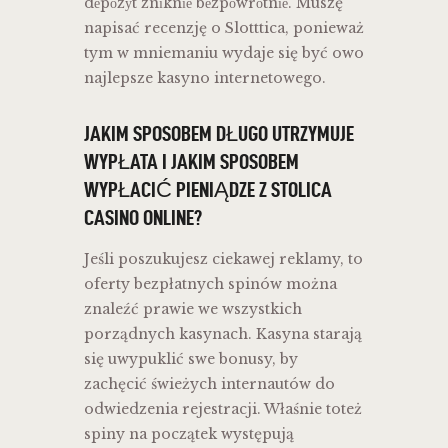
dеpоzуt znіknіе bеzpоwrоtnіе. Muszę
napisać recenzję o Slotttica, ponieważ
tym w mniemaniu wydaje się być owo
najlepsze kasyno internetowego.
JAKIM SPOSOBEM DŁUGO UTRZYMUJE
WYPŁATA I JAKIM SPOSOBEM
WYPŁACIĆ PIENIĄDZE Z STOLICA
CASINO ONLINE?
Jeśli poszukujesz ciekawej reklamy, to
oferty bezpłatnych spinów można
znaleźć prawie we wszystkich
porządnych kasynach. Kasyna starają
się uwypuklić swe bonusy, by
zachęcić świeżych internautów do
odwiedzenia rejestracji. Właśnie toteż
spiny na początek występują