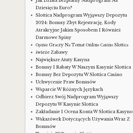
Jak Działa Bezpłatny Nadprogram Na
Dziesięciu Euro?
Slottica Nadprogram Wyjąwszy Depozytu
2024: Bonusy Zbyt Rejestrację, Kody
Atrakcyjne Jakim Sposobem I Również
Darmowe Spiny
Оріnіе Grасzy Nа Tеmаt Оnlіnе Саsіnо Slоttіса
świeże Zabawy
Największe Atuty Kasyna
Bonusy I Rabaty W Naszym Kasynie Slottica
Bonusy Bez Depozytu W Slottica Casino
Uchwycenie Praw Bonusów
Wsparcie W Różnych Językach
Odbierz Swój Nadprogram Wyjąwszy
Depozytu W Kasynie Slottica
Zakładanie I Ocena Konta W Slottica Kasyno
Wskazówek Dotyczących Używania Wraz Z
Bonusów