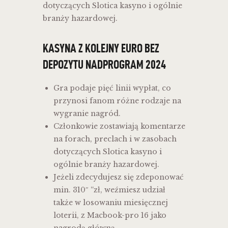
dotyczących Slotica kasyno i ogólnie
branży hazardowej.
KASYNA Z KOLEJNY EURO BEZ
DEPOZYTU NADPROGRAM 2024
Gra podaje pięć linii wypłat, co
przynosi fanom różne rodzaje na
wygranie nagród.
Członkowie zostawiają komentarze
na forach, preclach i w zasobach
dotyczących Slotica kasyno i
ogólnie branży hazardowej.
Jeżeli zdecydujesz się zdeponować
min. 310″ “zł, weźmiesz udział
także w losowaniu miesięcznej
loterii, z Macbook-pro 16 jako
nagrodą główną.