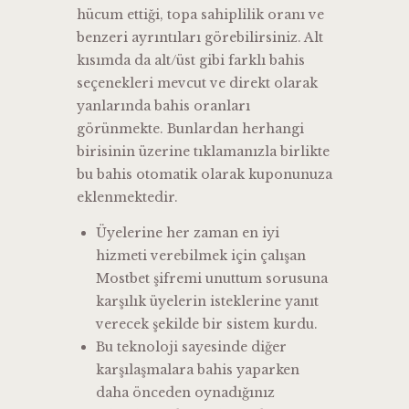
hücum ettiği, topa sahiplilik oranı ve
benzeri ayrıntıları görebilirsiniz. Alt
kısımda da alt/üst gibi farklı bahis
seçenekleri mevcut ve direkt olarak
yanlarında bahis oranları
görünmekte. Bunlardan herhangi
birisinin üzerine tıklamanızla birlikte
bu bahis otomatik olarak kuponunuza
eklenmektedir.
Üyelerine her zaman en iyi
hizmeti verebilmek için çalışan
Mostbet şifremi unuttum sorusuna
karşılık üyelerin isteklerine yanıt
verecek şekilde bir sistem kurdu.
Bu teknoloji sayesinde diğer
karşılaşmalara bahis yaparken
daha önceden oynadığınız