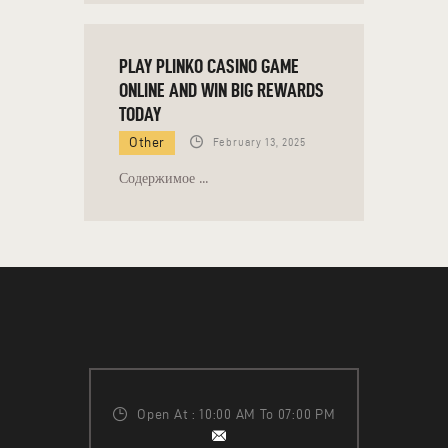
PLAY PLINKO CASINO GAME
ONLINE AND WIN BIG REWARDS
TODAY
Other
February 13, 2025
Содержимое …
Open At : 10:00 AM To 07:00 PM