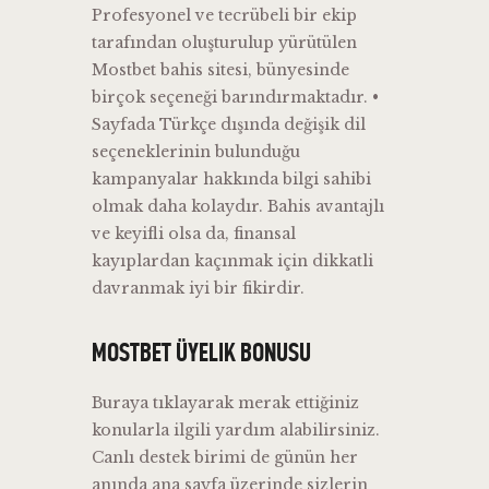
Profesyonel ve tecrübeli bir ekip
tarafından oluşturulup yürütülen
Mostbet bahis sitesi, bünyesinde
birçok seçeneği barındırmaktadır. •
Sayfada Türkçe dışında değişik dil
seçeneklerinin bulunduğu
kampanyalar hakkında bilgi sahibi
olmak daha kolaydır. Bahis avantajlı
ve keyifli olsa da, finansal
kayıplardan kaçınmak için dikkatli
davranmak iyi bir fikirdir.
MOSTBET ÜYELIK BONUSU
Buraya tıklayarak merak ettiğiniz
konularla ilgili yardım alabilirsiniz.
Canlı destek birimi de günün her
anında ana sayfa üzerinde sizlerin