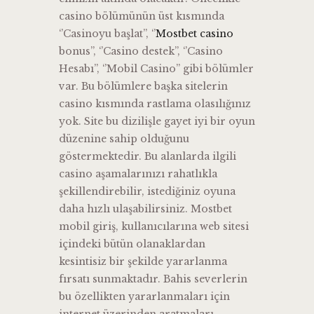
casino bölümünün üst kısmında
‘’Casinoyu başlat’’, ‘’
Mostbet casino
bonus’’, ‘’Casino destek’’, ‘’Casino
Hesabı’’, ‘’Mobil Casino’’ gibi bölümler
var. Bu bölümlere başka sitelerin
casino kısmında rastlama olasılığınız
yok. Site bu dizilişle gayet iyi bir oyun
düzenine sahip olduğunu
göstermektedir. Bu alanlarda ilgili
casino aşamalarınızı rahatlıkla
şekillendirebilir, istediğiniz oyuna
daha hızlı ulaşabilirsiniz. Mostbet
mobil giriş, kullanıcılarına web sitesi
içindeki bütün olanaklardan
kesintisiz bir şekilde yararlanma
fırsatı sunmaktadır. Bahis severlerin
bu özellikten yararlanmaları için
internet üzerinden aratmaları