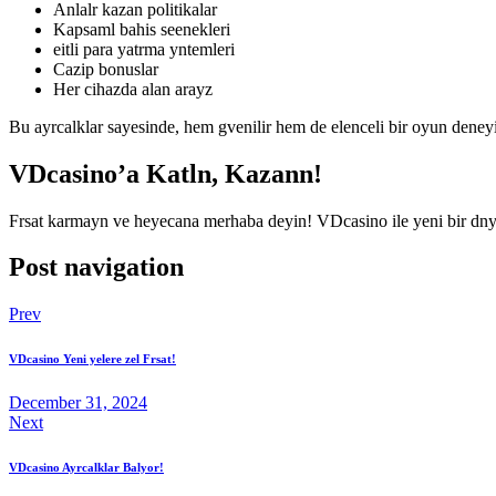
Anlalr kazan politikalar
Kapsaml bahis seenekleri
eitli para yatrma yntemleri
Cazip bonuslar
Her cihazda alan arayz
Bu ayrcalklar sayesinde, hem gvenilir hem de elenceli bir oyun dene
VDcasino’a Katln, Kazann!
Frsat karmayn ve heyecana merhaba deyin! VDcasino ile yeni bir dnya
Post navigation
Prev
VDcasino Yeni yelere zel Frsat!
December 31, 2024
Next
VDcasino Ayrcalklar Balyor!