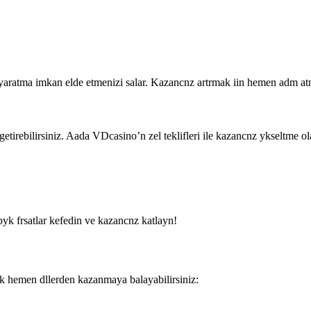
s yaratma imkan elde etmenizi salar. Kazancnz artrmak iin hemen adm at
e getirebilirsiniz. Aada VDcasino’n zel teklifleri ile kazancnz ykseltme 
 byk frsatlar kefedin ve kazancnz katlayn!
ek hemen dllerden kazanmaya balayabilirsiniz: