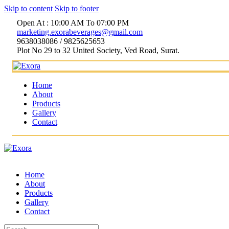
Skip to content
Skip to footer
Open At : 10:00 AM To 07:00 PM
marketing.exorabeverages@gmail.com
9638038086 / 9825625653
Plot No 29 to 32 United Society, Ved Road, Surat.
Home
About
Products
Gallery
Contact
Home
About
Products
Gallery
Contact