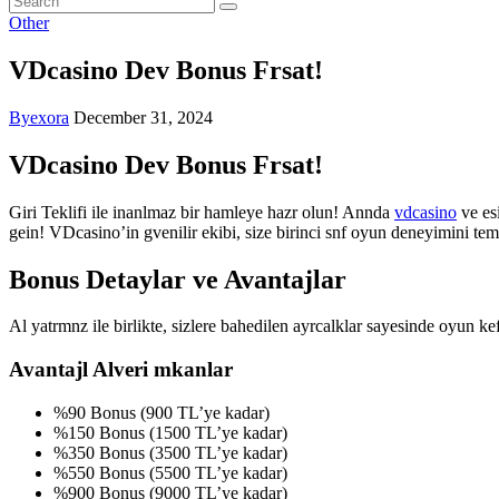
Other
VDcasino Dev Bonus Frsat!
By
exora
December 31, 2024
VDcasino Dev Bonus Frsat!
Giri Teklifi ile inanlmaz bir hamleye hazr olun! Annda
vdcasino
ve esi
gein! VDcasino’in gvenilir ekibi, size birinci snf oyun deneyimini temi
Bonus Detaylar ve Avantajlar
Al yatrmnz ile birlikte, sizlere bahedilen ayrcalklar sayesinde oyun ke
Avantajl Alveri mkanlar
%90 Bonus (900 TL’ye kadar)
%150 Bonus (1500 TL’ye kadar)
%350 Bonus (3500 TL’ye kadar)
%550 Bonus (5500 TL’ye kadar)
%900 Bonus (9000 TL’ye kadar)