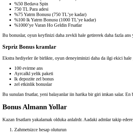
%50 Bedava Spin
750 TL Para adesi
%75 Yatrm Bonusu (750 TL’ye kadar)
%100 lk Yatrm Bonusu (1000 TL’ye kadar)
%1000’ye Varan Ho Geldin Frsatlar
Bu bonuslar, oyun keyfinizi daha zevkli hale getirerek daha fazla an
Srpriz Bonus kramlar
Ekstra hediyeler ile birlikte, oyun deneyiminizi daha da ilgi ekici hal
100 evirme ans
Ayrcalkl yelik paketi
lk depozite zel bonus
zel etkinlik bonuslar
Bu sunulan frsatlar, yeni balayanlar iin harika bir giri imkan salar. En
Bonus Almann Yollar
Kazan frsatlarn yakalamak olduka anlalrdr. Aadaki admlar takip eder
Zahmetsizce hesap oluturun