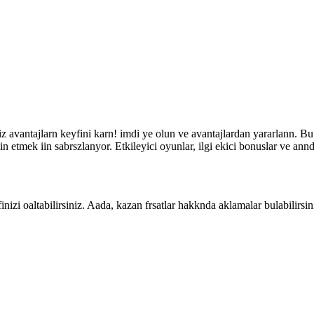
z avantajlarn keyfini karn! imdi ye olun ve avantajlardan yararlann. Bu
n etmek iin sabrszlanyor. Etkileyici oyunlar, ilgi ekici bonuslar ve annd
finizi oaltabilirsiniz. Aada, kazan frsatlar hakknda aklamalar bulabilir