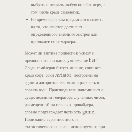
выбрать и открыть любую онлайн-игру, в
том числе краш-самолетик.
Во время игры вам предлагается ставить
на то, что авиатор достигнет
определенного значения быстрее или
протяжнее стоп-маркера.
Может ли тактика привести к успеху и
предоставить выгодное умножение bet?
Среди гэмблеров бытует мнение, союз весь
краш софт, союз Aviator, построены на
едином алгоритме, его можно раскрыть и
сорвать куш. Производители напоминают о
существовании генератора случайных чисел,
размещенный на серверах провайдера,
словно подтверждает честность game.
Понимание вероятностного и
статистического анализа, используемого при