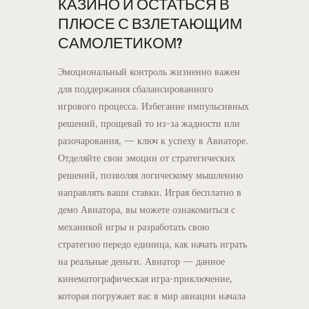
КАЗИНО И ОСТАТЬСЯ В
ПЛЮСЕ С ВЗЛЕТАЮЩИМ
САМОЛЕТИКОМ?
Эмоциональный контроль жизненно важен
для поддержания сбалансированного
игрового процесса. Избегание импульсивных
решений, прощевай то из-за жадности или
разочарования, — ключ к успеху в Авиаторе.
Отделяйте свои эмоции от стратегических
решений, позволяя логическому мышлению
направлять ваши ставки. Играя бесплатно в
демо Авиатора, вы можете ознакомиться с
механикой игры и разработать свою
стратегию передо единица, как начать играть
на реальные деньги. Авиатор — данное
кинематографическая игра-приключение,
которая погружает вас в мир авиации начала