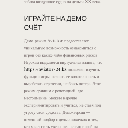
забава воздушное судно на деньги XX века.
ИГРАЙТЕ НА ДЕМО
СЧЁТ
Демо-режим Aviator предоставляет
уникальную возможность ознакомиться с
игрой без каких-либо финансовых рисков.
Игрокам выделяется виртуальная валюта, что
https://aviator-24.kz
позволяет изучить
функции игры, освоить ее волатильность и
выработать стратегии, не боясь потерь. Этот
режим сравним с репетицией, где
местоимение- можете наречие
экспериментировать и учиться, не ставя под
угрозу свои средства. Демо-версия —
отменный подбор с целью новичков и тех,
кто хочет стать увереннее передо игрой на