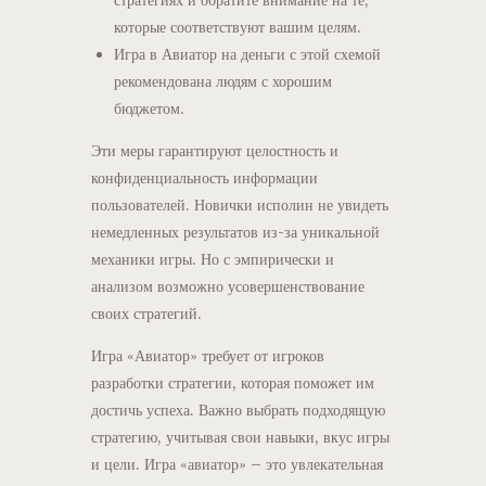
которые соответствуют вашим целям.
Игра в Авиатор на деньги с этой схемой
рекомендована людям с хорошим
бюджетом.
Эти меры гарантируют целостность и
конфиденциальность информации
пользователей. Новички исполин не увидеть
немедленных результатов из-за уникальной
механики игры. Но с эмпирически и
анализом возможно усовершенствование
своих стратегий.
Игра «Авиатор» требует от игроков
разработки стратегии, которая поможет им
достичь успеха. Важно выбрать подходящую
стратегию, учитывая свои навыки, вкус игры
и цели. Игра «авиатор» – это увлекательная