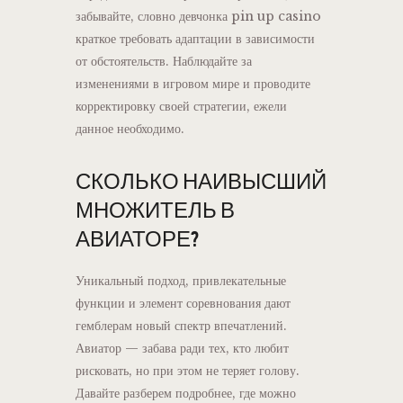
забывайте, словно девчонка pin up casino
краткое требовать адаптации в зависимости
от обстоятельств. Наблюдайте за
изменениями в игровом мире и проводите
корректировку своей стратегии, ежели
данное необходимо.
СКОЛЬКО НАИВЫСШИЙ
МНОЖИТЕЛЬ В
АВИАТОРЕ?
Уникальный подход, привлекательные
функции и элемент соревнования дают
гемблерам новый спектр впечатлений.
Авиатор — забава ради тех, кто любит
рисковать, но при этом не теряет голову.
Давайте разберем подробнее, где можно