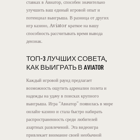
ставках в Авиатор, способен значительно
улучшить ваш единый игровой опыт и
потенциал выигрыша. В разница от других
игр казино, Aviator краткое на вашу
способность рассчитывать время вывода
дензнак.
ТОП-3 ЛУЧШИХ СОВЕТА,
КАК ВЫИГРАТЬ В AVIATOR
Каждый игровой раунд предлагает
возможность ощутить адреналин полета и
надежды на удачу в поисках крупного
выигрыша. Игра “Авиатор” появилась в мире
онлайн-казино и стала быстро набирать
распространенность среди любителей
азартных развлечений. Эта видеоигра
привлекает внимание своей необычной