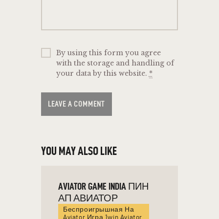
By using this form you agree
with the storage and handling of
your data by this website.
*
YOU MAY ALSO LIKE
AVIATOR GAME INDIA ПИН
АП АВИАТОР
Беспроигрышная На
Aviator Игра 1win Aviator