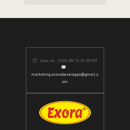
Open At : 10:00 AM To 07:00 PM
marketing.exorabeverages@gmail.c
om