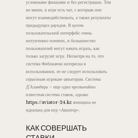
условными фишками и без регистрации. Тем
не менее, в игре есть чат, с которым они
могут взаимодействовать, а также результаты
предыдущих раундов. В целом
пользовательский интерфейс очень
интуитивно понятен, и большинство
пользователей могут начать играть, как
только загрузят игру. Несмотря на то, что
система Фибоначчи интересна в
использовании, ее не следует использовать
серьезным игрокам-авиаторам. Система
Д’Аламбера – еще одна чрезвычайно
известная система ставок, однако
https://aviator-24.kz
женщина не
идеальна для игр «Авиатор».
КАК СОВЕРШАТЬ
СТАВКИ