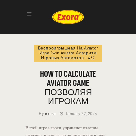
HOME
Беспроигрышная На Aviator
ABOUT
Игра 1win Aviator Алгоритм
Игровых Автоматов - 432
PRODUCTS
GALLERY
HOW TO CALCULATE
CONTACT
AVIATOR GAME
ПОЗВОЛЯЯ
ИГРОКАМ
By
exora
January 22, 2025
В этой игре игроки управляют взлетом
самолета, и чем выше он поднимается, тем