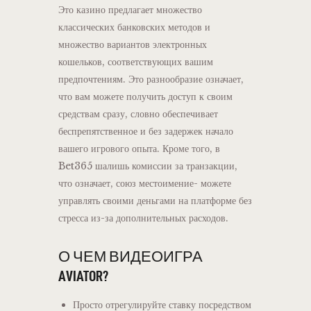
Это казино предлагает множество
классических банковских методов и
множество вариантов электронных
кошельков, соответствующих вашим
предпочтениям. Это разнообразие означает,
что вам можете получить доступ к своим
средствам сразу, словно обеспечивает
беспрепятственное и без задержек начало
вашего игрового опыта. Кроме того, в
Bet365 шалишь комиссии за транзакции,
что означает, союз местоимение- можете
управлять своими деньгами на платформе без
стресса из-за дополнительных расходов.
О ЧЕМ ВИДЕОИГРА
AVIATOR?
Просто отрегулируйте ставку посредством