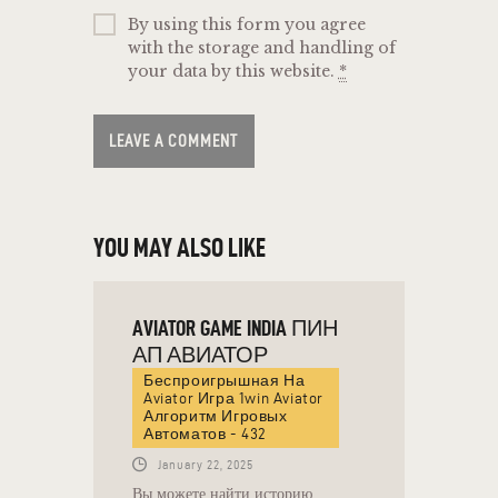
By using this form you agree
with the storage and handling of
your data by this website.
*
YOU MAY ALSO LIKE
AVIATOR GAME INDIA ПИН
АП АВИАТОР
Беспроигрышная На
Aviator Игра 1win Aviator
Алгоритм Игровых
Автоматов - 432
January 22, 2025
Вы можете найти историю