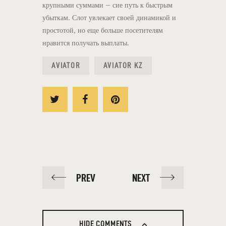
крупными суммами – сие путь к быстрым
убыткам. Слот увлекает своей динамикой и
простотой, но еще больше посетителям
нравится получать выплаты.
AVIATOR
AVIATOR KZ
PREV
NEXT
HIDE COMMENTS