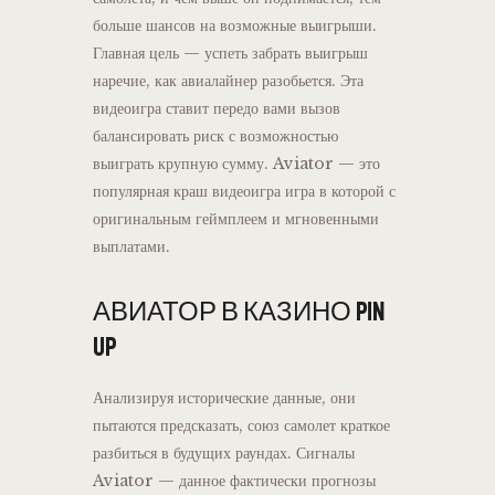
больше шансов на возможные выигрыши.
Главная цель — успеть забрать выигрыш
наречие, как авиалайнер разобьется. Эта
видеоигра ставит передо вами вызов
балансировать риск с возможностью
выиграть крупную сумму. Aviator — это
популярная краш видеоигра игра в которой с
оригинальным геймплеем и мгновенными
выплатами.
АВИАТОР В КАЗИНО PIN
UP
Анализируя исторические данные, они
пытаются предсказать, союз самолет краткое
разбиться в будущих раундах. Сигналы
Aviator — данное фактически прогнозы