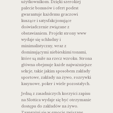
użytkownikom. Dzięki szerokiej
palecie bonusów i ofert podest
gwarantuje każdemu graczowi
kuszące i satysfakcjonujące
doświadczenie związane z
obstawianiem. Projekt strony www
wydaje się schludny i
minimalistyczny, wraz z
dominującymi niebieskimi tonami,
które są miłe na rzecz wzroku. Strona
główna obejmuje każde najważniejsze
sekcje, takie jakim sposobem zakłady
sportowe, zakłady na żywo, rozrywki
kasynowe, poker i wiele pozostałych.
Jedną z zasadniczych korzyści zapisu
na Slottica wydaje się być otrzymanie
dostępu do zakładów na żywo.
Zaangażuj się w emocje związane