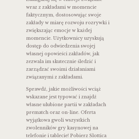
wraz z zakładami w momencie
faktycznym, dostosowując swoje
zakłady w miarę rozwoju rozrywki i
zwiększając emocje w każdej
momencie. Użytkownicy uzyskują
dostęp do odwiedzenia swojej
własnej opowieści zakładów, jak
zezwala im skutecznie śledzić i
zarządzać swoimi działaniami
związanymi z zakładami.
Sprawdź, jakie możliwości wciąż
wskazane jest typować i znajdź
własne ulubione partii w zakładach
prematch oraz on-line. Oferta
wyjątkowa gwoli wszystkich
zwolenników gry kasynowej na
telefonie i tablecie! Pobierz Slottica