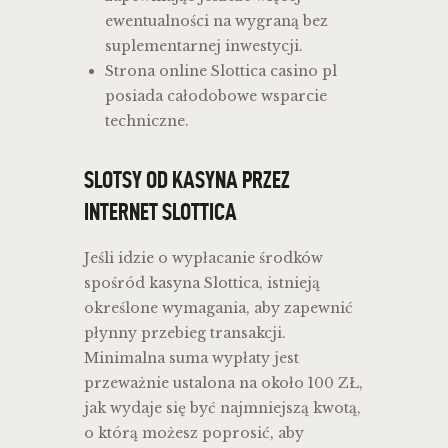
ewentualności na wygraną bez
suplementarnej inwestycji.
Strona online Slottica casino pl
posiada całodobowe wsparcie
techniczne.
SLOTSY OD KASYNA PRZEZ
INTERNET SLOTTICA
Jeśli idzie o wypłacanie środków
spośród kasyna Slottica, istnieją
określone wymagania, aby zapewnić
płynny przebieg transakcji.
Minimalna suma wypłaty jest
przeważnie ustalona na około 100 ZŁ,
jak wydaje się być najmniejszą kwotą,
o którą możesz poprosić, aby