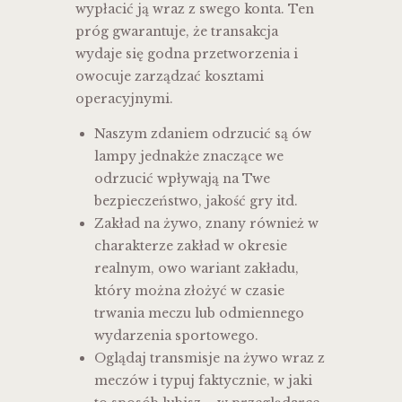
wypłacić ją wraz z swego konta. Ten
próg gwarantuje, że transakcja
wydaje się godna przetworzenia i
owocuje zarządzać kosztami
operacyjnymi.
Naszym zdaniem odrzucić są ów
lampy jednakże znaczące we
odrzucić wpływają na Twe
bezpieczeństwo, jakość gry itd.
Zakład na żywo, znany również w
charakterze zakład w okresie
realnym, owo wariant zakładu,
który można złożyć w czasie
trwania meczu lub odmiennego
wydarzenia sportowego.
Oglądaj transmisje na żywo wraz z
meczów i typuj faktycznie, w jaki