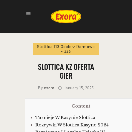
HOME
Slottica 113 Odbierz Darmowe
ABOUT
- 226
PRODUCTS
SLOTTICA KZ OFERTA
GALLERY
GIER
CONTACT
By
exora
January 15, 2025
Content
Turnieje W Kasynie Slottica
Rozrywki W Slottica Kasyno 2024