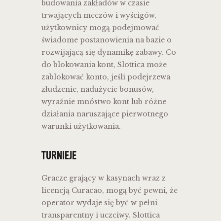
budowania zakładów w czasie
trwających meczów i wyścigów,
użytkownicy mogą podejmować
świadome postanowienia na bazie o
rozwijającą się dynamikę zabawy. Co
do blokowania kont, Slottica może
zablokować konto, jeśli podejrzewa
złudzenie, nadużycie bonusów,
wyraźnie mnóstwo kont lub różne
działania naruszające pierwotnego
warunki użytkowania.
TURNIEJE
Gracze grający w kasynach wraz z
licencją Curacao, mogą być pewni, że
operator wydaje się być w pełni
transparentny i uczciwy. Slottica