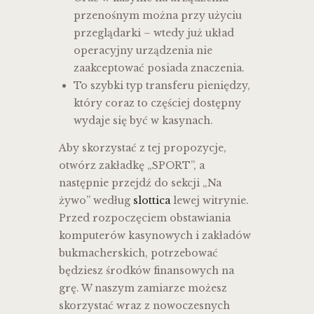
przenośnym można przy użyciu
przeglądarki – wtedy już układ
operacyjny urządzenia nie
zaakceptować posiada znaczenia.
To szybki typ transferu pieniędzy,
który coraz to częściej dostępny
wydaje się być w kasynach.
Aby skorzystać z tej propozycje,
otwórz zakładkę „SPORT”, a
następnie przejdź do sekcji „Na
żywo” według
slottica
lewej witrynie.
Przed rozpoczęciem obstawiania
komputerów kasynowych i zakładów
bukmacherskich, potrzebować
będziesz środków finansowych na
grę. W naszym zamiarze możesz
skorzystać wraz z nowoczesnych