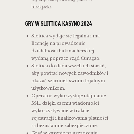
blасkjасkа.
GRY W SLOTTICA KASYNO 2024
Slottica wydaje się legalna i ma
licencję na prowadzenie
działalności bukmacherskiej
wydaną poprzez rząd Curaçao.
Slottica dokłada wszelkich starań,
aby powitać nowych zawodników i
okazać szacunek swoim lojalnym
użytkownikom.
Operator wykorzystuje utajnianie
SSL, dzięki czemu wiadomości
wykorzystywane w trakcie
rejestracji i finalizowania płatności
są bezustannie zabezpieczone.
Grać w kasynie na urządzeniu