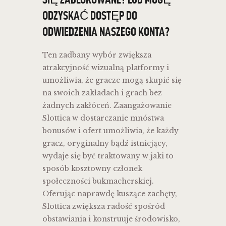
ODZYSKAĆ DOSTĘP DO
ODWIEDZENIA NASZEGO KONTA?
Ten zadbany wybór zwiększa
atrakcyjność wizualną platformy i
umożliwia, że gracze mogą skupić się
na swoich zakładach i grach bez
żadnych zakłóceń. Zaangażowanie
Slottica w dostarczanie mnóstwa
bonusów i ofert umożliwia, że każdy
gracz, oryginalny bądź istniejący,
wydaje się być traktowany w jaki to
sposób kosztowny członek
społeczności bukmacherskiej.
Oferując naprawdę kuszące zachęty,
Slottica zwiększa radość spośród
obstawiania i konstruuje środowisko,