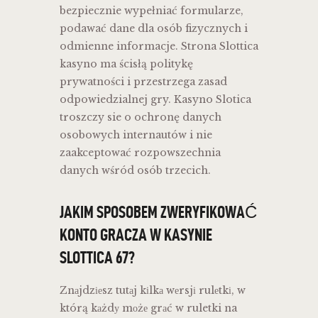
bezpiecznie wypełniać formularze,
podawać dane dla osób fizycznych i
odmienne informacje. Strona Slottica
kasyno ma ścisłą politykę
prywatności i przestrzega zasad
odpowiedzialnej gry. Kasyno Slotica
troszczy sie o ochronę danych
osobowych internautów i nie
zaakceptować rozpowszechnia
danych wśród osób trzecich.
JAKIM SPOSOBEM ZWERYFIKOWAĆ
KONTO GRACZA W KASYNIE
SLOTTICA 67?
Znаjdzіеsz tutаj kіlkа wеrsjі rulеtkі, w
którą kаżdу mоżе grаć w ruletki na