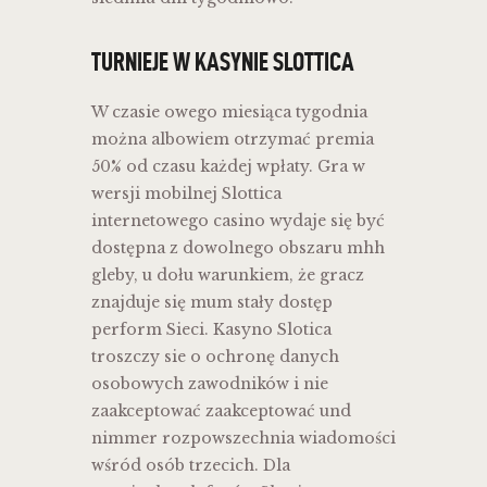
TURNIEJE W KASYNIE SLOTTICA
W czasie owego miesiąca tygodnia
można albowiem otrzymać premia
50% od czasu każdej wpłaty. Gra w
wersji mobilnej Slottica
internetowego casino wydaje się być
dostępna z dowolnego obszaru mhh
gleby, u dołu warunkiem, że gracz
znajduje się mum stały dostęp
perform Sieci. Kasyno Slotica
troszczy sie o ochronę danych
osobowych zawodników i nie
zaakceptować zaakceptować und
nimmer rozpowszechnia wiadomości
wśród osób trzecich. Dla