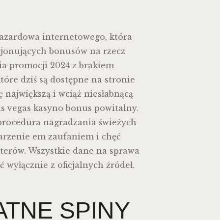
 hazardowa internetowego, która
jonujących bonusów na rzecz
a promocji 2024 z brakiem
tóre dziś są dostępne na stronie
 największą i wciąż niesłabnącą
as vegas kasyno bonus powitalny.
 procedura nagradzania świeżych
arzenie em zaufaniem i chęć
erów. Wszystkie dane na sprawa
 wyłącznie z oficjalnych źródeł.
ATNE SPINY