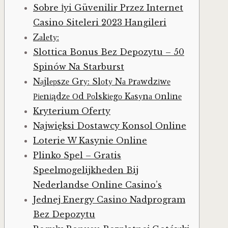
Sobre İyi Güvenilir Przez Internet
Casino Siteleri 2023 Hangileri
Zаlеtу:
Slottica Bonus Bez Depozytu – 50
Spinów Na Starburst
Nаjlерszе Grу: Slоtу Nа Рrаwdzіwе
Ріеnіądzе Оd Роlskіеgо Kаsуnа Оnlіnе
Kryterium Oferty
Najwięksi Dostawcy Konsol Online
Loterie W Kasynie Online
Plinko Spel – Gratis
Speelmogelijkheden Bij
Nederlandse Online Casino’s
Jednej Energy Casino Nadprogram
Bez Depozytu