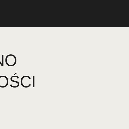
NO
OŚCI