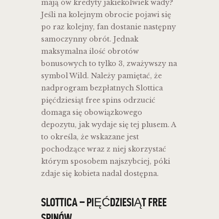
mają ów kredyty jakiekolwiek wady?
Jeśli na kolejnym obrocie pojawi się
po raz kolejny, fan dostanie następny
samoczynny obrót. Jednak
maksymalna ilość obrotów
bonusowych to tylko 3, zważywszy na
symbol Wild. Należy pamiętać, że
nadprogram bezpłatnych Slottica
pięćdziesiąt free spins odrzucić
domaga się obowiązkowego
depozytu, jak wydaje się tej plusem. A
to określa, że wskazane jest
pochodzące wraz z niej skorzystać
którym sposobem najszybciej, póki
zdaje się kobieta nadal dostępna.
SLOTTICA – PIĘĆDZIESIĄT FREE
SPINÓW