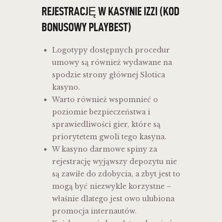
REJESTRACJĘ W KASYNIE IZZI (KOD
BONUSOWY PLAYBEST)
Logotypy dostępnych procedur
umowy są również wydawane na
spodzie strony głównej Slotica
kasyno.
Warto również wspomnieć o
poziomie bezpieczeństwa i
sprawiedliwości gier, które są
priorytetem gwoli tego kasyna.
W kasyno darmowe spiny za
rejestrację wyjąwszy depozytu nie
są zawiłe do zdobycia, a zbyt jest to
mogą być niezwykle korzystne –
właśnie dlatego jest owo ulubiona
promocja internautów.