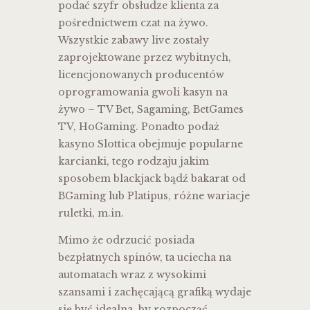
podać szyfr obsłudze klienta za
pośrednictwem czat na żywo.
Wszystkie zabawy live zostały
zaprojektowane przez wybitnych,
licencjonowanych producentów
oprogramowania gwoli kasyn na
żywo – TV Bet, Sagaming, BetGames
TV, HoGaming. Ponadto podaż
kasyno Slottica obejmuje popularne
karcianki, tego rodzaju jakim
sposobem blackjack bądź bakarat od
BGaming lub Platipus, różne wariacje
ruletki, m.in.
Mimo że odrzucić posiada
bezpłatnych spinów, ta uciecha na
automatach wraz z wysokimi
szansami i zachęcającą grafiką wydaje
się być idealna, by rozpocząć