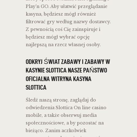
Play’n GO. Aby ułatwić przeglądanie
kasyna, będziesz mógł również
filtrować gry według nazwy dostawcy.
Z pewnością coś Cię zainspiruje i
będziesz mógł wybrać opcję
najlepszą na rzecz własnej osoby.
ODKRYJ ŚWIAT ZABAWY I ZABAWY W
KASYNIE SLOTTICA NASZE PAŃSTWO
OFICJALNA WITRYNA KASYNA
SLOTTICA
Śledź naszą stronę, zaglądaj do
odwiedzenia Slottica On line casino
mobile, a także obserwuj media
społecznościowe, a by pozostać na
bieżąco. Zanim aczkolwiek