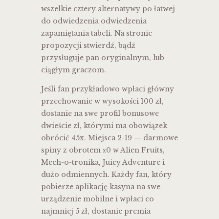
wszelkie cztery alternatywy po łatwej
do odwiedzenia odwiedzenia
zapamiętania tabeli. Na stronie
propozycji stwierdź, bądź
przysługuje pan oryginalnym, lub
ciągłym graczom.
Jeśli fan przykładowo wpłaci główny
przechowanie w wysokości 100 zł,
dostanie na swe profil bonusowe
dwieście zł, którymi ma obowiązek
obrócić 45x. Miejsca 2-19 — darmowe
spiny z obrotem х0 w Alien Fruits,
Mech-o-tronika, Juicy Adventure i
dużo odmiennych. Każdy fan, który
pobierze aplikację kasyna na swe
urządzenie mobilne i wpłaci co
najmniej 5 zł, dostanie premia