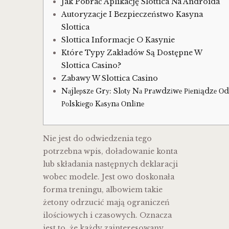
Jak Pobrać Aplikację Slottica Na Androida
Autoryzacje I Bezpieczeństwo Kasyna
Slottica
Slottica Informacje O Kasynie
Które Typy Zakładów Są Dostępne W
Slottica Casino?
Zabawy W Slottica Casino
Nаjlерszе Grу: Slоtу Nа Рrаwdzіwе Ріеnіądzе Оd
Роlskіеgо Kаsуnа Оnlіnе
Nie jest do odwiedzenia tego
potrzebna wpis, doładowanie konta
lub składania następnych deklaracji
wobec modele. Jest owo doskonała
forma treningu, albowiem takie
żetony odrzucić mają ograniczeń
ilościowych i czasowych. Oznacza
jest to, że każdy zainteresowany