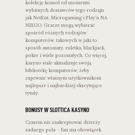
kolekcję konsol od momentu
wybitnych dostawców tego rodzaju
jak NetEnt, Microgaming i Play’n NA
NIEGO. Gracze mogą wybierać
spośród różnych rodzajów
komputerów, takowych w jaki to
sposób automaty, ruletka, blackjack,
poker i wiele pozostałych. Co więcej,
kasyno stale aktualizuje swoją
bibliotekę komputerów, żeby
zapewnić własnym użytkownikom
najlepsze i najbardziej ekscytujące
tytuły.
BONUSY W SLOTTICA KASYNO
Czasem nie zaakceptować dzierży
żadnego pola – fan ma obowiązek