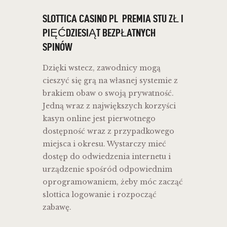
SLOTTICA CASINO PL ️ PREMIA STU ZŁ I
PIĘĆDZIESIĄT BEZPŁATNYCH
SPINÓW
Dzięki wstecz, zawodnicy mogą
cieszyć się grą na własnej systemie z
brakiem obaw o swoją prywatność.
Jedną wraz z największych korzyści
kasyn online jest pierwotnego
dostępność wraz z przypadkowego
miejsca i okresu. Wystarczy mieć
dostęp do odwiedzenia internetu i
urządzenie spośród odpowiednim
oprogramowaniem, żeby móc zacząć
slottica logowanie i rozpocząć
zabawę.