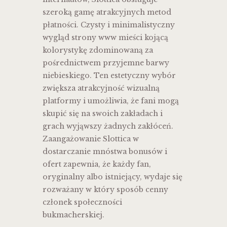
szeroką gamę atrakcyjnych metod
płatności. Czysty i minimalistyczny
wygląd strony www mieści kojącą
kolorystykę zdominowaną za
pośrednictwem przyjemne barwy
niebieskiego. Ten estetyczny wybór
zwiększa atrakcyjność wizualną
platformy i umożliwia, że fani mogą
skupić się na swoich zakładach i
grach wyjąwszy żadnych zakłóceń.
Zaangażowanie Slottica w
dostarczanie mnóstwa bonusów i
ofert zapewnia, że każdy fan,
oryginalny albo istniejący, wydaje się
rozważany w który sposób cenny
członek społeczności
bukmacherskiej.