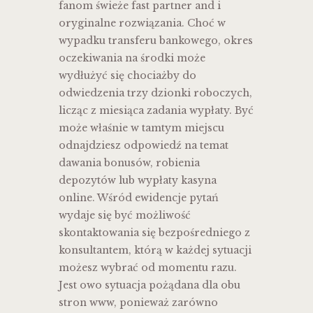
fanom świeże fast partner and i
oryginalne rozwiązania. Choć w
wypadku transferu bankowego, okres
oczekiwania na środki może
wydłużyć się chociażby do
odwiedzenia trzy dzionki roboczych,
licząc z miesiąca zadania wypłaty. Być
może właśnie w tamtym miejscu
odnajdziesz odpowiedź na temat
dawania bonusów, robienia
depozytów lub wypłaty kasyna
online. Wśród ewidencje pytań
wydaje się być możliwość
skontaktowania się bezpośredniego z
konsultantem, którą w każdej sytuacji
możesz wybrać od momentu razu.
Jest owo sytuacja pożądana dla obu
stron www, ponieważ zarówno