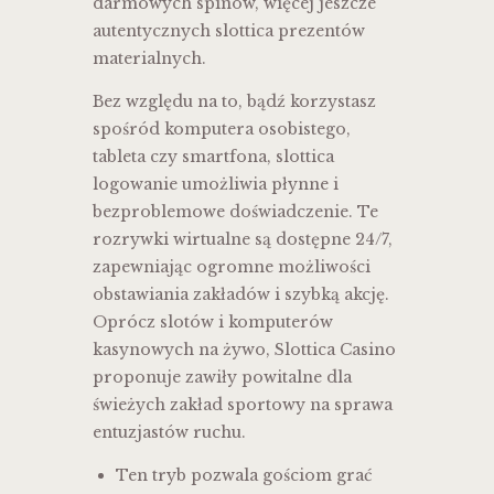
darmowych spinów, więcej jeszcze
autentycznych slottica prezentów
materialnych.
Bez względu na to, bądź korzystasz
spośród komputera osobistego,
tableta czy smartfona, slottica
logowanie umożliwia płynne i
bezproblemowe doświadczenie. Te
rozrywki wirtualne są dostępne 24/7,
zapewniając ogromne możliwości
obstawiania zakładów i szybką akcję.
Oprócz slotów i komputerów
kasynowych na żywo, Slottica Casino
proponuje zawiły powitalne dla
świeżych zakład sportowy na sprawa
entuzjastów ruchu.
Ten tryb pozwala gościom grać