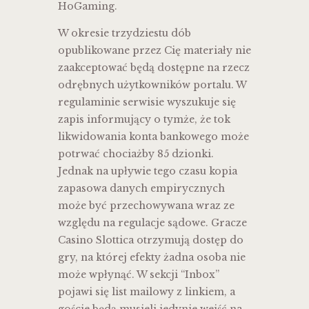
HoGaming.
W okresie trzydziestu dób
opublikowane przez Cię materiały nie
zaakceptować będą dostępne na rzecz
odrębnych użytkowników portalu. W
regulaminie serwisie wyszukuje się
zapis informujący o tymże, że tok
likwidowania konta bankowego może
potrwać chociażby 85 dzionki.
Jednak na upływie tego czasu kopia
zapasowa danych empirycznych
może być przechowywana wraz ze
względu na regulacje sądowe. Gracze
Casino Slottica otrzymują dostęp do
gry, na której efekty żadna osoba nie
może wpłynąć. W sekcji “Inbox”
pojawi się list mailowy z linkiem, a
goście będą musieli jedynie wejść na