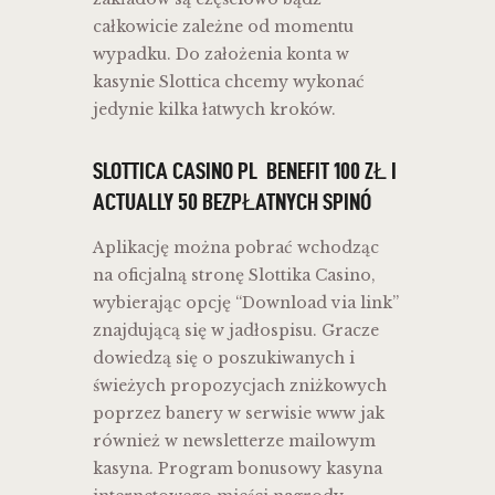
całkowicie zależne od momentu
wypadku. Do założenia konta w
kasynie Slottica chcemy wykonać
jedynie kilka łatwych kroków.
SLOTTICA CASINO PL ️ BENEFIT 100 ZŁ I
ACTUALLY 50 BEZPŁATNYCH SPINÓ
Aplikację można pobrać wchodząc
na oficjalną stronę Slottika Casino,
wybierając opcję “Download via link”
znajdującą się w jadłospisu. Gracze
dowiedzą się o poszukiwanych i
świeżych propozycjach zniżkowych
poprzez banery w serwisie www jak
również w newsletterze mailowym
kasyna. Program bonusowy kasyna