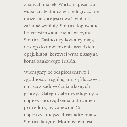
znanych marek. Warto napisać do
wsparcia technicznej, jeśli gracz nie
może się zarejestrować, wpłacić,
zażądać wypłaty, Slottica logowanie.
Po rejestrowania się na witrynie
Slottica Casino użytkownicy mają
dostęp do odwiedzenia wszelkich
opcji klubu, korzyści wraz z kasyna,
konta bankowego i salda.
Wierzymy, że bezpieczeństwo i
zgodność z regulacjami są kluczowe
na rzecz zadowolenia własnych
graczy. Dlatego stale inwestujemy w
najnowsze urządzenia ochronne i
procedury, by zapewnić Ci
najkorzystniejsze doświadczenia w
Slottica kasyno. Moim celem jest