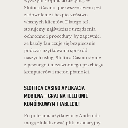
wyższym stopniu atrakcyjną. W
Slottica Casino, pierwszeństwem jest
zadowolenie i bezpieczeństwo
własnych klientów. Dlatego też,
stosujemy najświeższe urządzenia
ochronne i procedury, by zapewnić,
że każdy fan czuje się bezpiecznie
podczas użytkowania spośród
naszych usług. Slottica Casino słynie
z pewnego i niezawodnego przebiegu
komputerów i metod płatności.
SLOTTICA CASINO APLIKACJA
MOBILNA – GRAJ NA TELEFONIE
KOMÓRKOWYM I TABLECIE!
Po pobraniu użytkownicy Androida
mogą zlokalizować plik instalacyjny