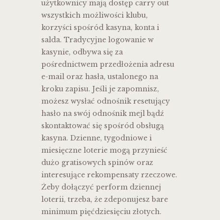
użytkownicy mają dostęp carry out
wszystkich możliwości klubu,
korzyści spośród kasyna, konta i
salda. Tradycyjne logowanie w
kasynie, odbywa się za
pośrednictwem przedłożenia adresu
e-mail oraz hasła, ustalonego na
kroku zapisu. Jeśli je zapomnisz,
możesz wysłać odnośnik resetujący
hasło na swój odnośnik mejl bądź
skontaktować się spośród obsługą
kasyna. Dzienne, tygodniowe i
miesięczne loterie mogą przynieść
dużo gratisowych spinów oraz
interesujące rekompensaty rzeczowe.
Żeby dołączyć perform dziennej
loterii, trzeba, że zdeponujesz bare
minimum pięćdziesięciu złotych.