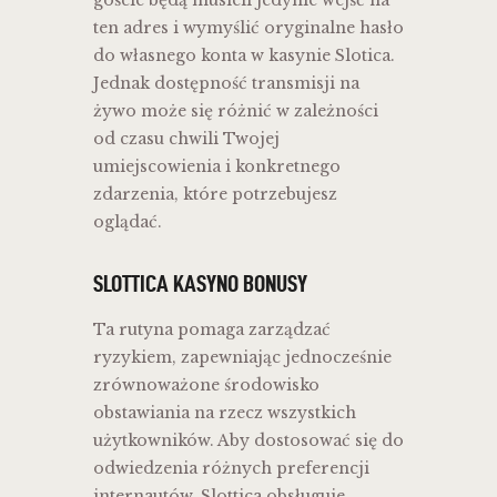
ten adres i wymyślić oryginalne hasło
do własnego konta w kasynie Slotica.
Jednak dostępność transmisji na
żywo może się różnić w zależności
od czasu chwili Twojej
umiejscowienia i konkretnego
zdarzenia, które potrzebujesz
oglądać.
SLOTTICA KASYNO BONUSY
Ta rutyna pomaga zarządzać
ryzykiem, zapewniając jednocześnie
zrównoważone środowisko
obstawiania na rzecz wszystkich
użytkowników. Aby dostosować się do
odwiedzenia różnych preferencji
internautów, Slottica obsługuje