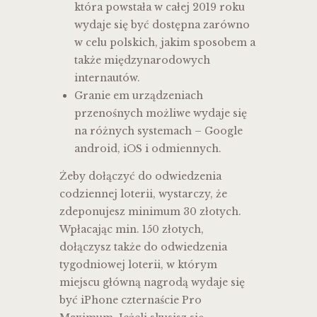
która powstała w całej 2019 roku
wydaje się być dostępna zarówno
w celu polskich, jakim sposobem a
także międzynarodowych
internautów.
Granie em urządzeniach
przenośnych możliwe wydaje się
na różnych systemach – Google
android, iOS i odmiennych.
Żeby dołączyć do odwiedzenia
codziennej loterii, wystarczy, że
zdeponujesz minimum 30 złotych.
Wpłacając min. 150 złotych,
dołączysz także do odwiedzenia
tygodniowej loterii, w którym
miejscu główną nagrodą wydaje się
być iPhone czternaście Pro