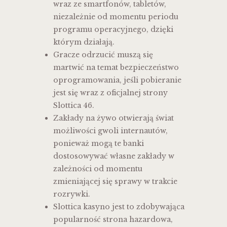
wraz ze smartfonów, tabletów,
niezależnie od momentu periodu
programu operacyjnego, dzięki
którym działają.
Gracze odrzucić muszą się
martwić na temat bezpieczeństwo
oprogramowania, jeśli pobieranie
jest się wraz z oficjalnej strony
Slottica 46.
Zakłady na żywo otwierają świat
możliwości gwoli internautów,
ponieważ mogą te banki
dostosowywać własne zakłady w
zależności od momentu
zmieniającej się sprawy w trakcie
rozrywki.
Slottica kasyno jest to zdobywająca
popularność strona hazardowa,