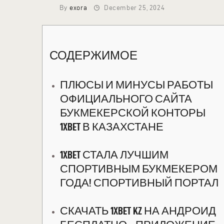
By
exora
December 25, 2024
СОДЕРЖИМОЕ
ПЛЮСЫ И МИНУСЫ РАБОТЫ
ОФИЦИАЛЬНОГО САЙТА
БУКМЕКЕРСКОЙ КОНТОРЫ
1XBET В КАЗАХСТАНЕ
1XBET СТАЛА ЛУЧШИМ
СПОРТИВНЫМ БУКМЕКЕРОМ
ГОДА! СПОРТИВНЫЙ ПОРТАЛ
СКАЧАТЬ 1XBET KZ НА АНДРОИД