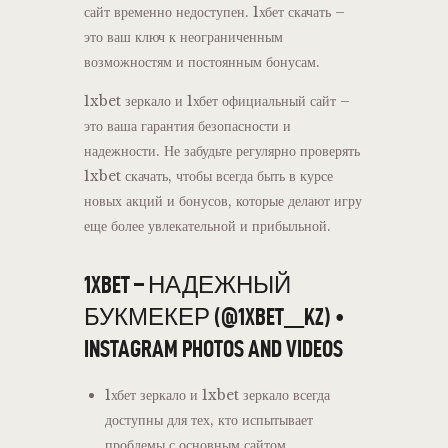
сайт временно недоступен. 1хбет скачать –
это ваш ключ к неограниченным
возможностям и постоянным бонусам.
1xbet зеркало и 1хбет официальный сайт –
это ваша гарантия безопасности и
надежности. Не забудьте регулярно проверять
1xbet скачать, чтобы всегда быть в курсе
новых акций и бонусов, которые делают игру
еще более увлекательной и прибыльной.
1XBET – НАДЕЖНЫЙ
БУКМЕКЕР (@1XBET__KZ) •
INSTAGRAM PHOTOS AND VIDEOS
1хбет зеркало и 1xbet зеркало всегда
доступны для тех, кто испытывает
проблемы с основным сайтом.