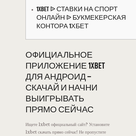
1XBET ᐉ СТАВКИ НА СПОРТ
ОНЛАЙН ᐉ БУКМЕКЕРСКАЯ
КОНТОРА 1ХБЕТ
ОФИЦИАЛЬНОЕ
ПРИЛОЖЕНИЕ 1XBET
ДЛЯ АНДРОИД –
СКАЧАЙ И НАЧНИ
ВЫИГРЫВАТЬ
ПРЯМО СЕЙЧАС
Ищете 1xbet официальный сайт? Установите
1xbet скачать прямо сейчас! Не пропустите