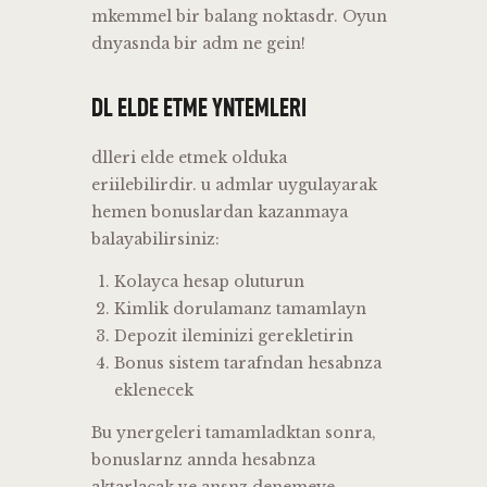
mkemmel bir balang noktasdr. Oyun
dnyasnda bir adm ne gein!
DL ELDE ETME YNTEMLERI
dlleri elde etmek olduka
eriilebilirdir. u admlar uygulayarak
hemen bonuslardan kazanmaya
balayabilirsiniz:
Kolayca hesap oluturun
Kimlik dorulamanz tamamlayn
Depozit ileminizi gerekletirin
Bonus sistem tarafndan hesabnza
eklenecek
Bu ynergeleri tamamladktan sonra,
bonuslarnz annda hesabnza