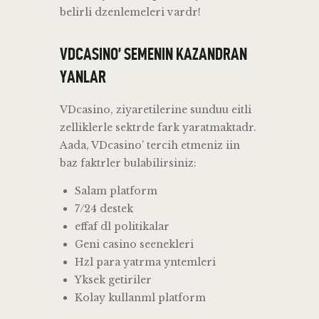
belirli dzenlemeleri vardr!
VDCASINO’ SEMENIN KAZANDRAN
YANLAR
VDcasino, ziyaretilerine sunduu eitli
zelliklerle sektrde fark yaratmaktadr.
Aada, VDcasino’ tercih etmeniz iin
baz faktrler bulabilirsiniz:
Salam platform
7/24 destek
effaf dl politikalar
Geni casino seenekleri
Hzl para yatrma yntemleri
Yksek getiriler
Kolay kullanml platform