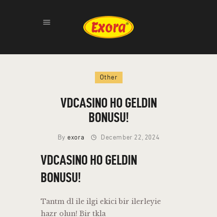
HOME
Other
ABOUT
PRODUCTS
VDCASINO HO GELDIN
GALLERY
BONUSU!
CONTACT
By
exora
December 22, 2024
VDCASINO HO GELDIN
BONUSU!
Tantm dl ile ilgi ekici bir ilerleyie
hazr olun! Bir tkla