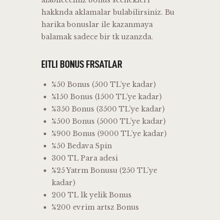
alabileceiniz bonus seenekleri
hakknda aklamalar bulabilirsiniz. Bu
harika bonuslar ile kazanmaya
balamak sadece bir tk uzanzda.
EITLI BONUS FRSATLAR
%50 Bonus (500 TL’ye kadar)
%150 Bonus (1500 TL’ye kadar)
%350 Bonus (3500 TL’ye kadar)
%500 Bonus (5000 TL’ye kadar)
%900 Bonus (9000 TL’ye kadar)
%50 Bedava Spin
300 TL Para adesi
%25 Yatrm Bonusu (250 TL’ye
kadar)
200 TL lk yelik Bonus
%200 evrim artsz Bonus