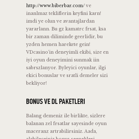
http://www.biberbar.com/
ve
inanlmaz tekliflerin keyfini karn!
imdi ye olun ve avantajlardan
yararlann. Bu gz kamatrc frsat, ksa
bir zaman diliminde geerlidir, bu
yzden hemen harekete gein!
VDcasino’in deneyimli ekibi, size en
iyi oyun deneyimini sunmak iin
sabrszlanyor. Byleyici oyunlar, ilgi
ekici bonuslar ve sratli demeler sizi
bekliyor!
BONUS VE DL PAKETLERI
Balang demeniz ile birlikte, sizlere
balanan zel frsatlar sayesinde oyun
maceranz artrabilirsiniz. Aada,