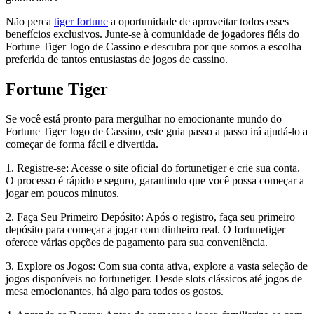
Não perca
tiger fortune
a oportunidade de aproveitar todos esses
benefícios exclusivos. Junte-se à comunidade de jogadores fiéis do
Fortune Tiger Jogo de Cassino e descubra por que somos a escolha
preferida de tantos entusiastas de jogos de cassino.
Fortune Tiger
Se você está pronto para mergulhar no emocionante mundo do
Fortune Tiger Jogo de Cassino, este guia passo a passo irá ajudá-lo a
começar de forma fácil e divertida.
1. Registre-se: Acesse o site oficial do fortunetiger e crie sua conta.
O processo é rápido e seguro, garantindo que você possa começar a
jogar em poucos minutos.
2. Faça Seu Primeiro Depósito: Após o registro, faça seu primeiro
depósito para começar a jogar com dinheiro real. O fortunetiger
oferece várias opções de pagamento para sua conveniência.
3. Explore os Jogos: Com sua conta ativa, explore a vasta seleção de
jogos disponíveis no fortunetiger. Desde slots clássicos até jogos de
mesa emocionantes, há algo para todos os gostos.