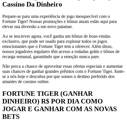
Cassino Da Dinheiro
Prepare-se para uma experiência de jogo inesquecível com o
Fortune Tiger! Nossas promoções e bônus atuais estão aqui para
elevar sua diversão a um novo patamar.
Ao se inscrever agora, você ganha um bônus de boas-vindas
exclusivo, que pode ser usado para explorar todos os jogos
emocionantes que o Fortune Tiger tem a oferecer. Além disso,
nossos jogadores regulares têm acesso a rodadas grátis e bônus de
recarga semanal, garantindo que a emoção nunca pare.
Não perca a chance de aproveitar essas ofertas especiais e aumentar
suas chances de ganhar grandes prêmios com o Fortune Tiger. Junte-
se a nós hoje e descubra por que somos o destino preferido dos
amantes de cassino online.
FORTUNE TIGER (GANHAR
DINHEIRO) R$ POR DIA COMO
JOGAR E GANHAR COM AS NOVAS
BETS