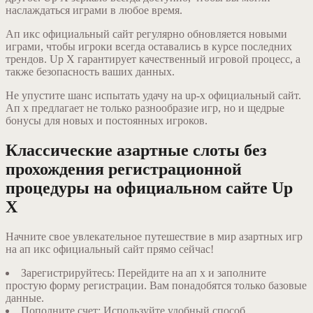
наслаждаться играми в любое время.
Ап икс официальный сайт регулярно обновляется новыми
играми, чтобы игроки всегда оставались в курсе последних
трендов. Up X гарантирует качественный игровой процесс, а
также безопасность ваших данных.
Не упустите шанс испытать удачу на up-x официальный сайт.
Ап х предлагает не только разнообразие игр, но и щедрые
бонусы для новых и постоянных игроков.
Классические азартные слоты без
прохождения регистрационной
процедуры на официальном сайте Up
X
Начните свое увлекательное путешествие в мир азартных игр
на ап икс официальный сайт прямо сейчас!
Зарегистрируйтесь: Перейдите на ап х и заполните
простую форму регистрации. Вам понадобятся только базовые
данные.
Пополните счет: Используйте удобный способ