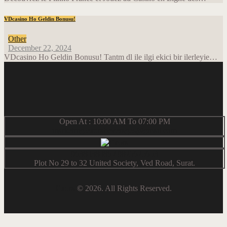
VDcasino Ho Geldin Bonusu!
Other
December 22, 2024
VDcasino Ho Geldin Bonusu! Tantm dl ile ilgi ekici bir ilerleyie…
Open At : 10:00 AM To 07:00 PM
marketing.exorabeverages@gmail.com
9638038086 / 9825625653
Plot No 29 to 32 United Society, Ved Road, Surat.
Exora
© 2026. All Rights Reserved.