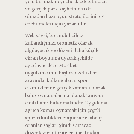
yeni bir makineyi check edebilmeleri
ve gerçek para kaybetme riski
olmadan bazı oyun stratejilerini test
edebilmeleri için yararlıdır.
Web sitesi, bir mobil cihaz
kullandığınızı otomatik olarak
algılayacak ve düzeni daha küçük
ekran boyutuna uyacak şekilde
ayarlayacaktır. Mostbet
uygulamasının başlıca özellikleri
arasında, kullanıcıların spor
etkinliklerine gerçek zamanlı olarak
bahis oynamalarına olanak tanıyan
canlı bahis bulunmaktadır. Uygulama
ayrıca kumar oynamak için çeşitli
spor etkinlikleri empieza rekabetçi
oranlar sağlar. Şimdi Curacao
düzenleyici otoriteleri tarafından