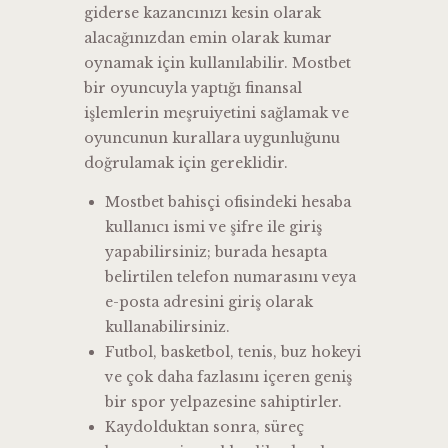
giderse kazancınızı kesin olarak
alacağınızdan emin olarak kumar
oynamak için kullanılabilir. Mostbet
bir oyuncuyla yaptığı finansal
işlemlerin meşruiyetini sağlamak ve
oyuncunun kurallara uygunluğunu
doğrulamak için gereklidir.
Mostbet bahisçi ofisindeki hesaba
kullanıcı ismi ve şifre ile giriş
yapabilirsiniz; burada hesapta
belirtilen telefon numarasını veya
e-posta adresini giriş olarak
kullanabilirsiniz.
Futbol, ​​basketbol, ​​tenis, buz hokeyi
ve çok daha fazlasını içeren geniş
bir spor yelpazesine sahiptirler.
Kaydolduktan sonra, süreç