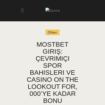
Other
HOME
MOSTBET
ABOUT
GIRIŞ:
PRODUCTS
ÇEVRIMIÇI
GALLERY
SPOR
CONTACT
BAHISLERI VE
CASINO ON THE
LOOKOUT FOR,
000’YE KADAR
BONU