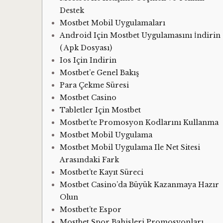
Destek
Mostbet Mobil Uygulamaları
Android Için Mostbet Uygulamasını İndirin
( Apk Dosyası)
Ios Için Indirin
Mostbet’e Genel Bakış
Para Çekme Süresi
Mostbet Casino
Tabletler Için Mostbet
Mostbet’te Promosyon Kodlarını Kullanma
Mostbet Mobil Uygulama
Mostbet Mobil Uygulama Ile Net Sitesi
Arasındaki Fark
Mostbet’te Kayıt Süreci
Mostbet Casino’da Büyük Kazanmaya Hazır
Olun
Mostbet’te Espor
Mostbet Spor Bahisleri Promosyonları