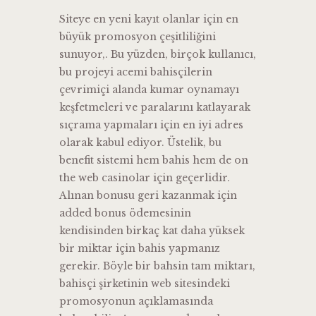
Siteye en yeni kayıt olanlar için en
büyük promosyon çeşitliliğini
sunuyor,. Bu yüzden, birçok kullanıcı,
bu projeyi acemi bahisçilerin
çevrimiçi alanda kumar oynamayı
keşfetmeleri ve paralarını katlayarak
sıçrama yapmaları için en iyi adres
olarak kabul ediyor. Üstelik, bu
benefit sistemi hem bahis hem de on
the web casinolar için geçerlidir.
Alınan bonusu geri kazanmak için
added bonus ödemesinin
kendisinden birkaç kat daha yüksek
bir miktar için bahis yapmanız
gerekir. Böyle bir bahsin tam miktarı,
bahisçi şirketinin web sitesindeki
promosyonun açıklamasında