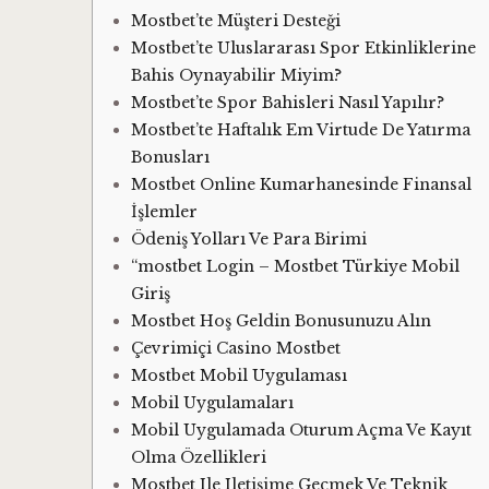
Mostbet’te Müşteri Desteği
Mostbet’te Uluslararası Spor Etkinliklerine
Bahis Oynayabilir Miyim?
Mostbet’te Spor Bahisleri Nasıl Yapılır?
Mostbet’te Haftalık Em Virtude De Yatırma
Bonusları
Mostbet Online Kumarhanesinde Finansal
İşlemler
Ödeniş Yolları Ve Para Birimi
“mostbet Login – Mostbet Türkiye Mobil
Giriş
Mostbet Hoş Geldin Bonusunuzu Alın
Çevrimiçi Casino Mostbet
Mostbet Mobil Uygulaması
Mobil Uygulamaları
Mobil Uygulamada Oturum Açma Ve Kayıt
Olma Özellikleri
Mostbet Ile Iletişime Geçmek Ve Teknik