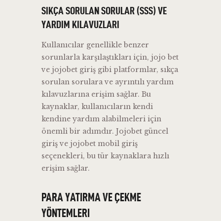
SIKÇA SORULAN SORULAR (SSS) VE
YARDIM KILAVUZLARI
Kullanıcılar genellikle benzer
sorunlarla karşılaştıkları için, jojo bet
ve jojobet giriş gibi platformlar, sıkça
sorulan sorulara ve ayrıntılı yardım
kılavuzlarına erişim sağlar. Bu
kaynaklar, kullanıcıların kendi
kendine yardım alabilmeleri için
önemli bir adımdır. Jojobet güncel
giriş ve jojobet mobil giriş
seçenekleri, bu tür kaynaklara hızlı
erişim sağlar.
PARA YATIRMA VE ÇEKME
YÖNTEMLERI