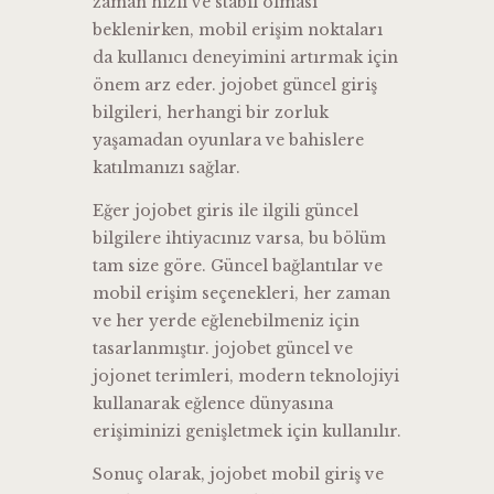
zaman hızlı ve stabil olması
beklenirken, mobil erişim noktaları
da kullanıcı deneyimini artırmak için
önem arz eder. jojobet güncel giriş
bilgileri, herhangi bir zorluk
yaşamadan oyunlara ve bahislere
katılmanızı sağlar.
Eğer jojobet giris ile ilgili güncel
bilgilere ihtiyacınız varsa, bu bölüm
tam size göre. Güncel bağlantılar ve
mobil erişim seçenekleri, her zaman
ve her yerde eğlenebilmeniz için
tasarlanmıştır. jojobet güncel ve
jojonet terimleri, modern teknolojiyi
kullanarak eğlence dünyasına
erişiminizi genişletmek için kullanılır.
Sonuç olarak, jojobet mobil giriş ve