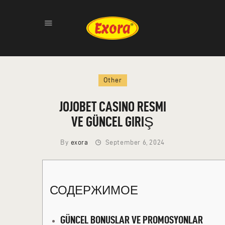
HOME
Other
ABOUT
PRODUCTS
JOJOBET CASINO RESMI
GALLERY
VE GÜNCEL GIRIŞ
CONTACT
By
exora
September 6, 2024
СОДЕРЖИМОЕ
GÜNCEL BONUSLAR VE PROMOSYONLAR