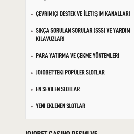
ÇEVRIMIÇI DESTEK VE İLETIŞIM KANALLARI
SIKÇA SORULAN SORULAR (SSS) VE YARDIM
KILAVUZLARI
PARA YATIRMA VE ÇEKME YÖNTEMLERI
JOJOBET’TEKI POPÜLER SLOTLAR
EN SEVILEN SLOTLAR
YENI EKLENEN SLOTLAR
JOJOBET CASINO RESMI VE