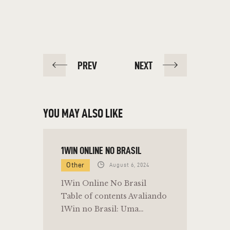
PREV
NEXT
YOU MAY ALSO LIKE
1WIN ONLINE NO BRASIL
Other
August 6, 2024
1Win Online No Brasil
Table of contents Avaliando
1Win no Brasil: Uma…