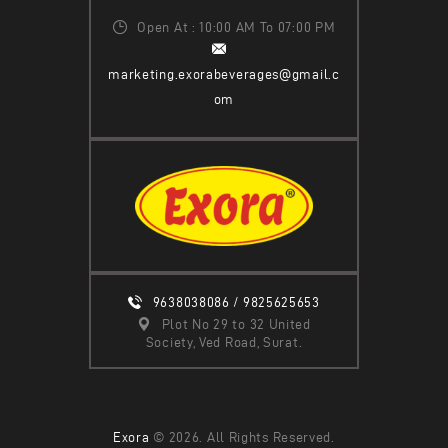
Open At : 10:00 AM To 07:00 PM
marketing.exorabeverages@gmail.c
om
9638038086 / 9825625653
Plot No 29 to 32 United
Society, Ved Road, Surat.
Exora
© 2026. All Rights Reserved.