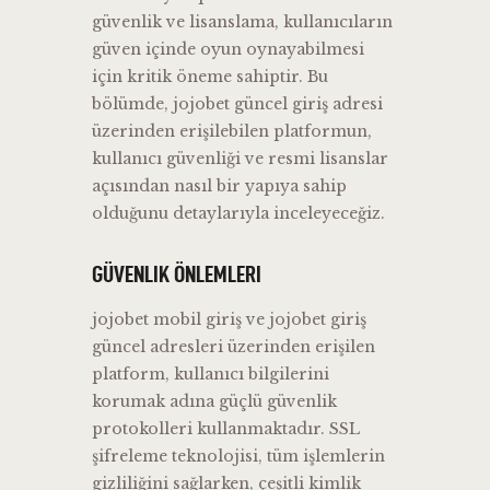
güvenlik ve lisanslama, kullanıcıların
güven içinde oyun oynayabilmesi
için kritik öneme sahiptir. Bu
bölümde, jojobet güncel giriş adresi
üzerinden erişilebilen platformun,
kullanıcı güvenliği ve resmi lisanslar
açısından nasıl bir yapıya sahip
olduğunu detaylarıyla inceleyeceğiz.
GÜVENLIK ÖNLEMLERI
jojobet mobil giriş ve jojobet giriş
güncel adresleri üzerinden erişilen
platform, kullanıcı bilgilerini
korumak adına güçlü güvenlik
protokolleri kullanmaktadır. SSL
şifreleme teknolojisi, tüm işlemlerin
gizliliğini sağlarken, çeşitli kimlik