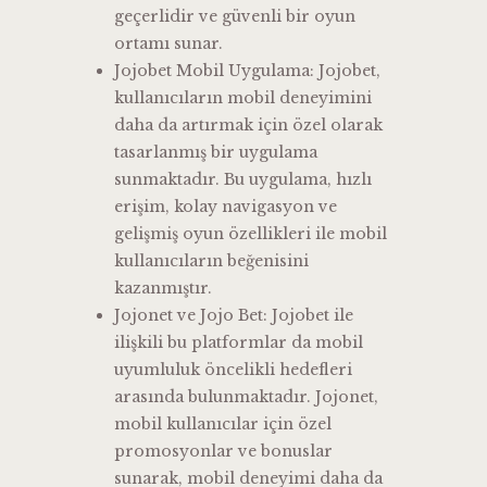
geçerlidir ve güvenli bir oyun
ortamı sunar.
Jojobet Mobil Uygulama: Jojobet,
kullanıcıların mobil deneyimini
daha da artırmak için özel olarak
tasarlanmış bir uygulama
sunmaktadır. Bu uygulama, hızlı
erişim, kolay navigasyon ve
gelişmiş oyun özellikleri ile mobil
kullanıcıların beğenisini
kazanmıştır.
Jojonet ve Jojo Bet: Jojobet ile
ilişkili bu platformlar da mobil
uyumluluk öncelikli hedefleri
arasında bulunmaktadır. Jojonet,
mobil kullanıcılar için özel
promosyonlar ve bonuslar
sunarak, mobil deneyimi daha da