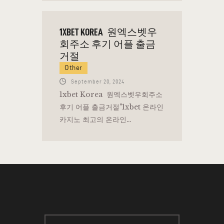
1XBET KOREA ️ 원엑스벳우
회주소 후기 어플 출금
거절
Other
September 20, 2024
1xbet Korea ️ 원엑스벳우회주소
후기 어플 출금거절"1xbet 온라인
카지노 최고의 온라인…