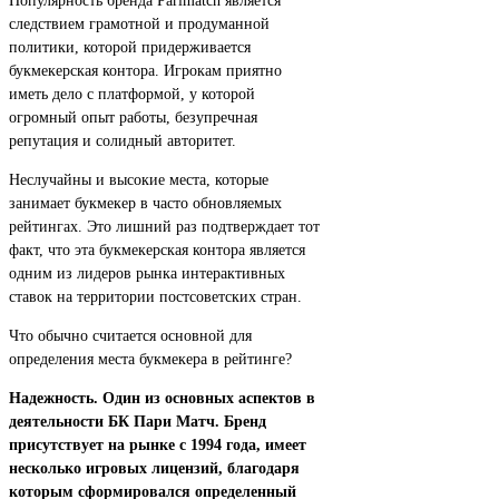
Популярность бренда Parimatch является
следствием грамотной и продуманной
политики, которой придерживается
букмекерская контора. Игрокам приятно
иметь дело с платформой, у которой
огромный опыт работы, безупречная
репутация и солидный авторитет.
Неслучайны и высокие места, которые
занимает букмекер в часто обновляемых
рейтингах. Это лишний раз подтверждает тот
факт, что эта букмекерская контора является
одним из лидеров рынка интерактивных
ставок на территории постсоветских стран.
Что обычно считается основной для
определения места букмекера в рейтинге?
Надежность. Один из основных аспектов в
деятельности БК Пари Матч. Бренд
присутствует на рынке с 1994 года, имеет
несколько игровых лицензий, благодаря
которым сформировался определенный