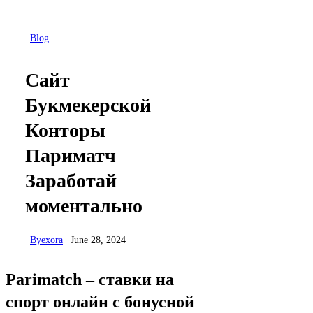
Blog
Сайт
Букмекерской
Конторы
Париматч
Заработай
моментально
By
exora
June 28, 2024
Parimatch – ставки на
спорт онлайн с бонусной