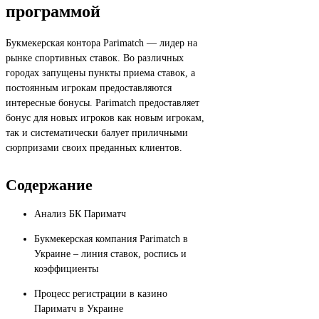
программой
Букмекерская контора Parimatch — лидер на
рынке спортивных ставок. Во различных
городах запущены пункты приема ставок, а
постоянным игрокам предоставляются
интересные бонусы. Parimatch предоставляет
бонус для новых игроков как новым игрокам,
так и систематически балует приличными
сюрпризами своих преданных клиентов.
Содержание
Анализ БК Париматч
Букмекерская компания Parimatch в
Украине – линия ставок, роспись и
коэффициенты
Процесс регистрации в казино
Париматч в Украине