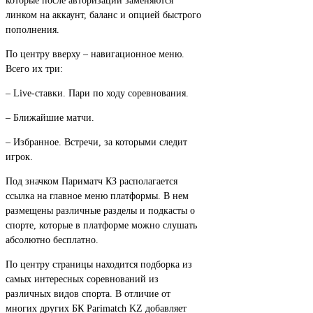
которые после авторизации заменяются
линком на аккаунт, баланс и опцией быстрого
пополнения.
По центру вверху – навигационное меню.
Всего их три:
– Live-ставки. Пари по ходу соревнования.
– Ближайшие матчи.
– Избранное. Встречи, за которыми следит
игрок.
Под значком Париматч КЗ располагается
ссылка на главное меню платформы. В нем
размещены различные разделы и подкасты о
спорте, которые в платформе можно слушать
абсолютно бесплатно.
По центру страницы находится подборка из
самых интересных соревнований из
различных видов спорта. В отличие от
многих других БК Parimatch KZ добавляет