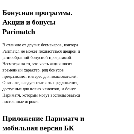
Бонусная программа.
Акции и бонусы
Parimatch
В отличие от других букмекеров, контора
Parimatch не может похвастаться щедрой и
разнообразной бонусной программой.
Несмотря на то, что часть акция носит
временный характер, ряд бонусов
представляют интерес для пользователей.
Опять же, следует отличать предложения,
доступные для новых клиентов, и бонус
Париматч, которым могут воспользоваться
постоянные игроки.
Приложение Париматч и
мобильная версия БК