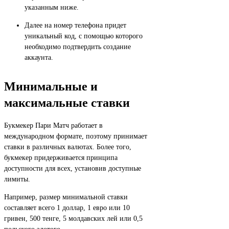
указанным ниже.
Далее на номер телефона придет
уникальный код, с помощью которого
необходимо подтвердить создание
аккаунта.
Минимальные и
максимальные ставки
Букмекер Пари Матч работает в
международном формате, поэтому принимает
ставки в различных валютах. Более того,
букмекер придерживается принципа
доступности для всех, установив доступные
лимиты.
Например, размер минимальной ставки
составляет всего 1 доллар, 1 евро или 10
гривен, 500 тенге, 5 молдавских лей или 0,5