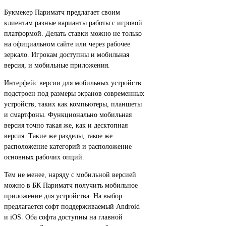
Букмекер Париматч предлагает своим
клиентам разные варианты работы с игровой
платформой. Делать ставки можно не только
на официальном сайте или через рабочее
зеркало. Игрокам доступны и мобильная
версия, и мобильные приложения.
Интерфейс версии для мобильных устройств
подстроен под размеры экранов современных
устройств, таких как компьютеры, планшеты
и смартфоны. Функционально мобильная
версия точно такая же, как и десктопная
версия. Такие же разделы, такое же
расположение категорий и расположение
основных рабочих опций.
Тем не менее, наряду с мобильной версией
можно в БК Париматч получить мобильное
приложение для устройства. На выбор
предлагается софт поддерживаемый Android
и iOS. Оба софта доступны на главной