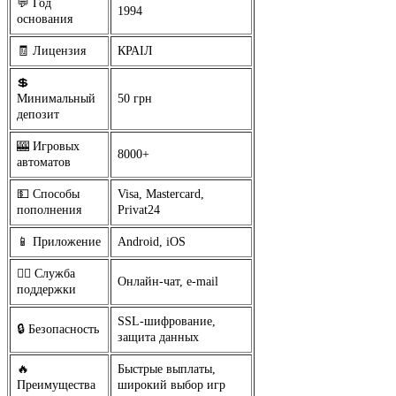
💬 Год
1994
основания
🧾 Лицензия
КРАІЛ
💲
Минимальный
50 грн
депозит
🎰 Игровых
8000+
автоматов
💵 Способы
Visa, Mastercard,
пополнения
Privat24
📱 Приложение
Android, iOS
🙋‍♂️ Служба
Онлайн-чат, e-mail
поддержки
SSL-шифрование,
🔒 Безопасность
защита данных
🔥
Быстрые выплаты,
Преимущества
широкий выбор игр