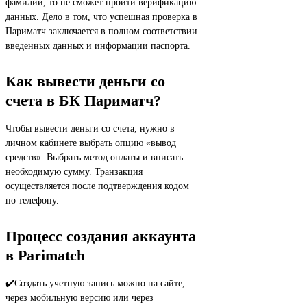
фамилии, то не сможет пройти верификацию
данных. Дело в том, что успешная проверка в
Париматч заключается в полном соответствии
введенных данных и информации паспорта.
Как вывести деньги со
счета в БК Париматч?
Чтобы вывести деньги со счета, нужно в
личном кабинете выбрать опцию «вывод
средств». Выбрать метод оплаты и вписать
необходимую сумму. Транзакция
осуществляется после подтверждения кодом
по телефону.
Процесс создания аккаунта
в Parimatch
✔️Создать учетную запись можно на сайте,
через мобильную версию или через