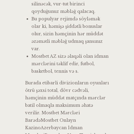
silinəcək, vur-tut birinci
qoyduğunuz məbləğ qalacaq.
Bu populyar rejimdə söyləmək
olar ki, həmişə şiddətli bonuslar
olur, sizin həmçinin hər müddət
əzəmətli məbləğ udmaq şansınız
var.
Mostbet AZ sizə əlaqəli olan idman
mərclərini təklif edir, futbol, ​​
basketbol, ​​tennis və s.
Burada etibarli divizionların oyunları
ötrü şəxsi total, dövr cədvəli,
həmçinin müddət matçında mərclər
batil olmaqla maksimum əhatə
verilir. Mostbet Mərcləri
BarədəMostbet Onlayn
KazinoAzerbaycan İdman