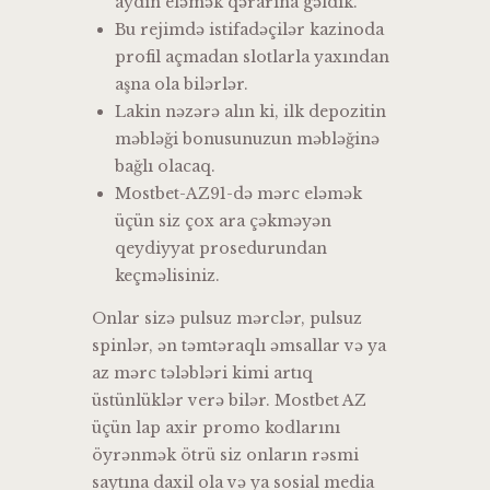
aydın eləmək qərarına gəldik.
Bu rejimdə istifadəçilər kazinoda
profil açmadan slotlarla yaxından
aşna ola bilərlər.
Lakin nəzərə alın ki, ilk depozitin
məbləği bonusunuzun məbləğinə
bağlı olacaq.
Mostbet-AZ91-də mərc eləmək
üçün siz çox ara çəkməyən
qeydiyyat prosedurundan
keçməlisiniz.
Onlar sizə pulsuz mərclər, pulsuz
spinlər, ən təmtəraqlı əmsallar və ya
az mərc tələbləri kimi artıq
üstünlüklər verə bilər. Mostbet AZ
üçün lap axir promo kodlarını
öyrənmək ötrü siz onların rəsmi
saytına daxil ola və ya sosial media