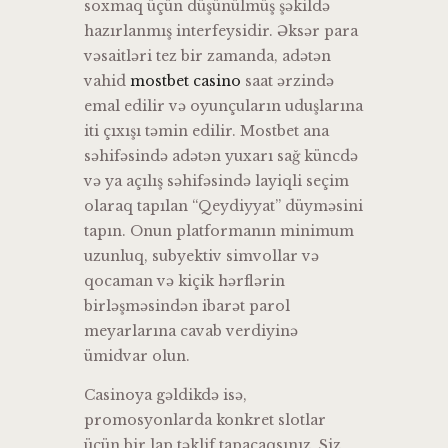
soxmaq üçün düşünülmüş şəkildə
hazırlanmış interfeysidir. Əksər para
vəsaitləri tez bir zamanda, adətən
vahid
mostbet casino
saat ərzində
emal edilir və oyunçuların uduşlarına
iti çıxışı təmin edilir. Mostbet ana
səhifəsində adətən yuxarı sağ küncdə
və ya açılış səhifəsində layiqli seçim
olaraq tapılan “Qeydiyyat” düyməsini
tapın. Onun platformanın minimum
uzunluq, subyektiv simvollar və
qocaman və kiçik hərflərin
birləşməsindən ibarət parol
meyarlarına cavab verdiyinə
ümidvar olun.
Casinoya gəldikdə isə,
promosyonlarda konkret slotlar
üçün bir lap təklif tapacaqsınız. Siz