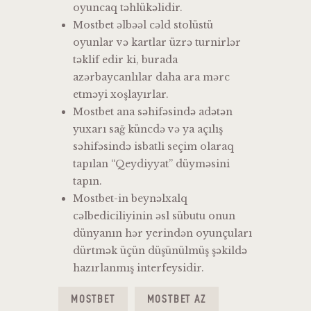
oyuncaq təhlükəlidir.
Mostbet əlbəəl cəld stolüstü
oyunlar və kartlar üzrə turnirlər
təklif edir ki, burada
azərbaycanlılar daha ara mərc
etməyi xoşlayırlar.
Mostbet ana səhifəsində adətən
yuxarı sağ küncdə və ya açılış
səhifəsində isbatli seçim olaraq
tapılan “Qeydiyyat” düyməsini
tapın.
Mostbet-in beynəlxalq
cəlbediciliyinin əsl sübutu onun
dünyanın hər yerindən oyunçuları
dürtmək üçün düşünülmüş şəkildə
hazırlanmış interfeysidir.
MOSTBET
MOSTBET AZ