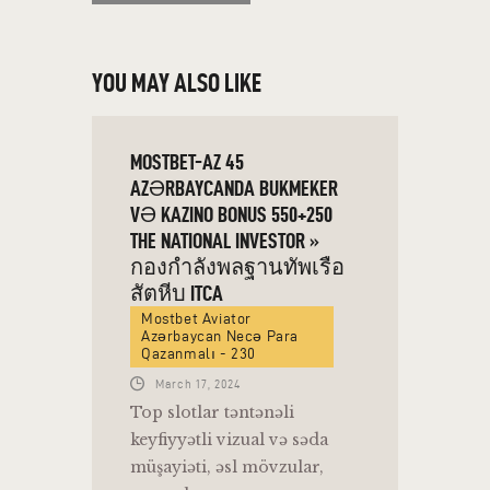
YOU MAY ALSO LIKE
MOSTBET-AZ 45
AZƏRBAYCANDA BUKMEKER
VƏ KAZINO BONUS 550+250
THE NATIONAL INVESTOR »
กองกำลังพลฐานทัพเรือ
สัตหีบ ITCA
Mostbet Aviator
Azərbaycan Necə Para
Qazanmalı - 230
March 17, 2024
Top slotlar təntənəli
keyfiyyətli vizual və səda
müşayiəti, əsl mövzular,