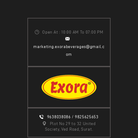
Open At : 10:00 AM To 07:00 PM
marketing.exorabeverages@gmail.c
om
9638038086 / 9825625653
Plot No 29 to 32 United
Society, Ved Road, Surat.