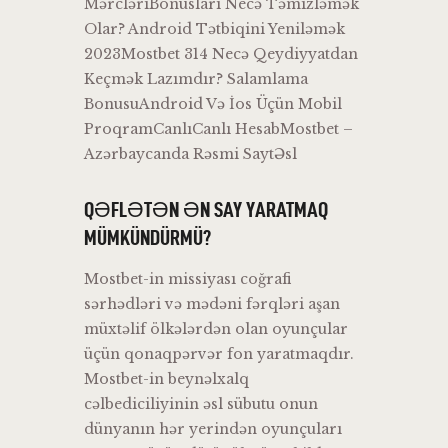
MərcləriBonusları Necə Təmizləmək
Olar? Android Tətbiqini Yeniləmək
2023Mostbet 314 Necə Qeydiyyatdan
Keçmək Lazımdır? Salamlama
BonusuAndroid Və İos Üçün Mobil
ProqramCanlıCanlı HesabMostbet –
Azərbaycanda Rəsmi SaytƏsl
QƏFLƏTƏN ƏN SAY YARATMAQ
MÜMKÜNDÜRMÜ?
Mostbet-in missiyası coğrafi
sərhədləri və mədəni fərqləri aşan
müxtəlif ölkələrdən olan oyunçular
üçün qonaqpərvər fon yaratmaqdır.
Mostbet-in beynəlxalq
cəlbediciliyinin əsl sübutu onun
dünyanın hər yerindən oyunçuları