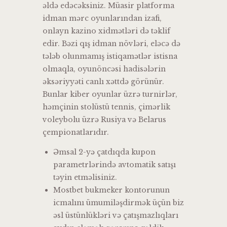
əldə edəcəksiniz. Müasir platforma
idman mərc oyunlarından izafi,
onlayn kazino xidmətləri də təklif
edir. Bəzi qış idman növləri, eləcə də
tələb olunmamış istiqamətlər istisna
olmaqla, oyunöncəsi hadisələrin
əksəriyyəti canlı xəttdə görünür.
Bunlar kiber oyunlar üzrə turnirlər,
həmçinin stolüstü tennis, çimərlik
voleybolu üzrə Rusiya və Belarus
çempionatlarıdır.
Əmsal 2-yə çatdıqda kupon
parametrlərində avtomatik satışı
təyin etməlisiniz.
Mostbet bukmeker kontorunun
icmalını ümumiləşdirmək üçün biz
əsl üstünlükləri və çatışmazlıqları