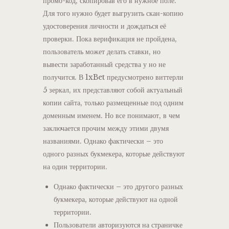
промо-код, скопировав его в нужное поле.
Для того нужно будет выгрузить скан-копию
удостоверения личности и дождаться её
проверки. Пока верификация не пройдена,
пользователь может делать ставки, но
вывести заработанный средства у но не
получится. В 1xBet предусмотрено виттерли
5 зеркал, их представляют собой актуальный
копии сайта, только размещенные под одним
доменным именем. Но все понимают, в чем
заключается прочим между этими двумя
названиями. Однако фактически – это
одного разных букмекера, которые действуют
на один территории.
Однако фактически – это другого разных
букмекера, которые действуют на одной
территории.
Пользователи авторизуются на страничке