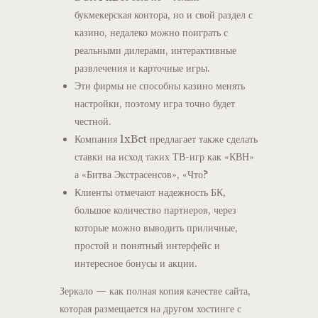
букмекерская контора, но и свой раздел с
казино, недалеко можно поиграть с
реальными дилерами, интерактивные
развлечения и карточные игры.
Эти фирмы не способны казино менять
настройки, поэтому игра точно будет
честной.
Компания 1xBet предлагает также сделать
ставки на исход таких ТВ-игр как «КВН»
а «Битва Экстрасенсов», «Что?
Клиенты отмечают надежность БК,
большое количество партнеров, через
которые можно выводить приличные,
простой и понятный интерфейс и
интересное бонусы и акции.
Зеркало — как полная копия качестве сайта,
которая размещается на другом хостинге с