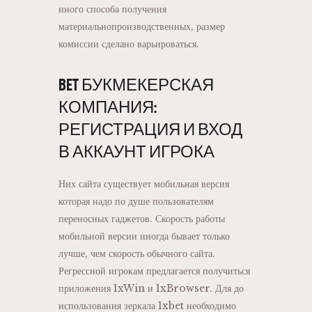
иного способа получения
материальнопроизводственных, размер
комиссии сделано варьироваться.
BET БУКМЕКЕРСКАЯ
КОМПАНИЯ:
РЕГИСТРАЦИЯ И ВХОД
В АККАУНТ ИГРОКА
Них сайта существует мобильная версия
которая надо по душе пользователям
переносных гаджетов. Скорость работы
мобильной версии иногда бывает только
лучше, чем скорость обычного сайта.
Регрессной игрокам предлагается получиться
приложения 1xWin и 1xBrowser. Для до
использования зеркала 1xbet необходимо