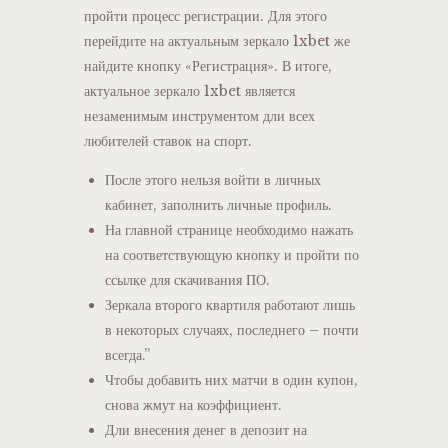
пройти процесс регистрации. Для этого
перейдите на актуальным зеркало 1xbet же
найдите кнопку «Регистрация». В итоге,
актуальное зеркало 1xbet является
незаменимым инструментом дли всех
любителей ставок на спорт.
После этого нельзя войти в личных
кабинет, заполнить личные профиль.
На главной странице необходимо нажать
на соответствующую кнопку и пройти по
ссылке для скачивания ПО.
Зеркала второго квартиля работают лишь
в некоторых случаях, последнего – почти
всегда.”
Чтобы добавить них матчи в один купон,
снова жмут на коэффициент.
Дли внесения денег в депозит на