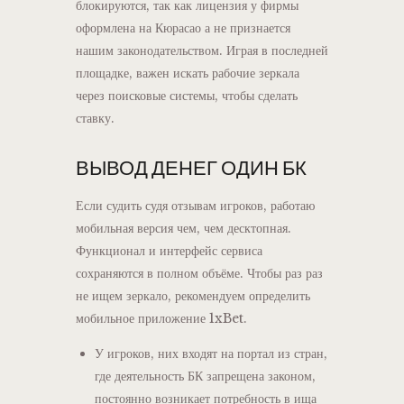
блокируются, так как лицензия у фирмы
оформлена на Кюрасао а не признается
нашим законодательством. Играя в последней
площадке, важен искать рабочие зеркала
через поисковые системы, чтобы сделать
ставку.
ВЫВОД ДЕНЕГ ОДИН БК
Если судить судя отзывам игроков, работаю
мобильная версия чем, чем десктопная.
Функционал и интерфейс сервиса
сохраняются в полном объёме. Чтобы раз раз
не ищем зеркало, рекомендуем определить
мобильное приложение 1xBet.
У игроков, них входят на портал из стран,
где деятельность БК запрещена законом,
постоянно возникает потребность в ища