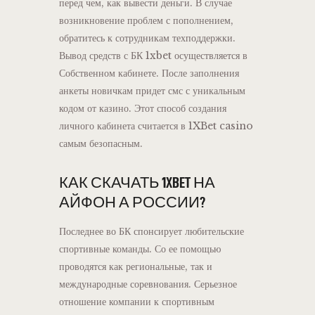
перед чем, как вывести деньги. В случае
возникновение проблем с пополнением,
обратитесь к сотрудникам техподдержки.
Вывод средств с БК 1xbet осуществляется в
Собственном кабинете. После заполнения
анкеты новичкам придет смс с уникальным
кодом от казино. Этот способ создания
личного кабинета считается в 1XBet casino
самым безопасным.
КАК СКАЧАТЬ 1XBET НА
АЙФОН А РОССИИ?
Последнее во БК спонсирует любительские
спортивные команды. Со ее помощью
проводятся как региональные, так и
международные соревнования. Серьезное
отношение компании к спортивным