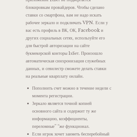
блокировкам провайдеров. Чтобы сделано
ставки со смартфона, вам не надо искать
рабочее зеркало и подключать VPN. Если у
вас есть профиль в ВК, ОК, Facebook и
других социальных сетях, используйте его
для быстрой авторизации на сайте
букмекерской конторы 1хБет. Произошло
автоматическая синхронизация служебных
данных, и севилестр сможете делать ставки
на реальные кварплату онлайн.
Пополнить счет можно в течение недели с
момента регистрации.
Зеркало является точной копией
основного сайта и содержит ту же
информацию, коэффициенты,
переломные” “же функционал.
Если игрок хочет заиметь бесперебойный