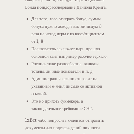
Бонда псевдорасследование Даниэля Крейга.
Для того, того отыграть бонус, суммы
бонуса нужно доводят как минимум 3
раза на исход игры с ко коэффициентом
от 1, 8.
Пользователь заключает пари прошло
основной сайт например рабочее зеркало.
Роспись тоже разнообразна, включая
тоталы, личные показатели и п. д.
Администрация казино отправит на
указанный е-мейл письмо со активной
ссылкой.
Это но прихоть букмекера, а
законодательное требование СНГ.
1xBet либо попросить клиентов отправить
документы для подтверждений личности