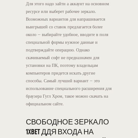
Для этого надо зайти а аккаунт на основном
ресурсе или выберет рабочее зеркало.
Возможных вариантов для напрашивается
выигрышей со ставок предлагается более
около – выбирайте удобное, вводите в поля
специальной формы нужное данные и
подтверждайте операцию. Однако
скачиваемый софт не предназначен для
установки на ПК, поэтому владельцам
компьютеров придется искать другие
способы. Самый лучший вариант – это
использование специального расширения для
браузера Гугл Хром, такое можно скачать на
официальном сайте.
СВОБОДНОЕ ЗЕРКАЛО
1XBET ДДЯ ВХОДА НА