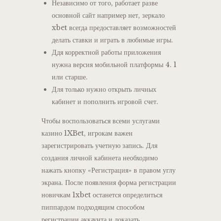
Независимо от того, работает разве
основной сайт например нет, зеркало
xbet всегда предоставляет возможностей
делать ставки и играть в любимые игры.
Ддя корректной работы приложения
нужна версия мобильной платформы 4. 1
или старше.
Для только нужно открыть личных
кабинет и пополнить игровой счет.
Чтобы воспользоваться всеми услугами
казино 1XBet, игрокам важен
зарегистрировать учетную запись. Для
создания личной кабинета необходимо
нажать кнопку «Регистрация» в правом углу
экрана. После появления форма регистрации
новичкам 1xbet останется определиться
пиппардом подходящим способом
регистрации аккаунта и доказать