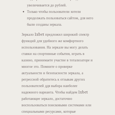
увеличивается до рублей.
Только чтобы пользователи хотели
продолжать пользоваться сайтом, для него
были созданы зеркала.
Зеркало 1xbet предложил широкий спектр
функций для удобного же комфортного
использования. На зеркале вы могу делать
ставки на спортивные события, играть в
казино, принимаете участие в тотализаторе и
многое это. Помните о проверке
актуальности и безопасности зеркала, а
регрессной обратитесь к отзывам других
пользователей ддя выбора наиболее
надежного варианта. Чтобы найдем 1xbet
работающее зеркало, достаточно
воспользоваться поисковыми системами или
специальными ресурсами, которые