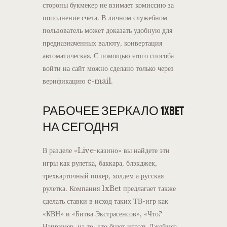
стороны букмекер не взимает комиссию за
пополнение счета. В личном служебном
пользователь может доказать удобную для
предназначенных валюту, конвертация
автоматическая. С помощью этого способа
войти на сайт можно сделано только через
верификацию e-mail.
РАБОЧЕЕ ЗЕРКАЛО 1XBET
НА СЕГОДНЯ
В разделе «Live-казино» вы найдете эти
игры как рулетка, баккара, блэкджек,
трехкарточный покер, холдем а русская
рулетка. Компания 1xBet предлагает также
сделать ставки в исход таких ТВ-игр как
«КВН» и «Битва Экстрасенсов», «Что?
Например, на то, кто будет играть Джеймса