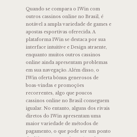
Quando se compara o 1Win com
outros cassinos online no Brasil, é
notável a ampla variedade de games e
apostas esportivas oferecida. A
plataforma 1Win se destaca por sua
interface intuitive e Design atraente,
enquanto muitos outros cassinos
online ainda apresentam problemas
em sua navegação. Além disso, o
1Win oferta bônus generosos de
boas-vindas e promoções
recorrentes, algo que poucos
cassinos online no Brasil conseguem
igualar. No entanto, alguns dos rivais
diretos do 1Win apresentam uma
maior variedade de métodos de
pagamento, o que pode ser um ponto