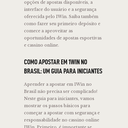
opções de apostas disponíveis, a
interface do usuário e a segurança
oferecida pelo 1Win. Saiba também
como fazer seu primeiro depósito e
comece a aproveitar as
oportunidades de apostas esportivas
e cassino online.
COMO APOSTAR EM 1WIN NO
BRASIL: UM GUIA PARA INICIANTES
Aprender a apostar em 1Win no
Brasil não precisa ser complicado!
Neste guia para iniciantes, vamos
mostrar os passos básicos para
começar a apostar com segurança e
responsabilidade no cassino online
1Win. Primeiro, é importante se