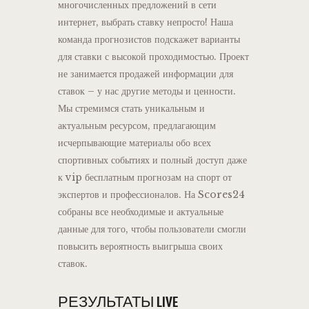
многочисленных предложений в сети
интернет, выбрать ставку непросто! Наша
команда прогнозистов подскажет варианты
для ставки с высокой проходимостью. Проект
не занимается продажей информации для
ставок – у нас другие методы и ценности.
Мы стремимся стать уникальным и
актуальным ресурсом, предлагающим
исчерпывающие материалы обо всех
спортивных событиях и полный доступ даже
к vip бесплатным прогнозам на спорт от
экспертов и профессионалов. На Scores24
собраны все необходимые и актуальные
данные для того, чтобы пользователи смогли
повысить вероятность выигрыша своих
ставок.
РЕЗУЛЬТАТЫ LIVE