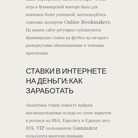
игра в букмекерской конторе была для
новичков более успешной, воспользуйтесь
советами экспертов Online-Bookmakers.
На нашем сайте регулярно публикуются
букмекерские ставки на футбол на сегодня с
развернутыми обоснованиями и точными
прогнозами.
СТАВКИ В ИНТЕРНЕТЕ
НА ДЕНЬГИ: КАК
ЗАРАБОТАТЬ
Аналитики ставок помогут выбрать
высокопроходимые исходы из сотен маркетов
в росписи на НБА, Евролигу и Единую лигу
ВТБ. VIP-пользователи Gaminator
пользуются многочисленными