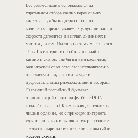
Все рекомендации основываются на
тщательном отборе казино через оценку
качества службы поддержки, оценки
количества предоставляемых услуг, методов и
скорости депозитов и выплат, лицензиях и
многом другом. Именно поэтому мы является
Топ : 1 в интернете по обзорам онлайн
казино и слотов. Где бы вы не находились,
ваш игровой опыт останется исключительно
положительным, если вы следуете
предоставленным рекомендациям и обзорам.
Старейший российский букмекер,
принимающий ставки на футбол с 1994
года. Изначально БК вела свою деятельность
лишь в офлайне, но с приходом интернета
удачно вписалась в рынок и теперь позволяет
заключать пари на своем официальном сайте
мостбет скачать
.