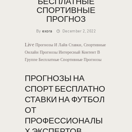
БЕСПЛАТНЫЕ
СПОРТИВНЫЕ
ПРОГНОЗ
By
exora
December 2, 2022
Live Прогнозы И Лайв Ставки, Спортивные
Онлайн Прогнозы Интересный Контент В
Группе Бесплатные Спортивные Прогнозы
ПРОГНОЗЫ НА
СПОРТ БЕСПЛАТНО
СТАВКИ НА ФУТБОЛ
ОТ
ПРОФЕССИОНАЛЫ
Х ЭКСПЕРТОВ