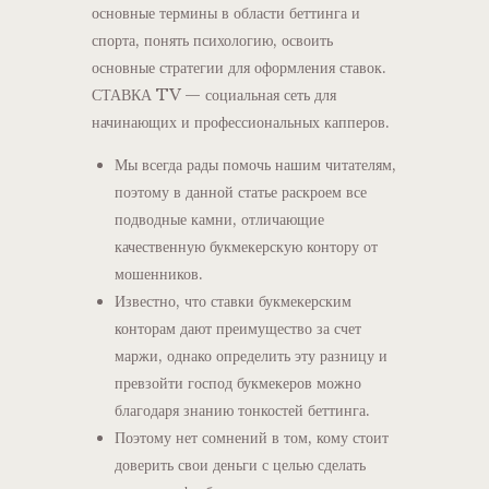
основные термины в области беттинга и
спорта, понять психологию, освоить
основные стратегии для оформления ставок.
СТАВКА TV — социальная сеть для
начинающих и профессиональных капперов.
Мы всегда рады помочь нашим читателям,
поэтому в данной статье раскроем все
подводные камни, отличающие
качественную букмекерскую контору от
мошенников.
Известно, что ставки букмекерским
конторам дают преимущество за счет
маржи, однако определить эту разницу и
превзойти господ букмекеров можно
благодаря знанию тонкостей беттинга.
Поэтому нет сомнений в том, кому стоит
доверить свои деньги с целью сделать