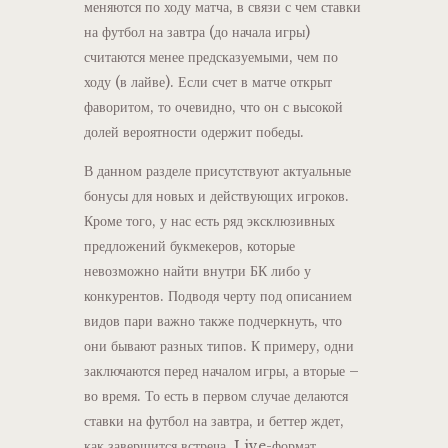
меняются по ходу матча, в связи с чем ставки
на футбол на завтра (до начала игры)
считаются менее предсказуемыми, чем по
ходу (в лайве). Если счет в матче открыт
фаворитом, то очевидно, что он с высокой
долей вероятности одержит победы.
В данном разделе присутствуют актуальные
бонусы для новых и действующих игроков.
Кроме того, у нас есть ряд эксклюзивных
предложений букмекеров, которые
невозможно найти внутри БК либо у
конкурентов. Подводя черту под описанием
видов пари важно также подчеркнуть, что
они бывают разных типов. К примеру, одни
заключаются перед началом игры, а вторые –
во время. То есть в первом случае делаются
ставки на футбол на завтра, и беттер ждет,
как завершится встреча. Live-формат