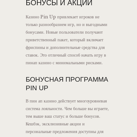
БОНУСЫ И АКЦИИ
Казино Pin Up привлекает игроков не
только разнообразием игр, но и выгодными
бонусами. Новые пользователи получают
приветственный пакет, который включает
фриспины и дополнительные средства для
ставок. Это отличный способ начать игру в
пинап казино с минимальными рисками.
БОНУСНАЯ ПРОГРАММА
PIN UP
В пин ап казино действует многоуровневая
система лояльности. Чем больше вы играете,
тем выше ваш статус и больше бонусов.
Кешбэк, эксклюзивные акции и
персональные предложения доступны для