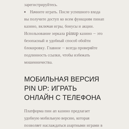
зарегистрируйтесь.
Начните играть. После успешного входа
вы получите доступ ко всем функциям пинап
казино, включая игры, бонусы и акции.
Использование зеркала pinup казино – это
безопасный и удобный способ обойти
блокировку. Главное – всегда проверяйте
подлинность ссылки, чтобы избежать
мошенничества.
МОБИЛЬНАЯ ВЕРСИЯ
PIN UP: ИГРАТЬ
ОНЛАЙН С ТЕЛЕФОНА
Платформа пин ап казино предлагает
удобную мобильную версию, которая
позволяет наслаждаться азартными играми в