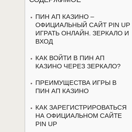
ПИН АП КАЗИНО –
ОФИЦИАЛЬНЫЙ САЙТ PIN UP
ИГРАТЬ ОНЛАЙН. ЗЕРКАЛО И
ВХОД
КАК ВОЙТИ В ПИН АП
КАЗИНО ЧЕРЕЗ ЗЕРКАЛО?
ПРЕИМУЩЕСТВА ИГРЫ В
ПИН АП КАЗИНО
КАК ЗАРЕГИСТРИРОВАТЬСЯ
НА ОФИЦИАЛЬНОМ САЙТЕ
PIN UP