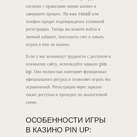
согласие с правилами пинап казино и
завершите процесс. На ваш email или
телефон придет подтверждение успешной
регистрации. Теперь вы можете войти в
личный кабинет, пополнить счет и начать
играть в пин ап казино.
Если у вас возникнут трудности с доступом к
основному сайту, используйте зеркало pin
up. Оно полностью повторяет функционал
официального ресурса и позволяет играть без
ограничений. Регистрация через зеркало
также доступна и проходит по аналогичной
схеме.
ОСОБЕННОСТИ ИГРЫ
В КАЗИНО PIN UP: