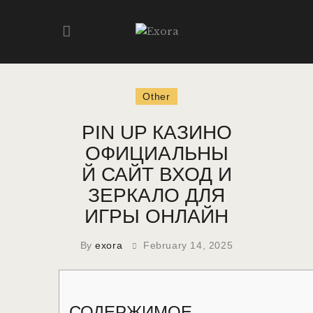
HOME
Other
ABOUT
PIN UP КАЗИНО
PRODUCTS
ОФИЦИАЛЬНЫ
GALLERY
Й САЙТ ВХОД И
CONTACT
ЗЕРКАЛО ДЛЯ
ИГРЫ ОНЛАЙН
By
exora
February 14, 2025
СОДЕРЖИМОЕ