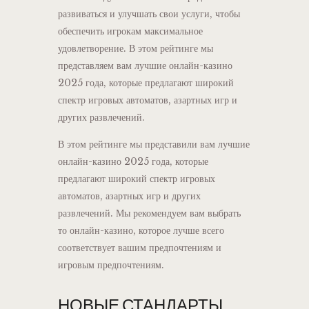
развиваться и улучшать свои услуги, чтобы
обеспечить игрокам максимальное
удовлетворение. В этом рейтинге мы
представляем вам лучшие онлайн-казино
2025 года, которые предлагают широкий
спектр игровых автоматов, азартных игр и
других развлечений.
В этом рейтинге мы представили вам лучшие
онлайн-казино 2025 года, которые
предлагают широкий спектр игровых
автоматов, азартных игр и других
развлечений. Мы рекомендуем вам выбрать
то онлайн-казино, которое лучше всего
соответствует вашим предпочтениям и
игровым предпочтениям.
НОВЫЕ СТАНДАРТЫ