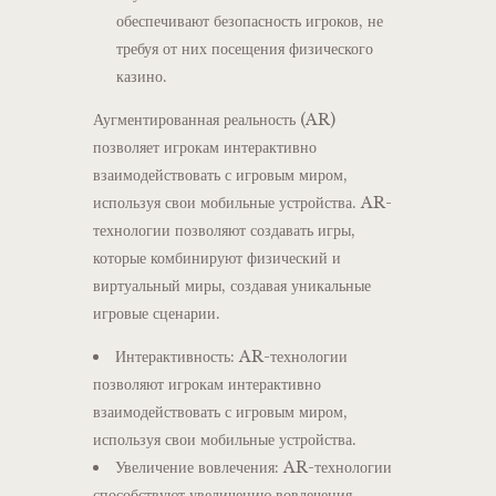
обеспечивают безопасность игроков, не
требуя от них посещения физического
казино.
Аугментированная реальность (AR)
позволяет игрокам интерактивно
взаимодействовать с игровым миром,
используя свои мобильные устройства. AR-
технологии позволяют создавать игры,
которые комбинируют физический и
виртуальный миры, создавая уникальные
игровые сценарии.
Интерактивность: AR-технологии
позволяют игрокам интерактивно
взаимодействовать с игровым миром,
используя свои мобильные устройства.
Увеличение вовлечения: AR-технологии
способствуют увеличению вовлечения