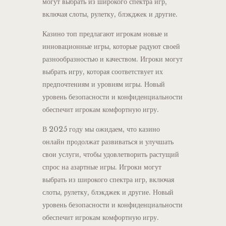
могут выбрать из широкого спектра игр,
включая слоты, рулетку, блэкджек и другие.
Казино топ предлагают игрокам новые и
инновационные игры, которые радуют своей
разнообразностью и качеством. Игроки могут
выбрать игру, которая соответствует их
предпочтениям и уровням игры. Новый
уровень безопасности и конфиденциальности
обеспечит игрокам комфортную игру.
В 2025 году мы ожидаем, что казино
онлайн продолжат развиваться и улучшать
свои услуги, чтобы удовлетворить растущий
спрос на азартные игры. Игроки могут
выбрать из широкого спектра игр, включая
слоты, рулетку, блэкджек и другие. Новый
уровень безопасности и конфиденциальности
обеспечит игрокам комфортную игру.