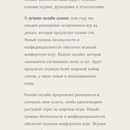
новыми играми, функциями и технологиями.
В
лучшие онлайн казино
этом году мы
увидим расширение ассортимента игр на
деньги, которые предлагают казино топ.
Новый уровень безопасности и
конфиденциальности обеспечит игрокам
комфортную игру. Казино онлайн, которые
занимаются улучшением своих услуг, будут
предлагать игрокам более широкий выбор
слотов, а также новые и инновационные
игры.
Казино онлайн продолжают развиваться и
улучшать свои услуги, чтобы удовлетворить
растущий спрос на азартные игры. Новый
уровень безопасности и конфиденциальности
обеспечит игрокам комфортную игру. Игроки