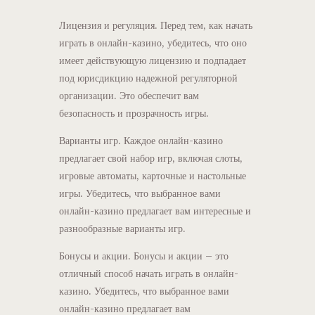
Лицензия и регуляция. Перед тем, как начать
играть в онлайн-казино, убедитесь, что оно
имеет действующую лицензию и подпадает
под юрисдикцию надежной регуляторной
организации. Это обеспечит вам
безопасность и прозрачность игры.
Варианты игр. Каждое онлайн-казино
предлагает свой набор игр, включая слоты,
игровые автоматы, карточные и настольные
игры. Убедитесь, что выбранное вами
онлайн-казино предлагает вам интересные и
разнообразные варианты игр.
Бонусы и акции. Бонусы и акции – это
отличный способ начать играть в онлайн-
казино. Убедитесь, что выбранное вами
онлайн-казино предлагает вам