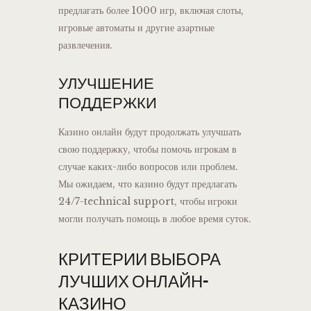
предлагать более 1000 игр, включая слоты,
игровые автоматы и другие азартные
развлечения.
УЛУЧШЕНИЕ
ПОДДЕРЖКИ
Казино онлайн будут продолжать улучшать
свою поддержку, чтобы помочь игрокам в
случае каких-либо вопросов или проблем.
Мы ожидаем, что казино будут предлагать
24/7-technical support, чтобы игроки
могли получать помощь в любое время суток.
КРИТЕРИИ ВЫБОРА
ЛУЧШИХ ОНЛАЙН-
КАЗИНО