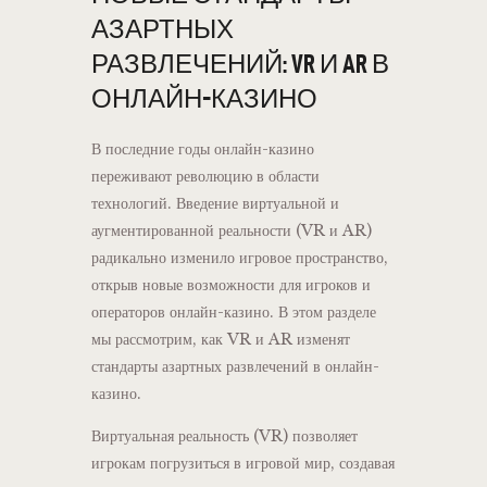
АЗАРТНЫХ
РАЗВЛЕЧЕНИЙ: VR И AR В
ОНЛАЙН-КАЗИНО
В последние годы онлайн-казино
переживают революцию в области
технологий. Введение виртуальной и
аугментированной реальности (VR и AR)
радикально изменило игровое пространство,
открыв новые возможности для игроков и
операторов онлайн-казино. В этом разделе
мы рассмотрим, как VR и AR изменят
стандарты азартных развлечений в онлайн-
казино.
Виртуальная реальность (VR) позволяет
игрокам погрузиться в игровой мир, создавая