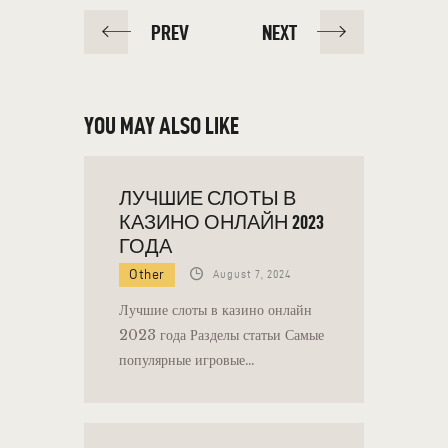
PREV
NEXT
YOU MAY ALSO LIKE
ЛУЧШИЕ СЛОТЫ В
КАЗИНО ОНЛАЙН 2023
ГОДА
Other
August 7, 2024
Лучшие слоты в казино онлайн
2023 года Разделы статьи Самые
популярные игровые…