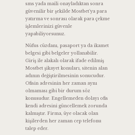
sms yada maili onayladıktan sonra
güvenilir bir şekilde Mostbet’ya para
yatırma ve sonrası olarak para çekme
işlemlerinizi güvenle
yapabiliyorsunuz.
Nüfus cüzdanı, pasaport ya da ikamet
belgesi gibi belgeler yollanabilir.
Giriş ile alakalı olarak ifade edilmiş
Mostbet şikayet konuları, sitenin alan
adının değiştirilmesinin sonucudur.
Ofisin adresinin her zaman aynı
olmaması gibi bir durum söz
konusudur. Engellemeden dolayı ofis
kendi adresini güncellemek zorunda
kalmıştır. Firma, üye olacak olan
kişilerden her zaman cep telefonu
talep eder.