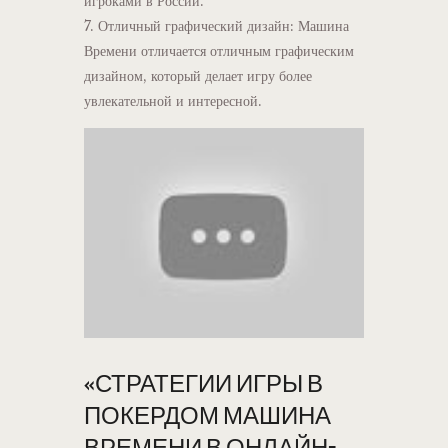
игроками в России.
7. Отличный графический дизайн: Машина
Времени отличается отличным графическим
дизайном, который делает игру более
увлекательной и интересной.
«СТРАТЕГИИ ИГРЫ В
ПОКЕРДОМ МАШИНА
ВРЕМЕНИ В ОНЛАЙН-