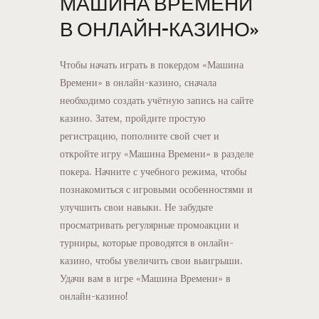
МАШИНА ВРЕМЕНИ
В ОНЛАЙН-КАЗИНО»
Чтобы начать играть в покердом «Машина
Времени» в онлайн-казино, сначала
необходимо создать учётную запись на сайте
казино. Затем, пройдите простую
регистрацию, пополните свой счет и
откройте игру «Машина Времени» в разделе
покера. Начните с учебного режима, чтобы
познакомиться с игровыми особенностями и
улучшить свои навыки. Не забудьте
просматривать регулярные промоакции и
турниры, которые проводятся в онлайн-
казино, чтобы увеличить свои выигрыши.
Удачи вам в игре «Машина Времени» в
онлайн-казино!