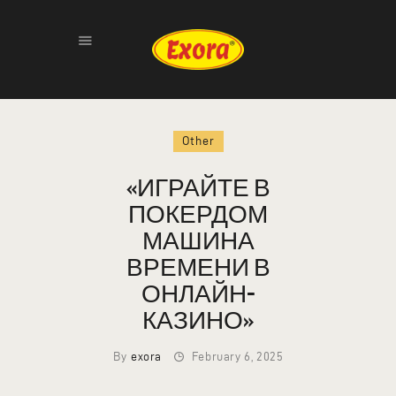
HOME
Other
ABOUT
PRODUCTS
«ИГРАЙТЕ В
GALLERY
ПОКЕРДОМ
CONTACT
МАШИНА
ВРЕМЕНИ В
ОНЛАЙН-
КАЗИНО»
By
exora
February 6, 2025