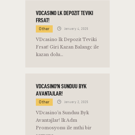
VDCASINO LK DEPOZIT TEVIKI
FRSAT!
Other
January 4, 2025
VDcasino lk Depozit Teviki
Frsat! Giri Kazan Balangc ile
kazan dolu…
VDCASINO’N SUNDUU BYK
AVANTAJLAR!
Other
January 2, 2025
VDcasino'n Sunduu Byk
Avantajlar! lk Adm
Promosyonu ile mthi bir