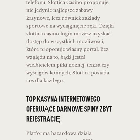
telefonu. Slottica Casino proponuje
nie jedynie najlepsze zabawy
kasynowe, lecz również zakłady
sportowe na wyciągnięcie ręki. Dzięki
slottica casino login możesz uzyskać
dostęp do wszystkich możliwości,
które proponuje własny portal. Bez
względu na to, bądź jesteś
wielbicielem piłki nożnej, tenisa czy
wyścigów konnych, Slottica posiada
coś dla każdego.
TOP KASYNA INTERNETOWEGO
OFERUJĄCE DARMOWE SPINY ZBYT
REJESTRACJĘ
Platforma hazardowa działa