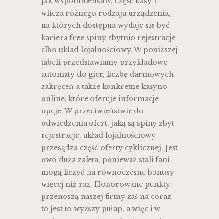
Jak wspomnieliśmy, część kasyn
wlicza różnego rodzaju urządzenia,
na których dostępna wydaje się być
kariera free spiny zbytnio rejestracje
albo układ lojalnościowy. W poniższej
tabeli przedstawiamy przykładowe
automaty do gier, liczbę darmowych
zakręceń a także konkretne kasyno
online, które oferuje informacje
opcje. W przeciwieństwie do
odwiedzenia ofert, jaką są spiny zbyt
rejestracje, układ lojalnościowy
przesądza część oferty cyklicznej. Jest
owo duża zaleta, ponieważ stali fani
mogą liczyć na równoczesne bonusy
więcej niż raz. Honorowane punkty
przenoszą naszej firmy zaś na coraz
to jest to wyższy pułap, a więc i w