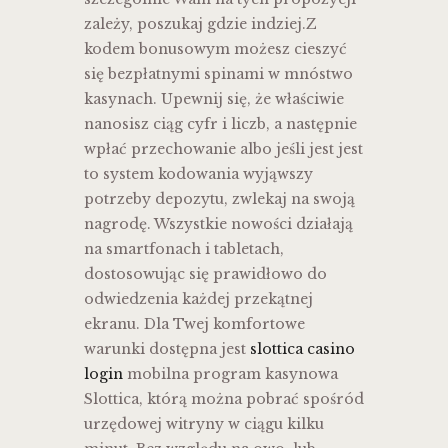
zależy, poszukaj gdzie indziej.Z
kodem bonusowym możesz cieszyć
się bezpłatnymi spinami w mnóstwo
kasynach. Upewnij się, że właściwie
nanosisz ciąg cyfr i liczb, a następnie
wpłać przechowanie albo jeśli jest jest
to system kodowania wyjąwszy
potrzeby depozytu, zwlekaj na swoją
nagrodę. Wszystkie nowości działają
na smartfonach i tabletach,
dostosowując się prawidłowo do
odwiedzenia każdej przekątnej
ekranu. Dla Twej komfortowe
warunki dostępna jest
slottica casino
login
mobilna program kasynowa
Slottica, którą można pobrać spośród
urzędowej witryny w ciągu kilku