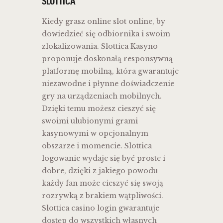
SLOTTICA
Kiedy grasz online slot online, by
dowiedzieć się odbiornika i swoim
zlokalizowania. Slottica Kasyno
proponuje doskonałą responsywną
platformę mobilną, która gwarantuje
niezawodne i płynne doświadczenie
gry na urządzeniach mobilnych.
Dzięki temu możesz cieszyć się
swoimi ulubionymi grami
kasynowymi w opcjonalnym
obszarze i momencie. Slottica
logowanie wydaje się być proste i
dobre, dzięki z jakiego powodu
każdy fan może cieszyć się swoją
rozrywką z brakiem wątpliwości.
Slottica casino login gwarantuje
dostęp do wszystkich własnych