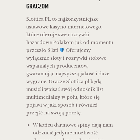
GRACZOM
Slottica PL to najkorzystniejsze
ustawowe kasyno internetowego,
które oferuje swe rozrywki
hazardowe Polakom już od momentu
przeszło 5 lat!
Oferujemy
wyłącznie sloty i rozrywki stołowe
wspaniałych producentów,
gwarantując najwyższą jakość i duże
wygrane. Gracze Slottica pl będą
musieli wpisać swój odnośnik list
multimedialny w polu, które się
pojawi w jaki sposób i również
przejść na swoją pocztę.
W końcu darmowe spiny dają nam
odrzucić jedynie możliwość