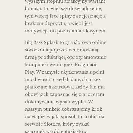
wyższym stopniu atrakcyjny wariant
bonusu. Im większe doświadczenie,
tym więcej free spiny za rejestrację z
brakiem depozytu, a więc i jest
motywacja do pozostania z kasynem.
Big Bass Splash to gra slotowa online
stworzona poprzez renomowaną
firmę produkującą oprogramowanie
komputerowe do gier, Pragmatic
Play. W zamysle użytkowania z pełni
możliwości przedkładanych przez
platformę hazardową, każdy fan ma
obowiązek zapoznać się z procesem
dokonywania wpłat i wypłat. W
naszym punkcie zobrazujemy krok
na etapie, w jaki sposób to zrobić na
serwisie Slottica, który zyskał
szacunek wśród entuzjastów