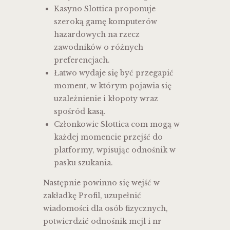
Kasyno Slottica proponuje
szeroką gamę komputerów
hazardowych na rzecz
zawodników o różnych
preferencjach.
Łatwo wydaje się być przegapić
moment, w którym pojawia się
uzależnienie i kłopoty wraz
spośród kasą.
Członkowie Slottica com mogą w
każdej momencie przejść do
platformy, wpisując odnośnik w
pasku szukania.
Następnie powinno się wejść w
zakładkę Profil, uzupełnić
wiadomości dla osób fizycznych,
potwierdzić odnośnik mejl i nr