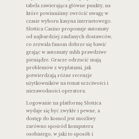
tabela zawierająca główne punkty, na
które powinniśmy zwrócić uwagę w
czasie wyboru kasyna internetowego.
Slottica Casino proponuje automaty
od najbardziej zaufanych dostawców,
co zezwala fanom dobrze się bawić
grając w automaty mhh prawdziwe
pieniądze. Gracze odrzucić mają
problemów z wypłatami, jak
potwierdzają różne recenzje
użytkowników na temat uczciwości i
niezawodności operatora.
Logowanie na platformę Slottica
wydaje się być zwykłe i pewne, a
dostęp do konsol jest możliwy
zarówno spośród komputera
osobistego, w jaki to sposób i