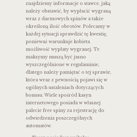
znajdziemy informacje o stawce, jaką
należy obstawić, by wypłacić wygraną
wraz z darmowych spinów a także
określoną ilość obrotów. Polecamy w
każdej sytuacji sprawdzić tę kwestię,
ponieważ warunkuje kobieta
możliwość wypłaty wygranej. Te
maksymy muszą być jasno
wyszczególnione w regulaminie,
dlatego należy pamiętać o tej sprawie,
która wraz z pewnością pojawi się w
ogólnych ustaleniach dotyczących
bonusu. Wiele spośród kasyn
internetowego posiada w własnej
palecie free spiny za rejestrację do
odwiedzenia poszczególnych
automatów.