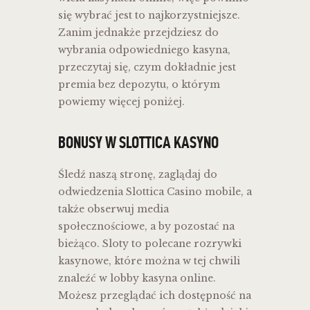
się wybrać jest to najkorzystniejsze.
Zanim jednakże przejdziesz do
wybrania odpowiedniego kasyna,
przeczytaj się, czym dokładnie jest
premia bez depozytu, o którym
powiemy więcej poniżej.
BONUSY W SLOTTICA KASYNO
Śledź naszą stronę, zaglądaj do
odwiedzenia Slottica Casino mobile, a
także obserwuj media
społecznościowe, a by pozostać na
bieżąco. Sloty to polecane rozrywki
kasynowe, które można w tej chwili
znaleźć w lobby kasyna online.
Możesz przeglądać ich dostępność na