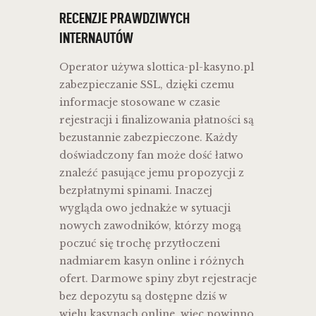
RECENZJE PRAWDZIWYCH
INTERNAUTÓW
Operator używa slottica-pl-kasyno.pl
zabezpieczanie SSL, dzięki czemu
informacje stosowane w czasie
rejestracji i finalizowania płatności są
bezustannie zabezpieczone. Każdy
doświadczony fan może dość łatwo
znaleźć pasujące jemu propozycji z
bezpłatnymi spinami. Inaczej
wygląda owo jednakże w sytuacji
nowych zawodników, którzy mogą
poczuć się trochę przytłoczeni
nadmiarem kasyn online i różnych
ofert. Darmowe spiny zbyt rejestracje
bez depozytu są dostępne dziś w
wielu kasynach online, więc powinno