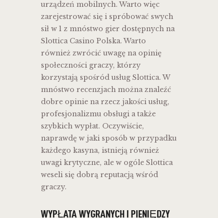
urządzeń mobilnych. Warto więc
zarejestrować się i spróbować swych
sił w 1 z mnóstwo gier dostępnych na
Slottica Casino Polska. Warto
również zwrócić uwagę na opinię
społeczności graczy, którzy
korzystają spośród usług Slottica. W
mnóstwo recenzjach można znaleźć
dobre opinie na rzecz jakości usług,
profesjonalizmu obsługi a także
szybkich wypłat. Oczywiście,
naprawdę w jaki sposób w przypadku
każdego kasyna, istnieją również
uwagi krytyczne, ale w ogóle Slottica
weseli się dobrą reputacją wśród
graczy.
WYPŁATA WYGRANYCH I PIENIĘDZY