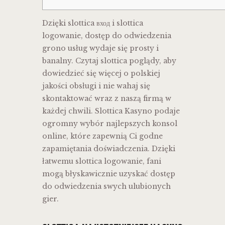
Dzięki slottica вход i slottica
logowanie, dostęp do odwiedzenia
grono usług wydaje się prosty i
banalny. Czytaj slottica poglądy, aby
dowiedzieć się więcej o polskiej
jakości obsługi i nie wahaj się
skontaktować wraz z naszą firmą w
każdej chwili. Slottica Kasyno podaje
ogromny wybór najlepszych konsol
online, które zapewnią Ci godne
zapamiętania doświadczenia. Dzięki
łatwemu slottica logowanie, fani
mogą błyskawicznie uzyskać dostęp
do odwiedzenia swych ulubionych
gier.