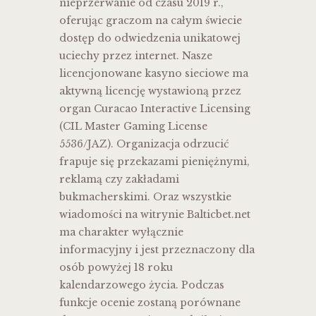
nieprzerwanie od czasu 2019 r.,
oferując graczom na całym świecie
dostęp do odwiedzenia unikatowej
uciechy przez internet. Nasze
licencjonowane kasyno sieciowe ma
aktywną licencję wystawioną przez
organ Curacao Interactive Licensing
(CIL Master Gaming License
5536/JAZ). Organizacja odrzucić
frapuje się przekazami pieniężnymi,
reklamą czy zakładami
bukmacherskimi. Oraz wszystkie
wiadomości na witrynie Balticbet.net
ma charakter wyłącznie
informacyjny i jest przeznaczony dla
osób powyżej 18 roku
kalendarzowego życia. Podczas
funkcje ocenie zostaną porównane