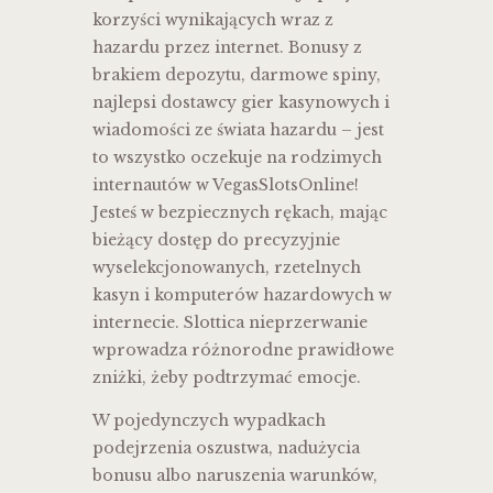
korzyści wynikających wraz z
hazardu przez internet. Bonusy z
brakiem depozytu, darmowe spiny,
najlepsi dostawcy gier kasynowych i
wiadomości ze świata hazardu – jest
to wszystko oczekuje na rodzimych
internautów w VegasSlotsOnline!
Jesteś w bezpiecznych rękach, mając
bieżący dostęp do precyzyjnie
wyselekcjonowanych, rzetelnych
kasyn i komputerów hazardowych w
internecie. Slottica nieprzerwanie
wprowadza różnorodne prawidłowe
zniżki, żeby podtrzymać emocje.
W pojedynczych wypadkach
podejrzenia oszustwa, nadużycia
bonusu albo naruszenia warunków,