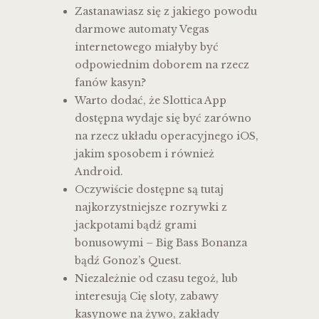
Zastanawiasz się z jakiego powodu
darmowe automaty Vegas
internetowego miałyby być
odpowiednim doborem na rzecz
fanów kasyn?
Warto dodać, że Slottica App
dostępna wydaje się być zarówno
na rzecz układu operacyjnego iOS,
jakim sposobem i również
Android.
Oczywiście dostępne są tutaj
najkorzystniejsze rozrywki z
jackpotami bądź grami
bonusowymi – Big Bass Bonanza
bądź Gonoz’s Quest.
Niezależnie od czasu tegoż, lub
interesują Cię sloty, zabawy
kasynowe na żywo, zakłady