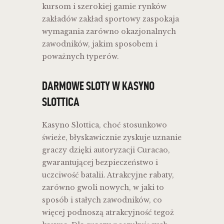
kursom i szerokiej gamie rynków
zakładów zakład sportowy zaspokaja
wymagania zarówno okazjonalnych
zawodników, jakim sposobem i
poważnych typerów.
DARMOWE SLOTY W KASYNO
SLOTTICA
Kasyno Slottica, choć stosunkowo
świeże, błyskawicznie zyskuje uznanie
graczy dzięki autoryzacji Curacao,
gwarantującej bezpieczeństwo i
uczciwość batalii. Atrakcyjne rabaty,
zarówno gwoli nowych, w jaki to
sposób i stałych zawodników, co
więcej podnoszą atrakcyjność tegoż