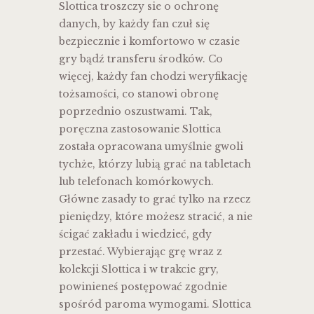
Slottica troszczy sie o ochronę
danych, by każdy fan czuł się
bezpiecznie i komfortowo w czasie
gry bądź transferu środków. Co
więcej, każdy fan chodzi weryfikację
tożsamości, co stanowi obronę
poprzednio oszustwami. Tak,
poręczna zastosowanie Slottica
została opracowana umyślnie gwoli
tychże, którzy lubią grać na tabletach
lub telefonach komórkowych.
Główne zasady to grać tylko na rzecz
pieniędzy, które możesz stracić, a nie
ścigać zakładu i wiedzieć, gdy
przestać. Wybierając grę wraz z
kolekcji Slottica i w trakcie gry,
powinieneś postępować zgodnie
spośród paroma wymogami. Slottica