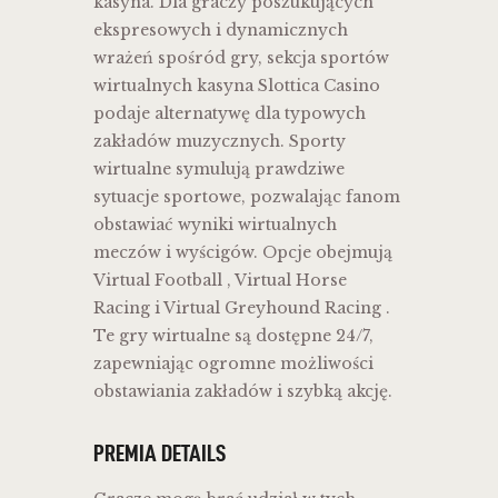
kasyna. Dla graczy poszukujących
ekspresowych i dynamicznych
wrażeń spośród gry, sekcja sportów
wirtualnych kasyna Slottica Casino
podaje alternatywę dla typowych
zakładów muzycznych. Sporty
wirtualne symulują prawdziwe
sytuacje sportowe, pozwalając fanom
obstawiać wyniki wirtualnych
meczów i wyścigów. Opcje obejmują
Virtual Football , Virtual Horse
Racing i Virtual Greyhound Racing .
Te gry wirtualne są dostępne 24/7,
zapewniając ogromne możliwości
obstawiania zakładów i szybką akcję.
PREMIA DETAILS