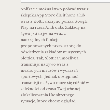
Aplikacje można łatwo pobrać wraz z
sklepiku App Store dla iPhone’a lub
wraz z slottica kasyno polska Google
Play na rzecz Androida. Zakłady na
żywo jest to jedna wraz z
nadrzędnych funkcji
proponowanych przez stronę do
odwiedzenia zakładów muzycznych
Slottica. Tak, Slottica umożliwia
transmisje na żywo wraz z
niektórych meczów i wydarzeń
sportowych. Jednak dostępność
transmisji na żywo może się różnić w
zależności od czasu Twej własnej
zlokalizowania i konkretnego
sytuacje, które chcesz oglądać.