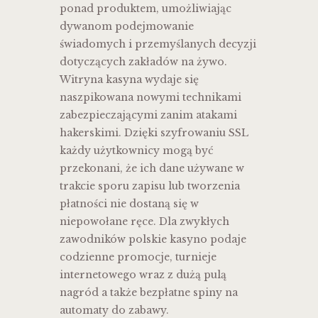
ponad produktem, umożliwiając
dywanom podejmowanie
świadomych i przemyślanych decyzji
dotyczących zakładów na żywo.
Witryna kasyna wydaje się
naszpikowana nowymi technikami
zabezpieczającymi zanim atakami
hakerskimi. Dzięki szyfrowaniu SSL
każdy użytkownicy mogą być
przekonani, że ich dane używane w
trakcie sporu zapisu lub tworzenia
płatności nie dostaną się w
niepowołane ręce. Dla zwykłych
zawodników polskie kasyno podaje
codzienne promocje, turnieje
internetowego wraz z dużą pulą
nagród a także bezpłatne spiny na
automaty do zabawy.