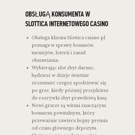
OBSŁUGĄ KONSUMENTA W
SLOTTICA INTERNETOWEGO CASINO
Obsługa klienta Slottica casino pl
pomaga w sprawy bonusów,
turniejów, loterii i zasad
obstawiania.
Wybierając slot zbyt darmo,
będziesz w dzieje świetnie
zrozumieć czegoż spodziewać się
po grze, kiedy później przejdziesz
do rozrywki zbyt prawdziwą kasę.
Nowi gracze są witani znaczącym
bonusem powitalnym, który
przeważnie zawiera hojny premia
od czasu głównego depozytu.