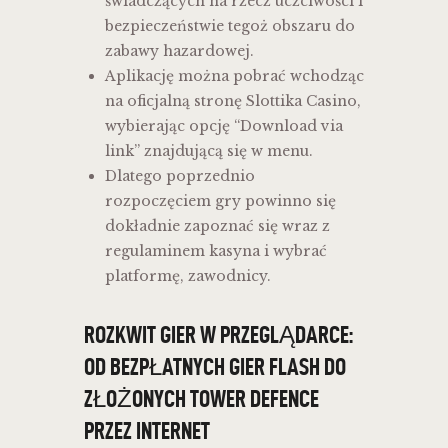
świadczących na rzecz uczciwości i
bezpieczeństwie tegoż obszaru do
zabawy hazardowej.
Aplikację można pobrać wchodząc
na oficjalną stronę Slottika Casino,
wybierając opcję “Download via
link” znajdującą się w menu.
Dlatego poprzednio
rozpoczęciem gry powinno się
dokładnie zapoznać się wraz z
regulaminem kasyna i wybrać
platformę, zawodnicy.
ROZKWIT GIER W PRZEGLĄDARCE:
OD BEZPŁATNYCH GIER FLASH DO
ZŁOŻONYCH TOWER DEFENCE
PRZEZ INTERNET