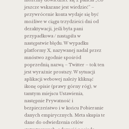
jeszcze wskazane jest wiedzieć” –
przywrócenie konta wydaje się być
możliwe w ciągu trzydzieści dni od
dezaktywacji, jeśli była pani
przypadkowa / nastąpiła w
następstwie błędu. W wypadku
platformy X, nazywanej nadal przez
mnóstwo zgodnie spośród
poprzednią nazwą – Twitter – tok ten
jest wyraźnie prostszy. W sytuacji
aplikacji webowej należy kliknąć
ikonę opisie (prawy górny róg), w
tamtym miejscu Ustawienia,
następnie Prywatność i
bezpieczeństwo i w końcu Pobieranie
danych empirycznych. Meta skupia te
dane do odwiedzenia celów