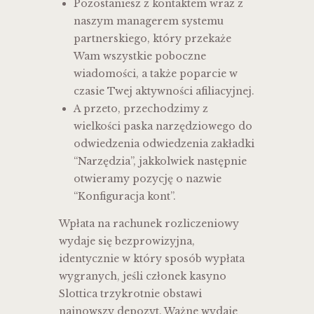
Pozostaniesz z kontaktem wraz z
naszym managerem systemu
partnerskiego, który przekaże
Wam wszystkie poboczne
wiadomości, a także poparcie w
czasie Twej aktywności afiliacyjnej.
A przeto, przechodzimy z
wielkości paska narzędziowego do
odwiedzenia odwiedzenia zakładki
“Narzędzia”, jakkolwiek następnie
otwieramy pozycję o nazwie
“Konfiguracja kont”.
Wpłata na rachunek rozliczeniowy
wydaje się bezprowizyjna,
identycznie w który sposób wypłata
wygranych, jeśli członek kasyno
Slottica trzykrotnie obstawi
najnowszy depozyt. Ważne wydaje