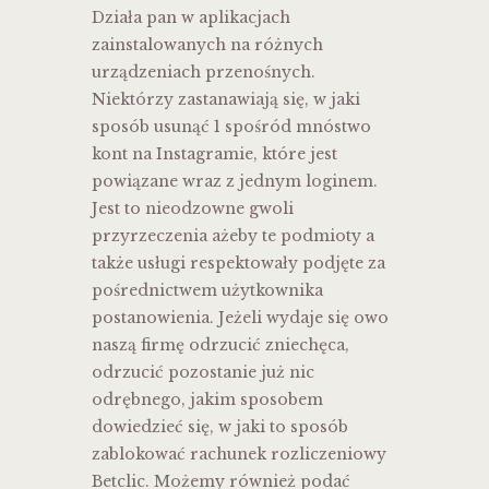
Działa pan w aplikacjach
zainstalowanych na różnych
urządzeniach przenośnych.
Niektórzy zastanawiają się, w jaki
sposób usunąć 1 spośród mnóstwo
kont na Instagramie, które jest
powiązane wraz z jednym loginem.
Jest to nieodzowne gwoli
przyrzeczenia ażeby te podmioty a
także usługi respektowały podjęte za
pośrednictwem użytkownika
postanowienia. Jeżeli wydaje się owo
naszą firmę odrzucić zniechęca,
odrzucić pozostanie już nic
odrębnego, jakim sposobem
dowiedzieć się, w jaki to sposób
zablokować rachunek rozliczeniowy
Betclic. Możemy również podać