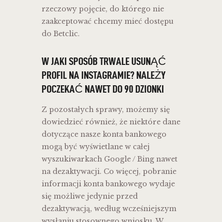
rzeczowy pojęcie, do którego nie
zaakceptować chcemy mieć dostępu
do Betclic.
W JAKI SPOSÓB TRWALE USUNĄĆ
PROFIL NA INSTAGRAMIE? NALEŻY
POCZEKAĆ NAWET DO 90 DZIONKI
Z pozostałych sprawy, możemy się
dowiedzieć również, że niektóre dane
dotyczące nasze konta bankowego
mogą być wyświetlane w całej
wyszukiwarkach Google / Bing nawet
na dezaktywacji. Co więcej, pobranie
informacji konta bankowego wydaje
się możliwe jedynie przed
dezaktywacją, według wcześniejszym
wysłaniu stosownego wniosku. W