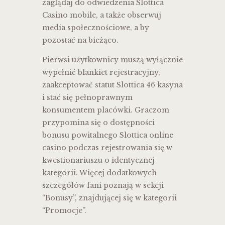
zaglądaj do odwiedzenia Slottica
Casino mobile, a także obserwuj
media społecznościowe, a by
pozostać na bieżąco.
Pierwsi użytkownicy muszą wyłącznie
wypełnić blankiet rejestracyjny,
zaakceptować statut Slottica 46 kasyna
i stać się pełnoprawnym
konsumentem placówki. Graczom
przypomina się o dostępności
bonusu powitalnego Slottica online
casino podczas rejestrowania się w
kwestionariuszu o identycznej
kategorii. Więcej dodatkowych
szczegółów fani poznają w sekcji
“Bonusy”, znajdującej się w kategorii
“Promocje”.