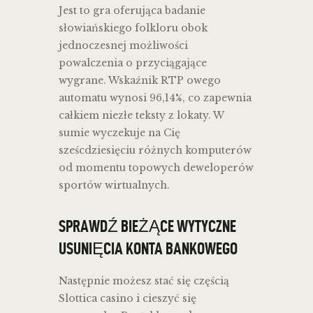
Jest to gra oferująca badanie
słowiańskiego folkloru obok
jednoczesnej możliwości
powalczenia o przyciągające
wygrane. Wskaźnik RTP owego
automatu wynosi 96,14%, co zapewnia
całkiem niezłe teksty z lokaty. W
sumie wyczekuje na Cię
sześcdziesięciu różnych komputerów
od momentu topowych deweloperów
sportów wirtualnych.
SPRAWDŹ BIEŻĄCE WYTYCZNE
USUNIĘCIA KONTA BANKOWEGO
Następnie możesz stać się częścią
Slottica casino i cieszyć się