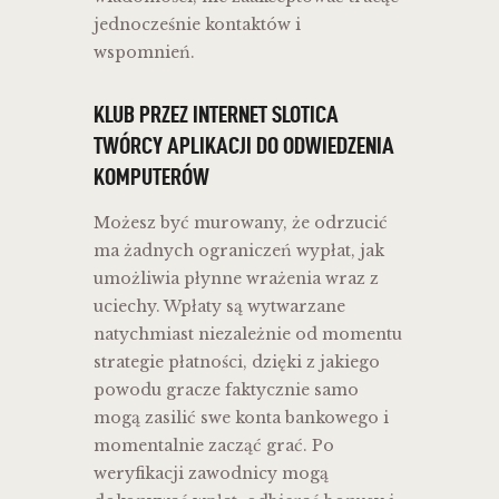
jednocześnie kontaktów i
wspomnień.
KLUB PRZEZ INTERNET SLOTICA
TWÓRCY APLIKACJI DO ODWIEDZENIA
KOMPUTERÓW
Możesz być murowany, że odrzucić
ma żadnych ograniczeń wypłat, jak
umożliwia płynne wrażenia wraz z
uciechy. Wpłaty są wytwarzane
natychmiast niezależnie od momentu
strategie płatności, dzięki z jakiego
powodu gracze faktycznie samo
mogą zasilić swe konta bankowego i
momentalnie zacząć grać. Po
weryfikacji zawodnicy mogą