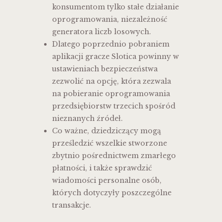
konsumentom tylko stałe działanie
oprogramowania, niezależność
generatora liczb losowych.
Dlatego poprzednio pobraniem
aplikacji gracze Slotica powinny w
ustawieniach bezpieczeństwa
zezwolić na opcję, która zezwala
na pobieranie oprogramowania
przedsiębiorstw trzecich spośród
nieznanych źródeł.
Co ważne, dziedziczący mogą
prześledzić wszelkie stworzone
zbytnio pośrednictwem zmarłego
płatności, i także sprawdzić
wiadomości personalne osób,
których dotyczyły poszczególne
transakcje.