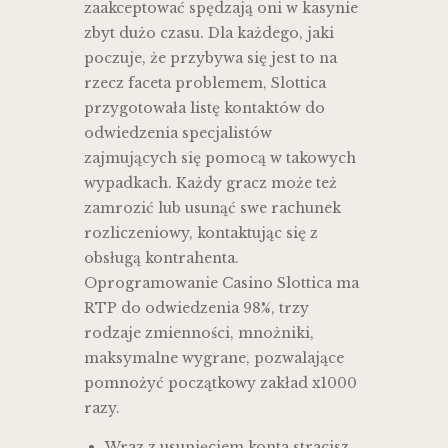
zaakceptować spędzają oni w kasynie
zbyt dużo czasu. Dla każdego, jaki
poczuje, że przybywa się jest to na
rzecz faceta problemem, Slottica
przygotowała listę kontaktów do
odwiedzenia specjalistów
zajmujących się pomocą w takowych
wypadkach. Każdy gracz może też
zamrozić lub usunąć swe rachunek
rozliczeniowy, kontaktując się z
obsługą kontrahenta.
Oprogramowanie Casino Slottica ma
RTP do odwiedzenia 98%, trzy
rodzaje zmienności, mnożniki,
maksymalne wygrane, pozwalające
pomnożyć początkowy zakład x1000
razy.
Wraz z usunięciem konta stracisz