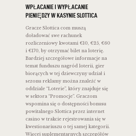
WPŁACANIE I WYPŁACANIE
PIENIĘDZY W KASYNIE SLOTTICA
Gracze Slottica com muszą
doładować swe rachunek
rozliczeniowy kwotami €10, €25, €60
i €170, by otrzymać bilet na loterię.
Bardziej szczegółowe informacje na
temat funduszu nagród loterii, gier
biorących w tej dziewczyny udział i
sezonu reklamy można znaleźć w
oddziale “Loterie”, który znajduje się
w sektora “Promocje”. Graczom
wspomina się o dostępności bonusu
powitalnego Slottica przez internet
casino w trakcie rejestrowania się w
kwestionariuszu o tej samej kategorii.
Więcej suplementarnych szczegółów