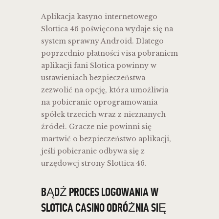
Aplikacja kasyno internetowego
Slottica 46 poświęcona wydaje się na
system sprawny Android. Dlatego
poprzednio płatności visa pobraniem
aplikacji fani Slotica powinny w
ustawieniach bezpieczeństwa
zezwolić na opcję, która umożliwia
na pobieranie oprogramowania
spółek trzecich wraz z nieznanych
źródeł. Gracze nie powinni się
martwić o bezpieczeństwo aplikacji,
jeśli pobieranie odbywa się z
urzędowej strony Slottica 46.
BĄDŹ PROCES LOGOWANIA W
SLOTICA CASINO ODRÓŻNIA SIĘ