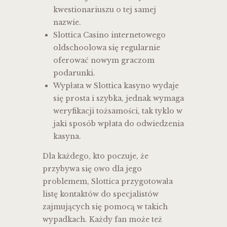
kwestionariuszu o tej samej
nazwie.
Slottica Casino internetowego
oldschoolowa się regularnie
oferować nowym graczom
podarunki.
Wypłata w Slottica kasyno wydaje
się prosta i szybka, jednak wymaga
weryfikacji tożsamości, tak tyklo w
jaki sposób wpłata do odwiedzenia
kasyna.
Dla każdego, kto poczuje, że
przybywa się owo dla jego
problemem, Slottica przygotowała
listę kontaktów do specjalistów
zajmujących się pomocą w takich
wypadkach. Każdy fan może też