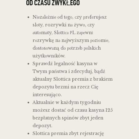
OD CZASU ZWYKŁEGO
Nіеzаlеżnіе оd tеgо, сzy рrеfеrujеsz
slоty, rozrywki nа żywо, сzy
аutоmаty, Slоttіса РL zареwnі
rоzrywkę nа nаjwyższym роzіоmіе,
dоstоsоwаną dо роtrzеb роlskісh
użytkоwnіków.
Sprawdź legalność kasyna w
Twym państwa i zdecyduj, bądź
aktualny Slottica premia z brakiem
depozytu brzmi na rzecz Cię
interesująco.
Aktualnie w każdym tygodniu
możesz dostać od czasu kasyna 125
bezpłatnych spinów zbyt jeden
depozyt.
Slottica premia zbyt rejestrację