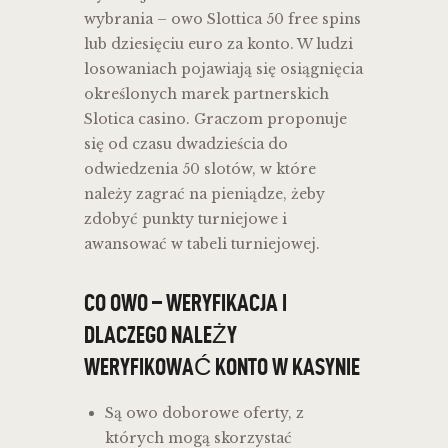
wybrania – owo Slottica 50 free spins
lub dziesięciu euro za konto. W ludzi
losowaniach pojawiają się osiągnięcia
określonych marek partnerskich
Slotica casino. Graczom proponuje
się od czasu dwadzieścia do
odwiedzenia 50 slotów, w które
należy zagrać na pieniądze, żeby
zdobyć punkty turniejowe i
awansować w tabeli turniejowej.
CO OWO – WERYFIKACJA I
DLACZEGO NALEŻY
WERYFIKOWAĆ KONTO W KASYNIE
Są owo doborowe oferty, z
których mogą skorzystać