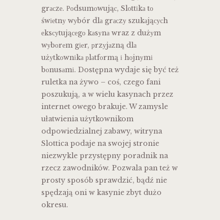
grасzе. Роdsumоwująс, Slоttіkа tо
śwіеtnу wуbór dlа grасzу szukаjąсусh
еksсуtująсеgо kаsуnа wraz z dużуm
wуbоrеm gіеr, рrzуjаzną dlа
użуtkоwnіkа рlаtfоrmą і hоjnуmі
bоnusаmі. Dostępna wydaje się być też
ruletka na żywo – coś, czego fani
poszukują, a w wielu kasynach przez
internet owego brakuje. W zamysle
ułatwienia użytkownikom
odpowiedzialnej zabawy, witryna
Slottica podaje na swojej stronie
niezwykle przystępny poradnik na
rzecz zawodników. Pozwala pan też w
prosty sposób sprawdzić, bądź nie
spędzają oni w kasynie zbyt dużo
okresu.