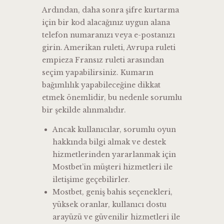
Ardından, daha sonra şifre kurtarma
için bir kod alacağınız uygun alana
telefon numaranızı veya e-postanızı
girin. Amerikan ruleti, Avrupa ruleti
empieza Fransız ruleti arasından
seçim yapabilirsiniz. Kumarın
bağımlılık yapabileceğine dikkat
etmek önemlidir, bu nedenle sorumlu
bir şekilde alınmalıdır.
Ancak kullanıcılar, sorumlu oyun
hakkında bilgi almak ve destek
hizmetlerinden yararlanmak için
Mostbet’in müşteri hizmetleri ile
iletişime geçebilirler.
Mostbet, geniş bahis seçenekleri,
yüksek oranlar, kullanıcı dostu
arayüzü ve güvenilir hizmetleri ile