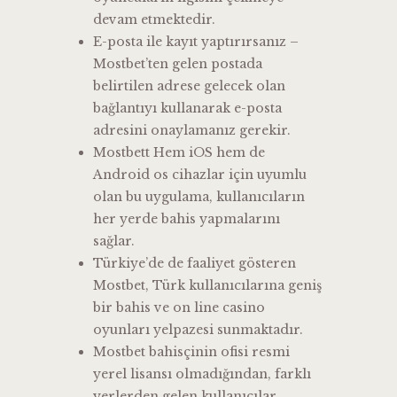
devam etmektedir.
E-posta ile kayıt yaptırırsanız –
Mostbet’ten gelen postada
belirtilen adrese gelecek olan
bağlantıyı kullanarak e-posta
adresini onaylamanız gerekir.
Mostbett Hem iOS hem de
Android os cihazlar için uyumlu
olan bu uygulama, kullanıcıların
her yerde bahis yapmalarını
sağlar.
Türkiye’de de faaliyet gösteren
Mostbet, Türk kullanıcılarına geniş
bir bahis ve on line casino
oyunları yelpazesi sunmaktadır.
Mostbet bahisçinin ofisi resmi
yerel lisansı olmadığından, farklı
yerlerden gelen kullanıcılar