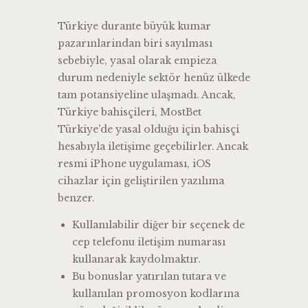
Türkiye durante büyük kumar
pazarınlarindan biri sayılması
sebebiyle, yasal olarak empieza
durum nedeniyle sektör henüz ülkede
tam potansiyeline ulaşmadı. Ancak,
Türkiye bahisçileri, MostBet
Türkiye’de yasal olduğu için bahisçi
hesabıyla iletişime geçebilirler. Ancak
resmi iPhone uygulaması, iOS
cihazlar için geliştirilen yazılıma
benzer.
Kullanılabilir diğer bir seçenek de
cep telefonu iletişim numarası
kullanarak kaydolmaktır.
Bu bonuslar yatırılan tutara ve
kullanılan promosyon kodlarına