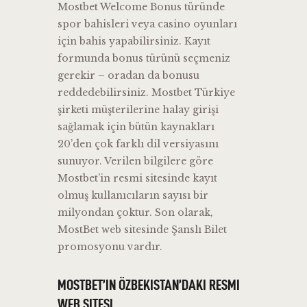
Mostbet Welcome Bonus türünde
spor bahisleri veya casino oyunları
için bahis yapabilirsiniz. Kayıt
formunda bonus türünü seçmeniz
gerekir – oradan da bonusu
reddedebilirsiniz. Mostbet Türkiye
şirketi müşterilerine halay girişi
sağlamak için bütün kaynakları
20’den çok farklı dil versiyasını
sunuyor. Verilen bilgilere göre
Mostbet’in resmi sitesinde kayıt
olmuş kullanıcıların sayısı bir
milyondan çoktur. Son olarak,
MostBet web sitesinde Şanslı Bilet
promosyonu vardır.
MOSTBET’IN ÖZBEKISTAN’DAKI RESMI
WEB SITESI