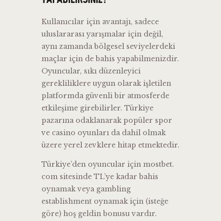
Kullanıcılar için avantajı, sadece
uluslararası yarışmalar için değil,
aynı zamanda bölgesel seviyelerdeki
maçlar için de bahis yapabilmenizdir.
Oyuncular, sıkı düzenleyici
gerekliliklere uygun olarak işletilen
platformda güvenli bir atmosferde
etkileşime girebilirler. Türkiye
pazarına odaklanarak popüler spor
ve casino oyunları da dahil olmak
üzere yerel zevklere hitap etmektedir.
Türkiye’den oyuncular için mostbet.
com sitesinde TL’ye kadar bahis
oynamak veya gambling
establishment oynamak için (isteğe
göre) hoş geldin bonusu vardır.