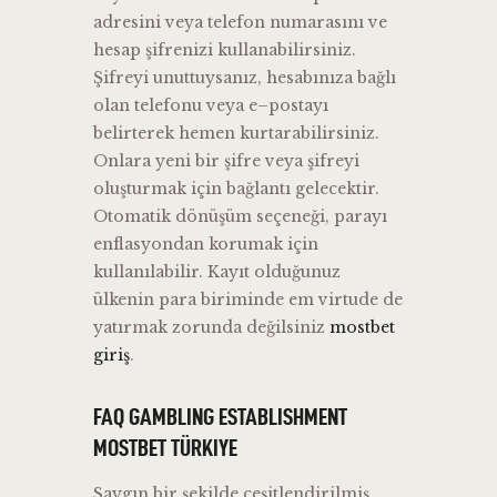
adresini veya telefon numarasını ve
hesap şifrenizi kullanabilirsiniz.
Şifreyi unuttuysanız, hesabınıza bağlı
olan telefonu veya e–postayı
belirterek hemen kurtarabilirsiniz.
Onlara yeni bir şifre veya şifreyi
oluşturmak için bağlantı gelecektir.
Otomatik dönüşüm seçeneği, parayı
enflasyondan korumak için
kullanılabilir. Kayıt olduğunuz
ülkenin para biriminde em virtude de
yatırmak zorunda değilsiniz
mostbet
giriş
.
FAQ GAMBLING ESTABLISHMENT
MOSTBET TÜRKIYE
Saygın bir şekilde çeşitlendirilmiş