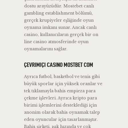
dostu arayüzüdür. Mostebet canlı
gambling establishment bölümü,
gerçek krupiyeler eşliğinde oyun
oynama imkanı sunar. Ancak canlı
casino, kullanıcıların gerçek bir on
line casino atmosferinde oyun
oynamalarını sağlar.
ÇEVRIMIÇI CASINO MOSTBET COM
Ayrıca futbol, basketbol ve tenis gibi
büyük sporlar için yüksek oranlar ve
tek tıklamayla bahis empieza para
çekme işlevleri. Ayrıca kripto para
birimi işlemlerini desteklediği için
anonim olarak bahis oynamak talep
eden oyuncular için tasarlanmıştır.
Bahis şirketi, ışık hızında ve çok