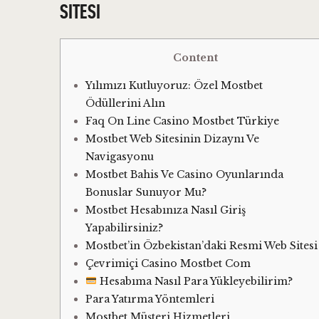
SITESI
Content
Yılımızı Kutluyoruz: Özel Mostbet
Ödüllerini Alın
Faq On Line Casino Mostbet Türkiye
Mostbet Web Sitesinin Dizaynı Ve
Navigasyonu
Mostbet Bahis Ve Casino Oyunlarında
Bonuslar Sunuyor Mu?
Mostbet Hesabınıza Nasıl Giriş
Yapabilirsiniz?
Mostbet’in Özbekistan’daki Resmi Web Sitesi
Çevrimiçi Casino Mostbet Com
Hesabıma Nasıl Para Yükleyebilirim?
Para Yatırma Yöntemleri
Mostbet Müşteri Hizmetleri