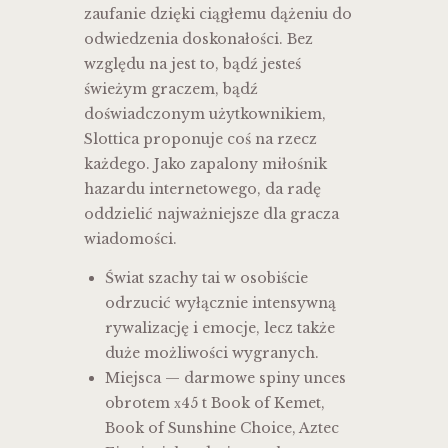
zaufanie dzięki ciągłemu dążeniu do
odwiedzenia doskonałości. Bez
względu na jest to, bądź jesteś
świeżym graczem, bądź
doświadczonym użytkownikiem,
Slottica proponuje coś na rzecz
każdego. Jako zapalony miłośnik
hazardu internetowego, da radę
oddzielić najważniejsze dla gracza
wiadomości.
Świat szachy tai w osobiście
odrzucić wyłącznie intensywną
rywalizację i emocje, lecz także
duże możliwości wygranych.
Miejsca — darmowe spiny unces
obrotem х45 t Book of Kemet,
Book of Sunshine Choice, Aztec