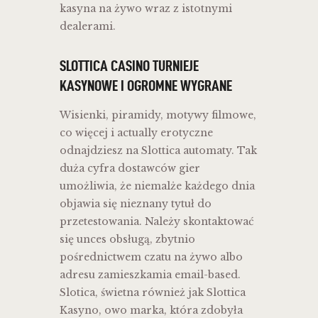
kasyna na żywo wraz z istotnymi
dealerami.
SLOTTICA CASINO TURNIEJE
KASYNOWE I OGROMNE WYGRANE
Wisienki, piramidy, motywy filmowe,
co więcej i actually erotyczne
odnajdziesz na Slottica automaty. Tak
duża cyfra dostawców gier
umożliwia, że niemalże każdego dnia
objawia się nieznany tytuł do
przetestowania. Należy skontaktować
się unces obsługą, zbytnio
pośrednictwem czatu na żywo albo
adresu zamieszkamia email-based.
Slotica, świetna również jak Slottica
Kasyno, owo marka, która zdobyła