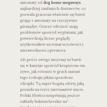
automaty od
dog house megaways
najbardziej zaufanych dostawców, co
pozwala graczom właściwie się bawić
grając t automaty na rzeczywiste
pieniądze. Gracze odrzucić mają
problemów spośród wypłatami, jak
potwierdzają liczne poglądy
użytkowników na temat uczciwości i
niezawodności operatora.
Ale prócz owego możemy tu bawić
się w kasynie spośród krupierem em
żywo, jak również w grach instant
tego rodzaju jakim sposobem
zdrapki. Tą super bogatą ofertę jaką
posiada na rzecz internautów unces
Polski Slottica uzupełniają jeszcze
zakłady bukmacherskie na”