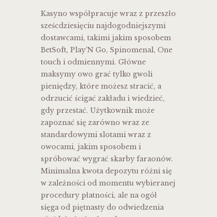
Kasyno współpracuje wraz z przeszło
sześcdziesięciu najdogodniejszymi
dostawcami, takimi jakim sposobem
BetSoft, Play’N Go, Spinomenal, One
touch i odmiennymi. Główne
maksymy owo grać tylko gwoli
pieniędzy, które możesz stracić, a
odrzucić ścigać zakładu i wiedzieć,
gdy przestać. Użytkownik może
zapoznać się zarówno wraz ze
standardowymi slotami wraz z
owocami, jakim sposobem i
spróbować wygrać skarby faraonów.
Minimalna kwota depozytu różni się
w zależności od momentu wybieranej
procedury płatności, ale na ogół
sięga od piętnasty do odwiedzenia