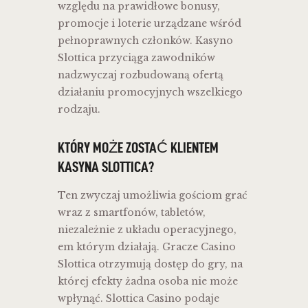
względu na prawidłowe bonusy,
promocje i loterie urządzane wśród
pełnoprawnych członków. Kasyno
Slottica przyciąga zawodników
nadzwyczaj rozbudowaną ofertą
działaniu promocyjnych wszelkiego
rodzaju.
KTÓRY MOŻE ZOSTAĆ KLIENTEM
KASYNA SLOTTICA?
Ten zwyczaj umożliwia gościom grać
wraz z smartfonów, tabletów,
niezależnie z układu operacyjnego,
em którym działają. Gracze Casino
Slottica otrzymują dostęp do gry, na
której efekty żadna osoba nie może
wpłynąć. Slottica Casino podaje