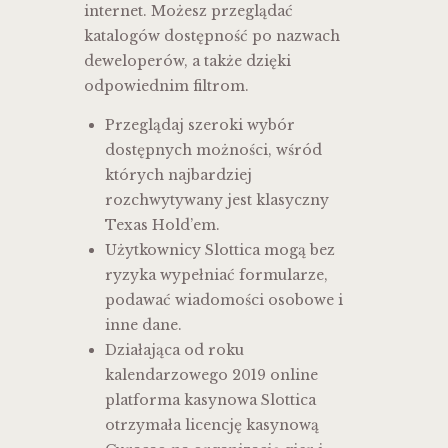
internet. Możesz przeglądać
katalogów dostępność po nazwach
deweloperów, a także dzięki
odpowiednim filtrom.
Przeglądaj szeroki wybór
dostępnych możności, wśród
których najbardziej
rozchwytywany jest klasyczny
Texas Hold’em.
Użytkownicy Slottica mogą bez
ryzyka wypełniać formularze,
podawać wiadomości osobowe i
inne dane.
Działająca od roku
kalendarzowego 2019 online
platforma kasynowa Slottica
otrzymała licencję kasynową