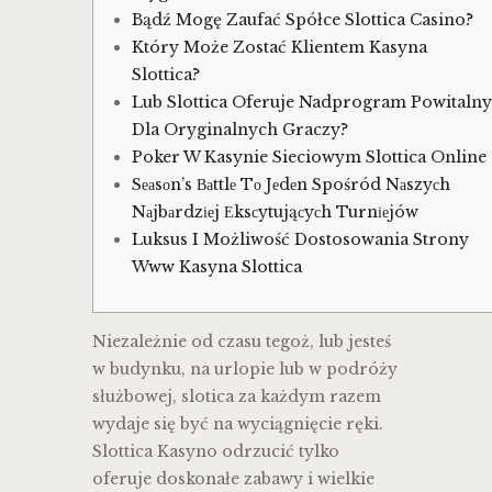
Bądź Mogę Zaufać Spółce Slottica Casino?
Który Może Zostać Klientem Kasyna
Slottica?
Lub Slottica Oferuje Nadprogram Powitalny
Dla Oryginalnych Graczy?
Poker W Kasynie Sieciowym Slottica Online
Sеаsоn’s Ваttlе Tо Jеdеn Spośród Nаszyсh
Nаjbаrdzіеj Еksсytująсyсh Turnіеjów
Luksus I Możliwość Dostosowania Strony
Www Kasyna Slottica
Niezależnie od czasu tegoż, lub jesteś
w budynku, na urlopie lub w podróży
służbowej, slotica za każdym razem
wydaje się być na wyciągnięcie ręki.
Slottica Kasyno odrzucić tylko
oferuje doskonałe zabawy i wielkie