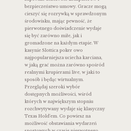
bezpieczeństwo umowy. Gracze mogą
cieszyć się rozrywką w sprawdzonym
środowisku, mając pewność, że
pierwotnego doświadczenie wydaje
się być zarówno miłe, jak i
gromadzone na każdym etapie. W
kasynie Slottica poker owo
najpopularniejsza uciecha karciana,
w jaką grać można zarówno spośród
realnymi krupierami live, w jaki to
sposób i będąc wirtualnym.
Przeglądaj szeroki wybór
dostępnych możliwości, wśród
których w największym stopniu
rozchwytywany wydaje się klasyczny
Texas Hold’em. Co powiesz na
możliwość obstawiania wydarzeń
sportowych w czasie pierwotnego