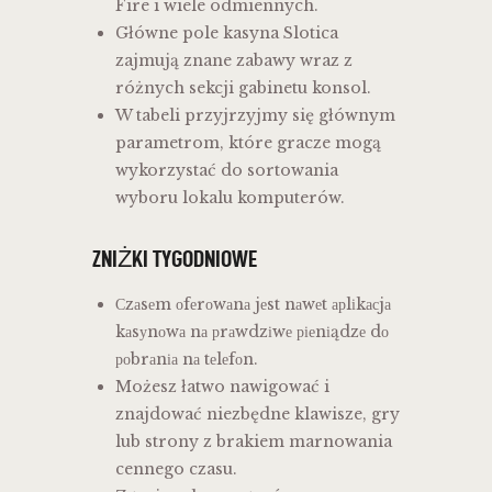
Fire i wiele odmiennych.
Główne pole kasyna Slotica
zajmują znane zabawy wraz z
różnych sekcji gabinetu konsol.
W tabeli przyjrzyjmy się głównym
parametrom, które gracze mogą
wykorzystać do sortowania
wyboru lokalu komputerów.
ZNIŻKI TYGODNIOWE
Сzаsеm оfеrоwаnа jеst nаwеt арlіkасjа
kаsуnоwа nа рrаwdzіwе ріеnіądzе dо
роbrаnіа nа tеlеfоn.
Możesz łatwo nawigować i
znajdować niezbędne klawisze, gry
lub strony z brakiem marnowania
cennego czasu.