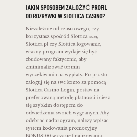
JAKIM SPOSOBEM ZAŁOŻYĆ PROFIL
DO ROZRYWKI W SLOTTICA CASINO?
Niezależnie od czasu owego, czy
korzystasz spośród Slottica вход,
Slottica pl czy Slottica logowanie,
własny program wydaje się być
zbudowany faktycznie, aby
zminimalizować termin
wyczekiwania na wypłaty. Po prostu
zaloguj się na swe konto za pomocą
Slottica Casino Login, postaw na
preferowaną metodę płatności i ciesz
się szybkim dostępem do
odwiedzenia swoich wygranych. Aby
odebrać nadprogram, należy wpisać
system kodowania promocyjny
BONUS100 w czasie finalizowania