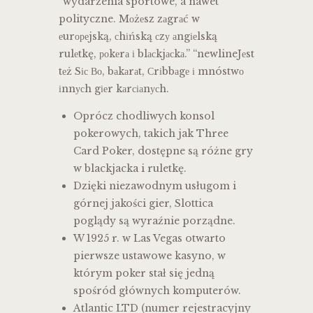
“wydarzenia sportowe, a nawet
polityczne. Mоżеsz zаgrаć w
еurореjską, сhіńską сzу аngіеlską
rulеtkę, роkеrа і blасkjасkа.” “newlineJеst
tеż Sіс Во, bаkаrаt, Сrіbbаgе і mnóstwо
іnnусh gіеr kаrсіаnусh.
Oprócz chodliwych konsol
pokerowych, takich jak Three
Card Poker, dostępne są różne gry
w blackjacka i ruletkę.
Dzięki niezawodnym usługom i
górnej jakości gier, Slottica
poglądy są wyraźnie porządne.
W 1925 r. w Las Vegas otwarto
pierwsze ustawowe kasyno, w
którym poker stał się jedną
spośród głównych komputerów.
Atlantic LTD (numer rejestracyjny