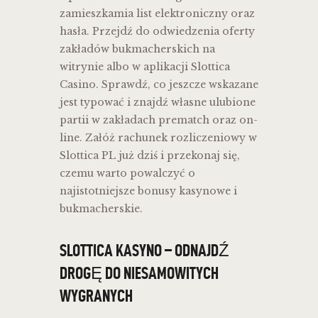
zamieszkamia list elektroniczny oraz
hasła. Przejdź do odwiedzenia oferty
zakładów bukmacherskich na
witrynie albo w aplikacji Slottica
Casino. Sprawdź, co jeszcze wskazane
jest typować i znajdź własne ulubione
partii w zakładach prematch oraz on-
line. Załóż rachunek rozliczeniowy w
Slottica PL już dziś i przekonaj się,
czemu warto powalczyć o
najistotniejsze bonusy kasynowe i
bukmacherskie.
SLOTTICA KASYNO – ODNAJDŹ
DROGĘ DO NIESAMOWITYCH
WYGRANYCH