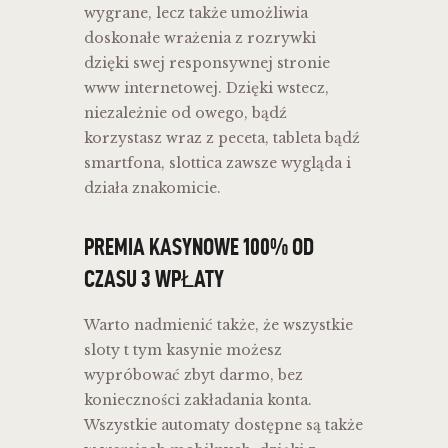
wygrane, lecz także umożliwia
doskonałe wrażenia z rozrywki
dzięki swej responsywnej stronie
www internetowej. Dzięki wstecz,
niezależnie od owego, bądź
korzystasz wraz z peceta, tableta bądź
smartfona, slottica zawsze wygląda i
działa znakomicie.
PREMIA KASYNOWE 100% OD
CZASU 3 WPŁATY
Warto nadmienić także, że wszystkie
sloty t tym kasynie możesz
wypróbować zbyt darmo, bez
konieczności zakładania konta.
Wszystkie automaty dostępne są także