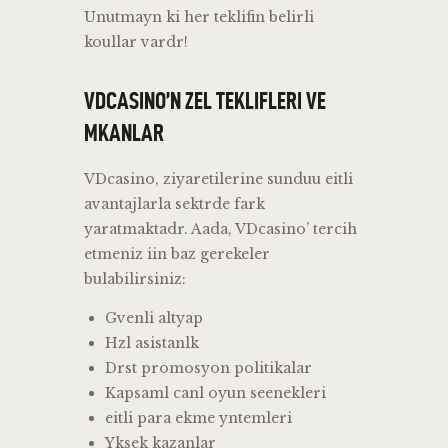
Unutmayn ki her teklifin belirli
koullar vardr!
VDCASINO’N ZEL TEKLIFLERI VE
MKANLAR
VDcasino, ziyaretilerine sunduu eitli
avantajlarla sektrde fark
yaratmaktadr. Aada, VDcasino’ tercih
etmeniz iin baz gerekeler
bulabilirsiniz:
Gvenli altyap
Hzl asistanlk
Drst promosyon politikalar
Kapsaml canl oyun seenekleri
eitli para ekme yntemleri
Yksek kazanlar