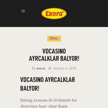
HOME
Other
ABOUT
PRODUCTS
VDCASINO
GALLERY
AYRCALKLAR BALYOR!
CONTACT
By
exora
January 6, 2025
VDCASINO AYRCALKLAR
BALYOR!
Balang Armaan ile fevkalade bir
deneyime hazr olun! Bugn