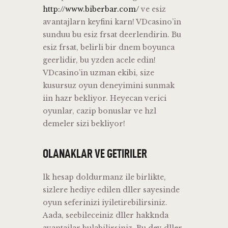
http://www.biberbar.com/
ve esiz
avantajlarn keyfini karn! VDcasino’in
sunduu bu esiz frsat deerlendirin. Bu
esiz frsat, belirli bir dnem boyunca
geerlidir, bu yzden acele edin!
VDcasino’in uzman ekibi, size
kusursuz oyun deneyimini sunmak
iin hazr bekliyor. Heyecan verici
oyunlar, cazip bonuslar ve hzl
demeler sizi bekliyor!
OLANAKLAR VE GETIRILER
lk hesap doldurmanz ile birlikte,
sizlere hediye edilen dller sayesinde
oyun seferinizi iyiletirebilirsiniz.
Aada, seebileceiniz dller hakknda