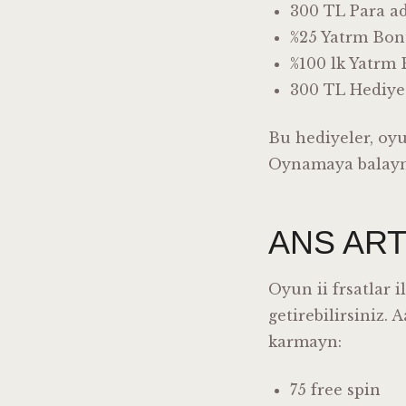
300 TL Para ad
%25 Yatrm Bon
%100 lk Yatrm 
300 TL Hediye
Bu hediyeler, oyun
Oynamaya balayn 
ANS AR
Oyun ii frsatlar 
getirebilirsiniz
karmayn:
75 free spin