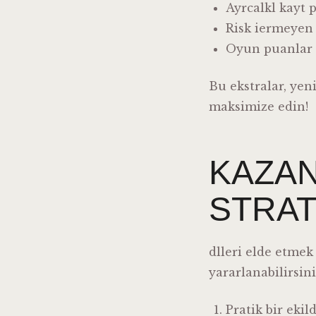
Ayrcalkl kayt 
Risk iermeyen
Oyun puanlar
Bu ekstralar, yeni
maksimize edin!
KAZAN
STRAT
dlleri elde etme
yararlanabilirsini
Pratik bir eki