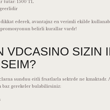
ir tutar: 1500 TL
geerlidir
ikkat ederek, avantajnz en verimli ekilde kullanabi
promosyonun belirli kurallar vardr!
 VDCASINO SIZIN 
SEIM?
larna sunduu eitli frsatlarla sektrde ne kmaktadr. 
 baz gerekeler bulabilirsiniz:
m