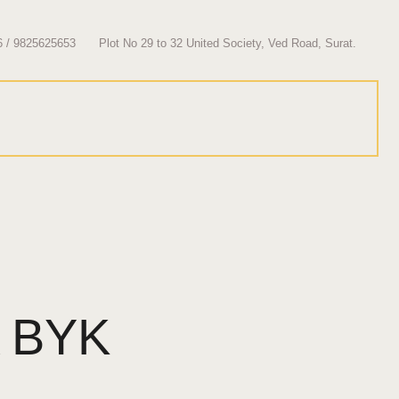
 / 9825625653
Plot No 29 to 32 United Society, Ved Road, Surat.
 BYK