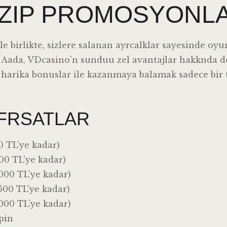
AZIP PROMOSYONL
e birlikte, sizlere salanan ayrcalklar sayesinde oy
iz. Aada, VDcasino’n sunduu zel avantajlar hakknda de
u harika bonuslar ile kazanmaya balamak sadece bir 
 FRSATLAR
 TL’ye kadar)
00 TL’ye kadar)
000 TL’ye kadar)
500 TL’ye kadar)
000 TL’ye kadar)
pin