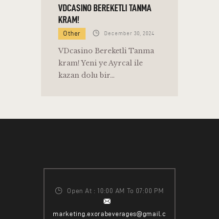
VDCASINO BEREKETLI TANMA
KRAM!
Other
December 30, 2024
VDcasino Bereketli Tanma
kram! Yeni ye Ayrcal ile
kazan dolu bir…
Open At : 10:00 AM To 07:00 PM
marketing.exorabeverages@gmail.c