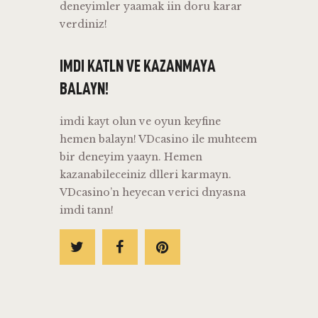
deneyimler yaamak iin doru karar
verdiniz!
IMDI KATLN VE KAZANMAYA
BALAYN!
imdi kayt olun ve oyun keyfine
hemen balayn! VDcasino ile muhteem
bir deneyim yaayn. Hemen
kazanabileceiniz dlleri karmayn.
VDcasino’n heyecan verici dnyasna
imdi tann!