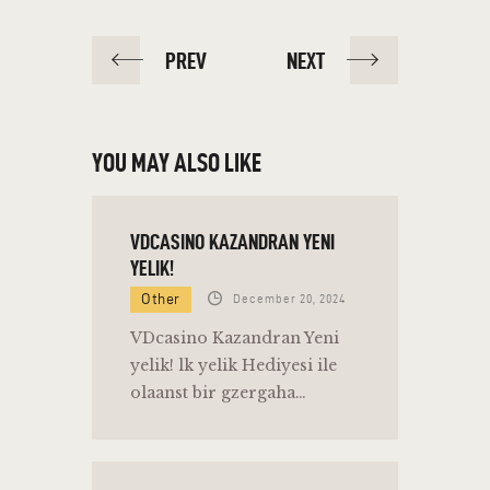
PREV
NEXT
YOU MAY ALSO LIKE
VDCASINO KAZANDRAN YENI
YELIK!
Other
December 20, 2024
VDcasino Kazandran Yeni
yelik! lk yelik Hediyesi ile
olaanst bir gzergaha…