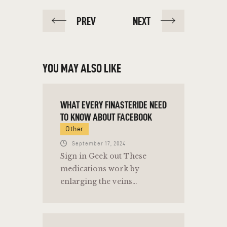
PREV
NEXT
YOU MAY ALSO LIKE
WHAT EVERY FINASTERIDE NEED
TO KNOW ABOUT FACEBOOK
Other
September 17, 2024
Sign in Geek out These
medications work by
enlarging the veins…