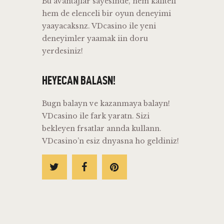
Bu avantajlar sayesinde, hem kaliteli
hem de elenceli bir oyun deneyimi
yaayacaksnz. VDcasino ile yeni
deneyimler yaamak iin doru
yerdesiniz!
HEYECAN BALASN!
Bugn balayn ve kazanmaya balayn!
VDcasino ile fark yaratn. Sizi
bekleyen frsatlar annda kullann.
VDcasino’n esiz dnyasna ho geldiniz!