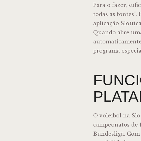
Para o fazer, suf
todas as fontes”.
aplicação Slotti
Quando abre uma 
automaticamente 
programa especial
FUNCI
PLAT
O voleibol na Slot
campeonatos de 1
Bundesliga. Com 