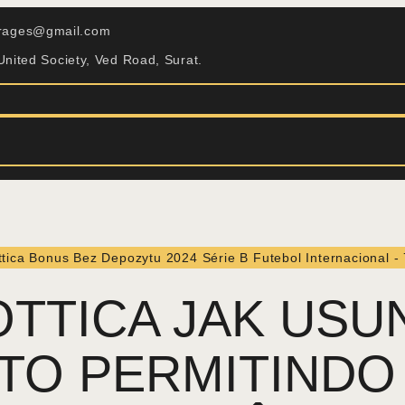
HOME
erages@gmail.com
ABOUT
United Society, Ved Road, Surat.
PRODUCTS
GALLERY
CONTACT
ttica Bonus Bez Depozytu 2024 Série B Futebol Internacional -
OTTICA JAK USU
TO PERMITINDO