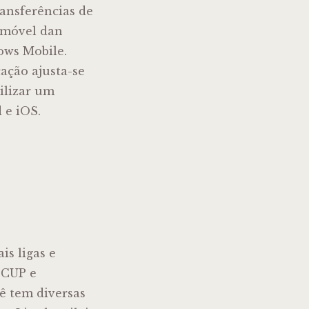
ransferências de
o móvel dan
ows Mobile.
ação ajusta-se
ilizar um
 e iOS.
is ligas e
 CUP e
ê tem diversas