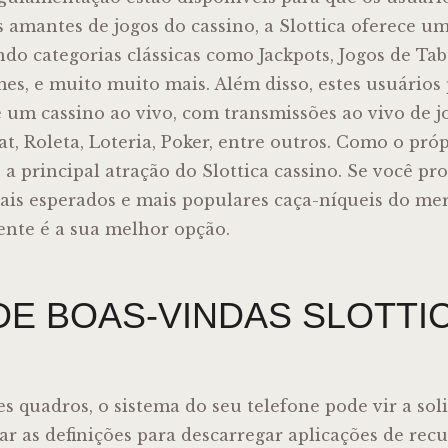
s amantes de jogos do cassino, a Slottica oferece u
ndo categorias clássicas como Jackpots, Jogos de Tabu
es, e muito muito mais. Além disso, estes usuários
e um cassino ao vivo, com transmissões ao vivo de 
at, Roleta, Loteria, Poker, entre outros. Como o pró
ão a principal atração do Slottica cassino. Se você p
ais esperados e mais populares caça-níqueis do mer
ente é a sua melhor opção.
E BOAS-VINDAS SLOTTI
 quadros, o sistema do seu telefone pode vir a soli
rar as definições para descarregar aplicações de recu