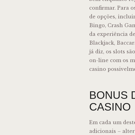
confirmar. Para o
de opções, inclui
Bingo, Crash Gam
da experiência d
Blackjack, Baccar
já diz, os slots s
on-line com os m
casino possivelm
BONUS D
CASINO
Em cada um destes
adicionais – alte