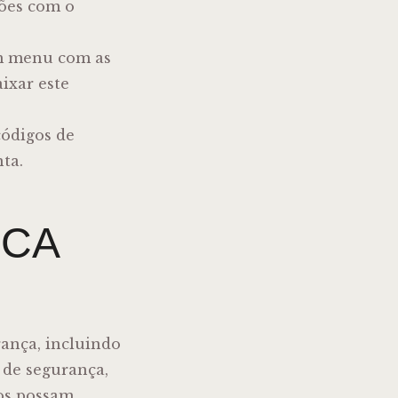
ções com o
um menu com as
aixar este
códigos de
nta.
ICA
ança, incluindo
s de segurança,
os possam