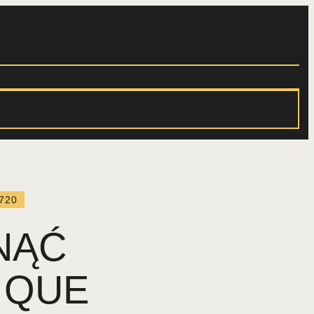
 720
NĄĆ
 QUE