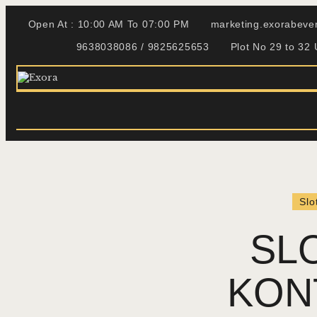
Open At : 10:00 AM To 07:00 PM
marketing.exorabev
9638038086 / 9825625653
Plot No 29 to 32 
Slo
SL
KON