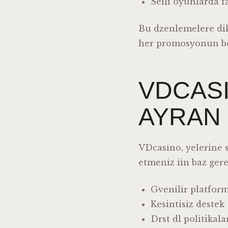
Seili oyunlarda f
Bu dzenlemelere dik
her promosyonun bel
VDCASI
AYRAN 
VDcasino, yelerine s
etmeniz iin baz gere
Gvenilir platfor
Kesintisiz destek
Drst dl politikala