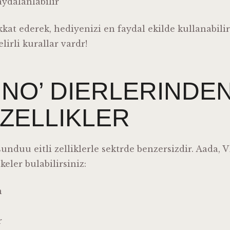
aydalanlabilir
kat ederek, hediyenizi en faydal ekilde kullanabili
irli kurallar vardr!
NO’ DIERLERINDE
ZELLIKLER
unduu eitli zelliklerle sektrde benzersizdir. Aada, 
keler bulabilirsiniz:
m
r