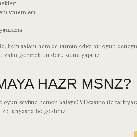
ekleri
lem yntemleri
uygulama
nde, hem salam hem de tatmin edici bir oyun deneyi
i vakit geirmek iin doru seimi yaptnz!
MAYA HAZR MSNZ?
 oyun keyfine hemen balayn! VDcasino ile fark yara
 zel dnyasna ho geldiniz!