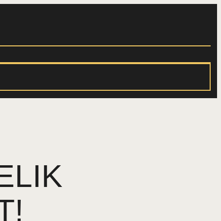
ELIK
T!