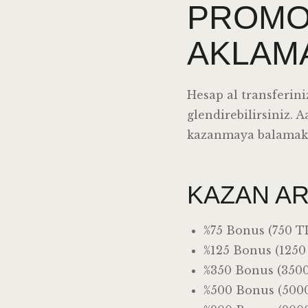
PROMO
AKLAM
Hesap al transferini
glendirebilirsiniz. A
kazanmaya balamak 
KAZAN AR
%75 Bonus (750 TL
%125 Bonus (1250
%350 Bonus (3500
%500 Bonus (5000