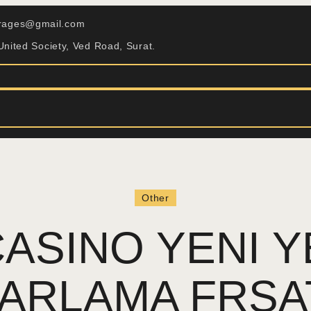
HOME
erages@gmail.com
ABOUT
United Society, Ved Road, Surat.
PRODUCTS
GALLERY
CONTACT
Other
ASINO YENI Y
ARLAMA FRSA