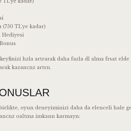
 TL’ye kadar)
n
si
 (750 TL’ye kadar)
 Hediyesi
 Bonus
eyfinizi hzla artrarak daha fazla dl alma frsat elde 
arak kazancnz artrn.
BONUSLAR
 birlikte, oyun deneyiminizi daha da elenceli hale ge
azancnz oaltma imkann karmayn: