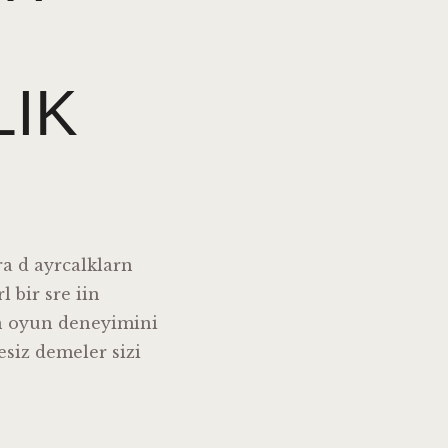
LIK
ra d ayrcalklarn
 bir sre iin
tn oyun deneyimini
esiz demeler sizi