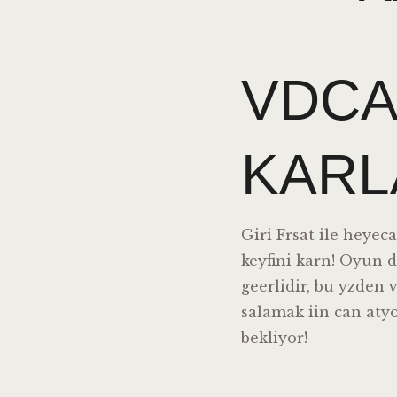
VDCA
KARL
Giri Frsat ile heyec
keyfini karn! Oyun d
geerlidir, bu yzden
salamak iin can atyo
bekliyor!