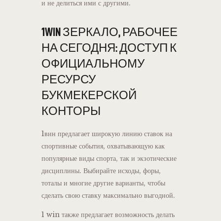
и не делиться ими с другими.
1WIN ЗЕРКАЛО, РАБОЧЕЕ
НА СЕГОДНЯ: ДОСТУП К
ОФИЦИАЛЬНОМУ
РЕСУРСУ
БУКМЕКЕРСКОЙ
КОНТОРЫ
1вин предлагает широкую линию ставок на
спортивные события, охватывающую как
популярные виды спорта, так и экзотические
дисциплины. Выбирайте исходы, форы,
тоталы и многие другие варианты, чтобы
сделать свою ставку максимально выгодной.
1 win также предлагает возможность делать