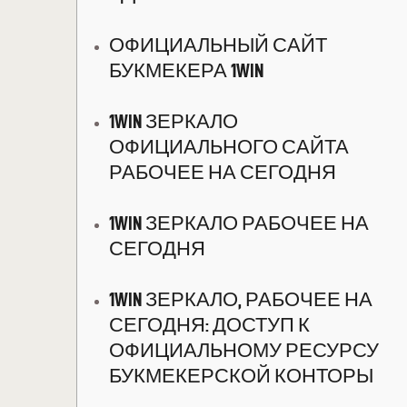
ОФИЦИАЛЬНЫЙ САЙТ
БУКМЕКЕРА 1WIN
1WIN ЗЕРКАЛО
ОФИЦИАЛЬНОГО САЙТА
РАБОЧЕЕ НА СЕГОДНЯ
1WIN ЗЕРКАЛО РАБОЧЕЕ НА
СЕГОДНЯ
1WIN ЗЕРКАЛО, РАБОЧЕЕ НА
СЕГОДНЯ: ДОСТУП К
ОФИЦИАЛЬНОМУ РЕСУРСУ
БУКМЕКЕРСКОЙ КОНТОРЫ