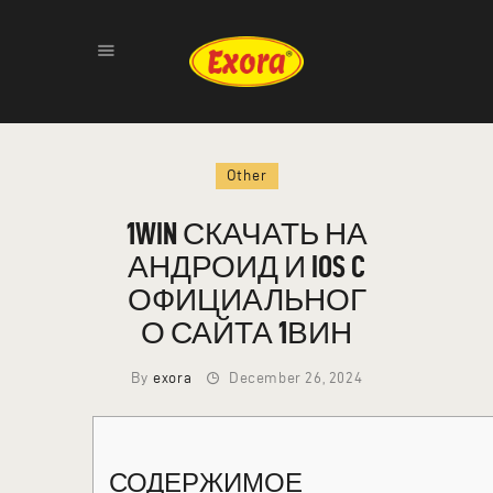
HOME
Other
ABOUT
PRODUCTS
1WIN СКАЧАТЬ НА
GALLERY
АНДРОИД И IOS C
CONTACT
ОФИЦИАЛЬНОГ
О САЙТА 1ВИН
By
exora
December 26, 2024
СОДЕРЖИМОЕ