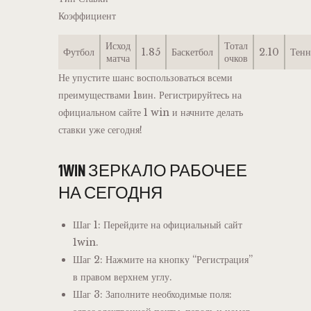
Коэффициент
Исход
Тотал
Футбол
1.85
Баскетбол
2.10
Тенн
матча
очков
Не упустите шанс воспользоваться всеми
преимуществами 1вин. Регистрируйтесь на
официальном сайте 1 win и начните делать
ставки уже сегодня!
1WIN ЗЕРКАЛО РАБОЧЕЕ
НА СЕГОДНЯ
Шаг 1: Перейдите на официальный сайт
1win.
Шаг 2: Нажмите на кнопку “Регистрация”
в правом верхнем углу.
Шаг 3: Заполните необходимые поля: