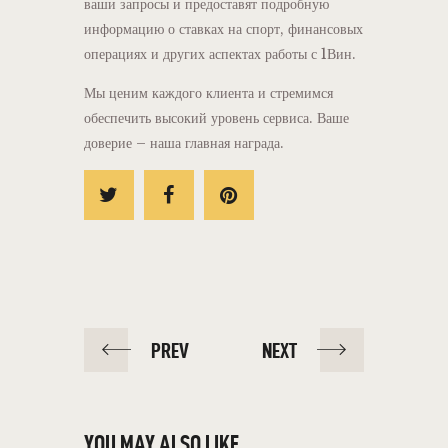
ваши запросы и предоставят подробную
информацию о ставках на спорт, финансовых
операциях и других аспектах работы с 1Вин.
Мы ценим каждого клиента и стремимся
обеспечить высокий уровень сервиса. Ваше
доверие – наша главная награда.
PREV
NEXT
YOU MAY ALSO LIKE