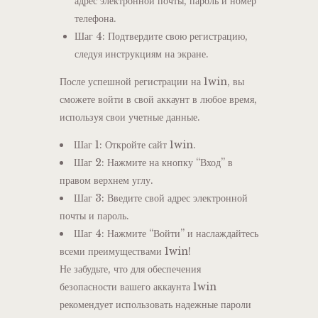
адрес электронной почты, пароль и номер
телефона.
Шаг 4: Подтвердите свою регистрацию,
следуя инструкциям на экране.
После успешной регистрации на 1win, вы
сможете войти в свой аккаунт в любое время,
используя свои учетные данные.
Шаг 1: Откройте сайт 1win.
Шаг 2: Нажмите на кнопку “Вход” в
правом верхнем углу.
Шаг 3: Введите свой адрес электронной
почты и пароль.
Шаг 4: Нажмите “Войти” и наслаждайтесь
всеми преимуществами 1win!
Не забудьте, что для обеспечения
безопасности вашего аккаунта 1win
рекомендует использовать надежные пароли