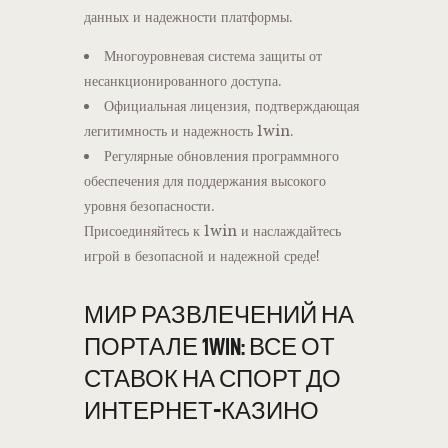
данных и надежности платформы.
Многоуровневая система защиты от
несанкционированного доступа.
Официальная лицензия, подтверждающая
легитимность и надежность 1win.
Регулярные обновления программного
обеспечения для поддержания высокого
уровня безопасности.
Присоединяйтесь к 1win и наслаждайтесь
игрой в безопасной и надежной среде!
МИР РАЗВЛЕЧЕНИЙ НА
ПОРТАЛЕ 1WIN: ВСЕ ОТ
СТАВОК НА СПОРТ ДО
ИНТЕРНЕТ-КАЗИНО