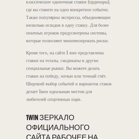
классические одиночные ставки (ординары),
где вы ставите на одно конкретное событие.
Также популярны экспрессы, объединяющие
несколько исходов в одну ставку. Для более
опытных игроков предусмотрены системы,
которые позволяют минимизировать риски.
Кроме того, на сайте 1 вин представлены
ставки на тоталы, гандикапы и другие
специальные рынки. Вы можете делать
ставки на победу, ничью или точный счёт.
Широкий выбор событий и вариантов ставок
делает 1вин идеальным местом для
любителей спортивных пари.
1WIN ЗЕРКАЛО
ОФИЦИАЛЬНОГО
САЙТА РАБОЧЕЕ НА