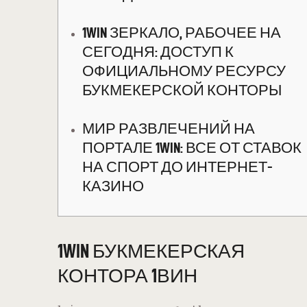
1WIN ЗЕРКАЛО, РАБОЧЕЕ НА
СЕГОДНЯ: ДОСТУП К
ОФИЦИАЛЬНОМУ РЕСУРСУ
БУКМЕКЕРСКОЙ КОНТОРЫ
МИР РАЗВЛЕЧЕНИЙ НА
ПОРТАЛЕ 1WIN: ВСЕ ОТ СТАВОК
НА СПОРТ ДО ИНТЕРНЕТ-
КАЗИНО
1WIN БУКМЕКЕРСКАЯ
КОНТОРА 1ВИН