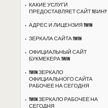
КАКИЕ УСЛУГИ
ПРЕДОСТАВЛЯЕТ САЙТ 1ВИН?
АДРЕС И ЛИЦЕНЗИЯ 1WIN
ЗЕРКАЛА САЙТА 1WIN
ОФИЦИАЛЬНЫЙ САЙТ
БУКМЕКЕРА 1WIN
1WIN ЗЕРКАЛО
ОФИЦИАЛЬНОГО САЙТА
РАБОЧЕЕ НА СЕГОДНЯ
1WIN ЗЕРКАЛО РАБОЧЕЕ НА
СЕГОДНЯ