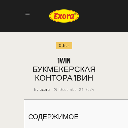
HOME
Other
ABOUT
PRODUCTS
1WIN
GALLERY
БУКМЕКЕРСКАЯ
CONTACT
КОНТОРА 1ВИН
By
exora
December 26, 2024
СОДЕРЖИМОЕ