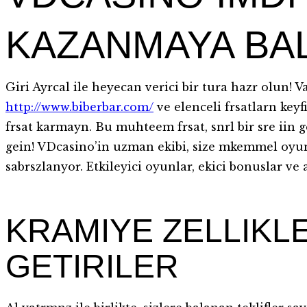
KAZANMAYA BA
Giri Ayrcal ile heyecan verici bir tura hazr olun!
http://www.biberbar.com/
ve elenceli frsatlarn keyf
frsat karmayn. Bu muhteem frsat, snrl bir sre iin 
gein! VDcasino’in uzman ekibi, size mkemmel oyu
sabrszlanyor. Etkileyici oyunlar, ekici bonuslar ve 
KRAMIYE ZELLIKLE
GETIRILER