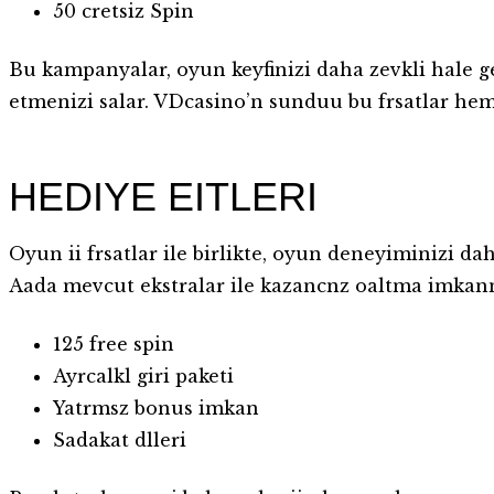
50 cretsiz Spin
Bu kampanyalar, oyun keyfinizi daha zevkli hale ge
etmenizi salar. VDcasino’n sunduu bu frsatlar he
HEDIYE EITLERI
Oyun ii frsatlar ile birlikte, oyun deneyiminizi daha
Aada mevcut ekstralar ile kazancnz oaltma imkan
125 free spin
Ayrcalkl giri paketi
Yatrmsz bonus imkan
Sadakat dlleri