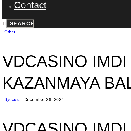
Contact
Other
VDCASINO IMDI
KAZANMAYA BA
By
exora
December 26, 2024
VDCASINO IMDI