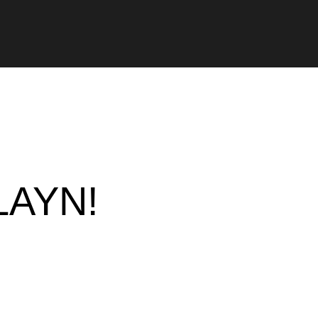
LAYN!