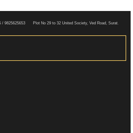
 / 9825625653
Plot No 29 to 32 United Society, Ved Road, Surat.