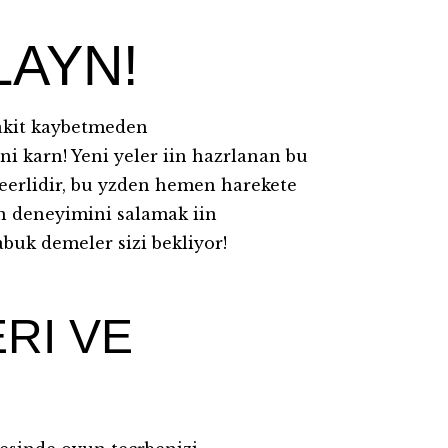
LAYN!
 Vakit kaybetmeden
ini karn! Yeni yeler iin hazrlanan bu
geerlidir, bu yzden hemen harekete
n deneyimini salamak iin
abuk demeler sizi bekliyor!
RI VE